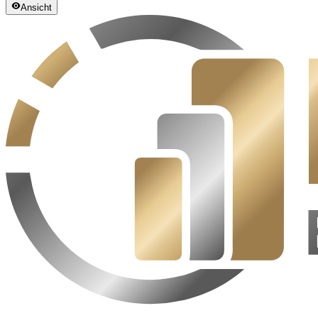
Ansicht