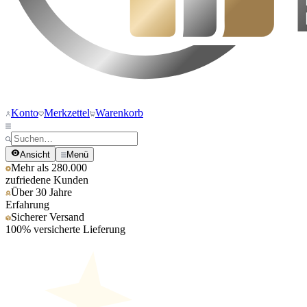
Konto
Merkzettel
Warenkorb
Ansicht
Menü
Mehr als 280.000
zufriedene Kunden
Über 30 Jahre
Erfahrung
Sicherer Versand
100% versicherte Lieferung