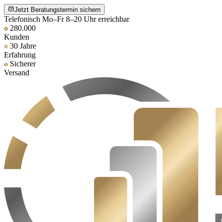
Jetzt Beratungstermin sichern
Telefonisch Mo–Fr 8–20 Uhr erreichbar
280.000
Kunden
30 Jahre
Erfahrung
Sicherer
Versand