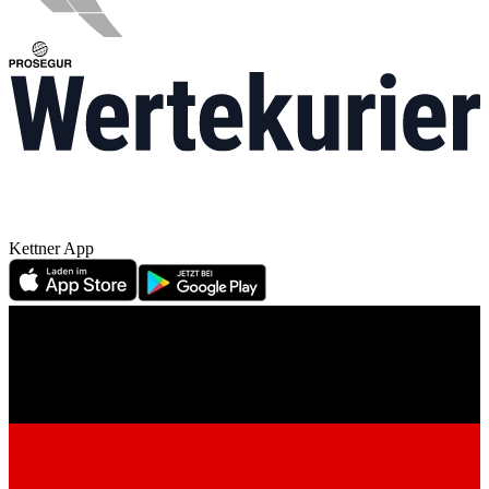
Kettner App