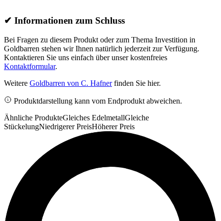
✔
Informationen zum Schluss
Bei Fragen zu diesem Produkt oder zum Thema Investition in
Goldbarren stehen wir Ihnen natürlich jederzeit zur Verfügung.
Kontaktieren Sie uns einfach über unser kostenfreies
Kontaktformular
.
Weitere
Goldbarren von C. Hafner
finden Sie hier.
Produktdarstellung kann vom Endprodukt abweichen.
Ähnliche Produkte
Gleiches Edelmetall
Gleiche
Stückelung
Niedrigerer Preis
Höherer Preis