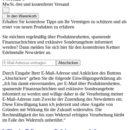
MwSt.-frei und
kostenfreier Versand
In den Warenkorb
Erhalten Sie kostenlose Tipps um Ihr Vermögen zu schützen und als
erster von neuen Produkten zu erfahren
Sie möchten regelmäßig über Produktneuheiten, spannende
Finanznachrichten und exklusive Sonderangebote informiert
werden? Dann melden Sie sich hier für den kostenfreien Kettner
Edelmetalle Newsletter an.
Abschicken
Durch Eingabe Ihrer E-Mail-Adresse und Anklicken des Buttons
„Abschicken“ geben Sie die folgende Einwilligungserklärung ab:
„Ich bin damit einverstanden, per E-Mail über Produktneuheiten,
spannende Finanznachrichten und exklusive Sonderangebote
informiert zu werden und willige daher in die Verarbeitung meiner
E-Mail-Adresse zum Zwecke der Zusendung des Newsletters ein.
Diese Einwilligung kann ich jederzeit und ohne Angabe von
Gründen mit Wirkung für die Zukunft widerrufen. Die
Rechtmäßigkeit der bis zum Widerruf erfolgten Verarbeitung bleibt
im Falle des Widerrufs unberührt.“