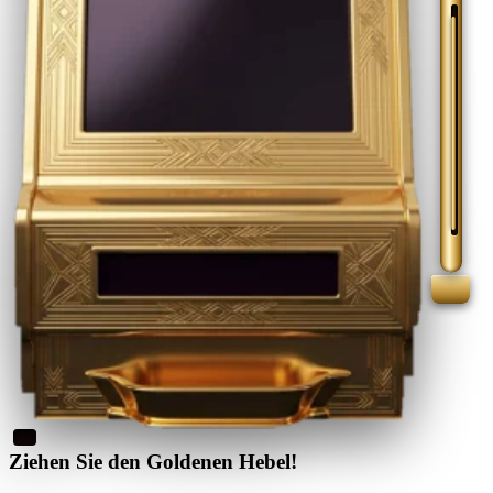
Ziehen Sie den Goldenen Hebel!