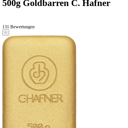
500g Goldbarren C. Hafner
131 Bewertungen