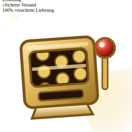
Sicherer Versand
100% versicherte Lieferung