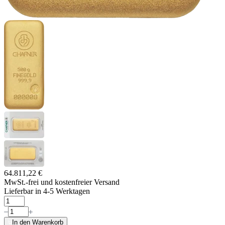
64.811,22 €
MwSt.-frei und
kostenfreier Versand
Lieferbar in 4-5 Werktagen
In den Warenkorb