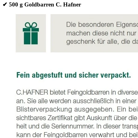
✔
500 g Goldbarren C. Hafner