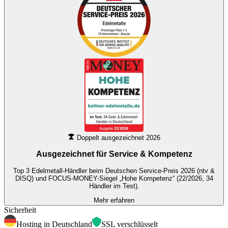
Doppelt ausgezeichnet 2026
Ausgezeichnet für
Service & Kompetenz
Top 3 Edelmetall-Händler beim Deutschen Service-Preis 2026 (ntv &
DISQ) und FOCUS-MONEY-Siegel „Hohe Kompetenz“ (22/2026, 34
Händler im Test).
Mehr erfahren
Sicherheit
Hosting in Deutschland
SSL verschlüsselt