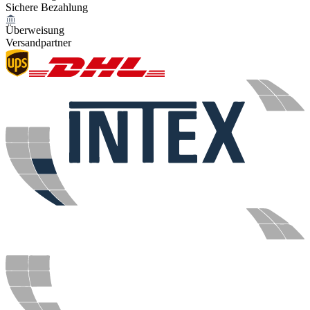
Sichere Bezahlung
Überweisung
Versandpartner