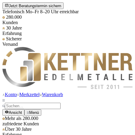
Jetzt Beratungstermin sichern
Telefonisch Mo–Fr 8–20 Uhr erreichbar
280.000
Kunden
30 Jahre
Erfahrung
Sicherer
Versand
Konto
Merkzettel
Warenkorb
Ansicht
Menü
Mehr als 280.000
zufriedene Kunden
Über 30 Jahre
Erfahrung