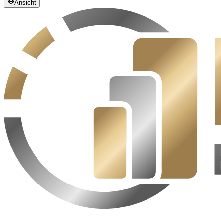
Ansicht