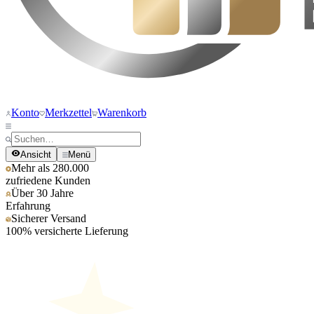
Konto
Merkzettel
Warenkorb
Ansicht
Menü
Mehr als 280.000
zufriedene Kunden
Über 30 Jahre
Erfahrung
Sicherer Versand
100% versicherte Lieferung