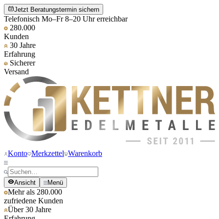
Jetzt Beratungstermin sichern
Telefonisch Mo–Fr 8–20 Uhr erreichbar
280.000
Kunden
30 Jahre
Erfahrung
Sicherer
Versand
Konto
Merkzettel
Warenkorb
Ansicht
Menü
Mehr als 280.000
zufriedene Kunden
Über 30 Jahre
Erfahrung