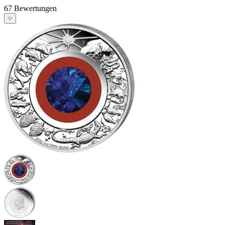
67 Bewertungen