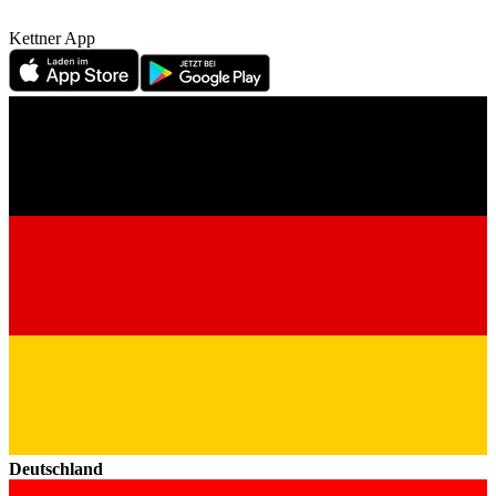
Kettner App
Deutschland