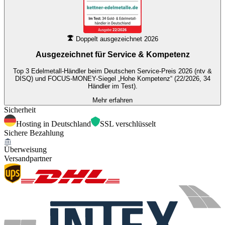
Doppelt ausgezeichnet 2026
Ausgezeichnet für
Service & Kompetenz
Top 3 Edelmetall-Händler beim Deutschen Service-Preis 2026 (ntv &
DISQ) und FOCUS-MONEY-Siegel „Hohe Kompetenz“ (22/2026, 34
Händler im Test).
Mehr erfahren
Sicherheit
Hosting in Deutschland
SSL verschlüsselt
Sichere Bezahlung
Überweisung
Versandpartner