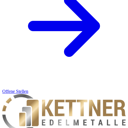
Offene Stellen