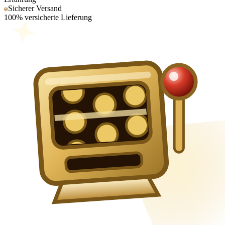
Sicherer Versand
100% versicherte Lieferung