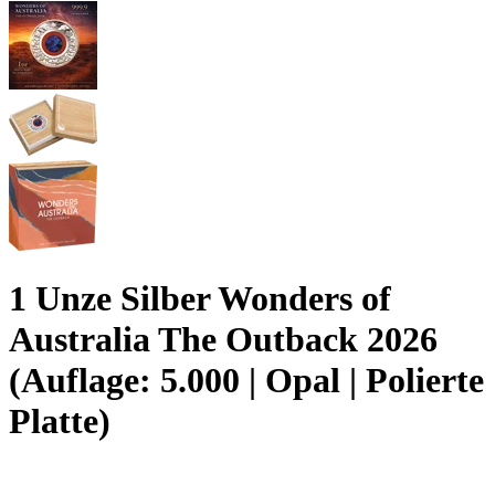
1 Unze Silber Wonders of
Australia The Outback 2026
(Auflage: 5.000 | Opal | Polierte
Platte)