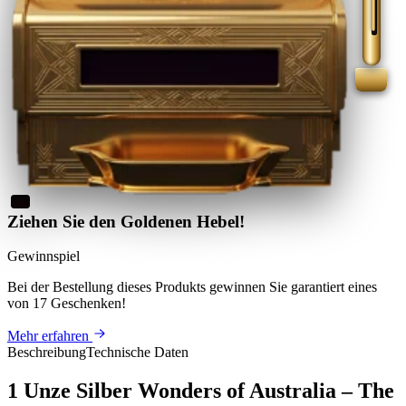
Ziehen Sie den Goldenen Hebel!
Gewinnspiel
Bei der Bestellung dieses Produkts
gewinnen Sie
garantiert eines
von 17 Geschenken
!
Mehr erfahren
Beschreibung
Technische Daten
1 Unze Silber Wonders of Australia – The