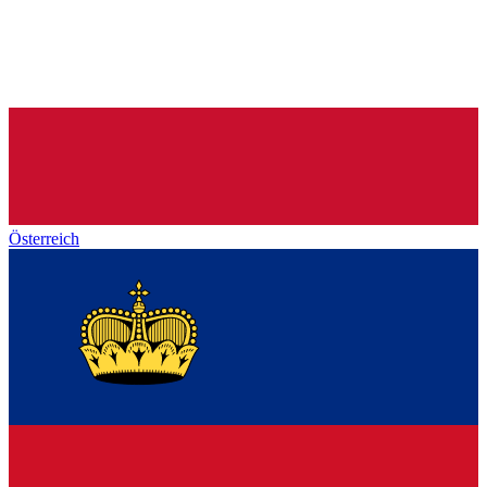
Österreich