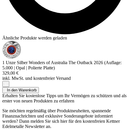
Ähnliche Produkte werden geladen
1 Unze Silber Wonders of Australia The Outback 2026 (Auflage:
5.000 | Opal | Polierte Platte)
329,00 €
inkl. MwSt. und
kostenfreier Versand
In den Warenkorb
Erhalten Sie kostenlose Tipps um Ihr Vermögen zu schützen und als
erster von neuen Produkten zu erfahren
Sie möchten regelmäßig über Produktneuheiten, spannende
Finanznachrichten und exklusive Sonderangebote informiert
werden? Dann melden Sie sich hier für den kostenfreien Kettner
Edelmetalle Newsletter an.