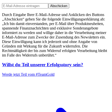
Abschicken
Durch Eingabe Ihrer E-Mail-Adresse und Anklicken des Buttons
„Abschicken“ geben Sie die folgende Einwilligungserklärung ab:
„Ich bin damit einverstanden, per E-Mail über Produktneuheiten,
spannende Finanznachrichten und exklusive Sonderangebote
informiert zu werden und willige daher in die Verarbeitung meiner
E-Mail-Adresse zum Zwecke der Zusendung des Newsletters ein.
Diese Einwilligung kann ich jederzeit und ohne Angabe von
Gründen mit Wirkung für die Zukunft widerrufen. Die
Rechtmäßigkeit der bis zum Widerruf erfolgten Verarbeitung bleibt
im Falle des Widerrufs unberührt.“
Willst du Teil unserer
Erfolgsstory
sein?
Werde jetzt Teil vom
#TeamGold