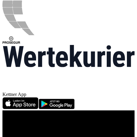
Kettner App