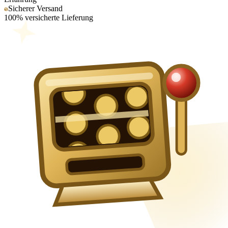
Sicherer Versand
100% versicherte Lieferung