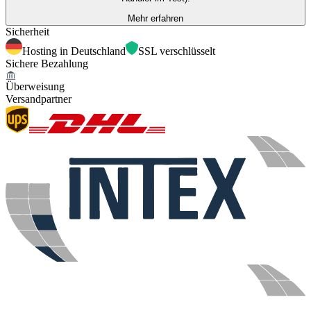
Mehr erfahren
Sicherheit
Hosting in Deutschland
SSL verschlüsselt
Sichere Bezahlung
Überweisung
Versandpartner