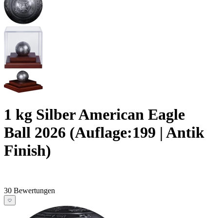
1 kg Silber American Eagle
Ball 2026 (Auflage:199 | Antik
Finish)
30 Bewertungen