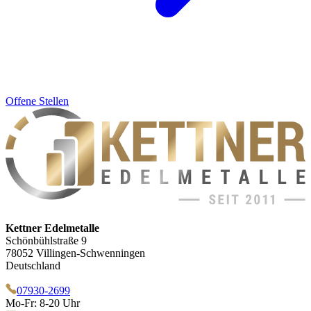
Offene Stellen
Kettner Edelmetalle
Schönbühlstraße 9
78052 Villingen-Schwenningen
Deutschland
07930-2699
Mo-Fr: 8-20 Uhr