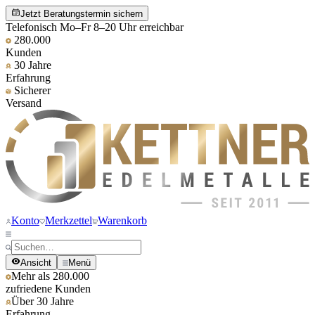
Jetzt Beratungstermin sichern
Telefonisch Mo–Fr 8–20 Uhr erreichbar
280.000
Kunden
30 Jahre
Erfahrung
Sicherer
Versand
Konto
Merkzettel
Warenkorb
Ansicht
Menü
Mehr als 280.000
zufriedene Kunden
Über 30 Jahre
Erfahrung