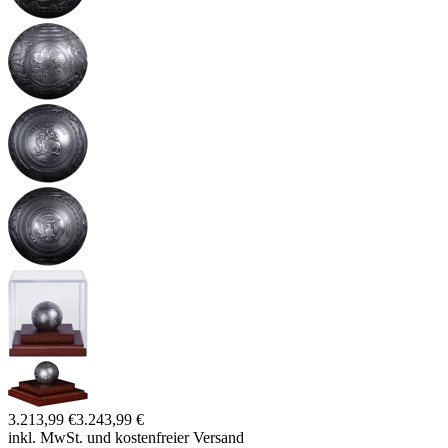
3.213,99 €
3.243,99 €
inkl. MwSt. und
kostenfreier Versand