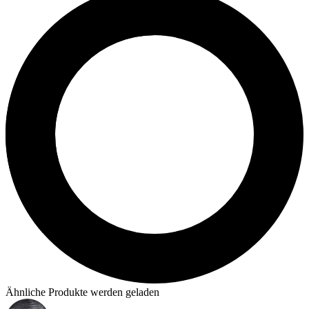
Ähnliche Produkte werden geladen