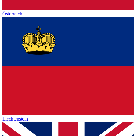
Österreich
Liechtenstein