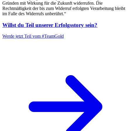
Gründen mit Wirkung für die Zukunft widerrufen. Die
Rechtmäßigkeit der bis zum Widerruf erfolgten Verarbeitung bleibt
im Falle des Widerrufs unberührt.“
Willst du Teil unserer
Erfolgsstory
sein?
Werde jetzt Teil vom
#TeamGold