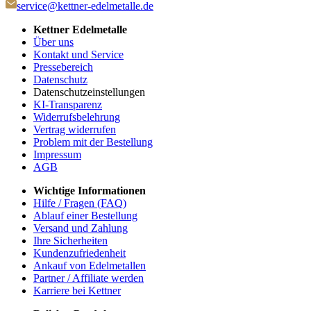
service@kettner-edelmetalle.de
Kettner Edelmetalle
Über uns
Kontakt und Service
Pressebereich
Datenschutz
Datenschutzeinstellungen
KI-Transparenz
Widerrufsbelehrung
Vertrag widerrufen
Problem mit der Bestellung
Impressum
AGB
Wichtige Informationen
Hilfe / Fragen (FAQ)
Ablauf einer Bestellung
Versand und Zahlung
Ihre Sicherheiten
Kundenzufriedenheit
Ankauf von Edelmetallen
Partner / Affiliate werden
Karriere bei Kettner