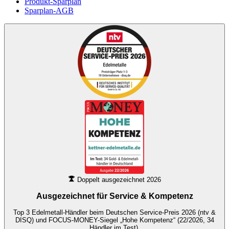
Produkt-Sparplan
Sparplan-AGB
Doppelt ausgezeichnet 2026
Ausgezeichnet für
Service & Kompetenz
Top 3 Edelmetall-Händler beim Deutschen Service-Preis 2026 (ntv &
DISQ) und FOCUS-MONEY-Siegel „Hohe Kompetenz“ (22/2026, 34
Händler im Test).