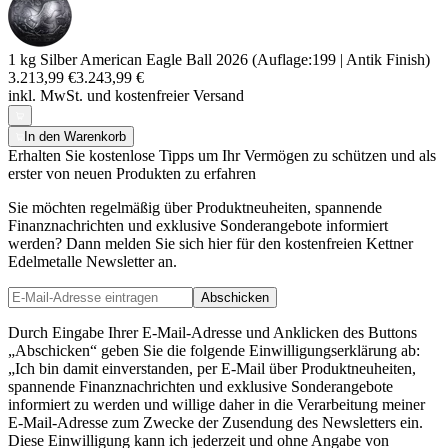
1 kg Silber American Eagle Ball 2026 (Auflage:199 | Antik Finish)
3.213,99 €
3.243,99 €
inkl. MwSt. und
kostenfreier Versand
In den Warenkorb
Erhalten Sie kostenlose Tipps um Ihr Vermögen zu schützen und als
erster von neuen Produkten zu erfahren
Sie möchten regelmäßig über Produktneuheiten, spannende
Finanznachrichten und exklusive Sonderangebote informiert
werden? Dann melden Sie sich hier für den kostenfreien Kettner
Edelmetalle Newsletter an.
Abschicken
Durch Eingabe Ihrer E-Mail-Adresse und Anklicken des Buttons
„Abschicken“ geben Sie die folgende Einwilligungserklärung ab:
„Ich bin damit einverstanden, per E-Mail über Produktneuheiten,
spannende Finanznachrichten und exklusive Sonderangebote
informiert zu werden und willige daher in die Verarbeitung meiner
E-Mail-Adresse zum Zwecke der Zusendung des Newsletters ein.
Diese Einwilligung kann ich jederzeit und ohne Angabe von