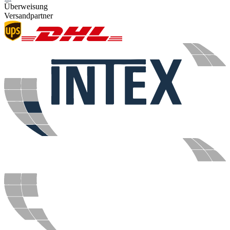
Überweisung
Versandpartner