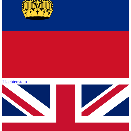
Liechtenstein