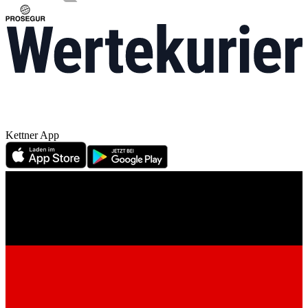
Kettner App