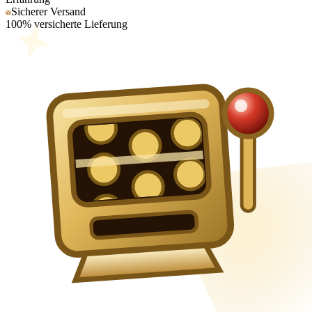
Sicherer Versand
100% versicherte Lieferung