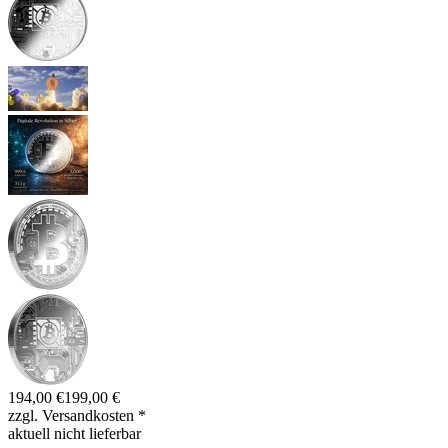
194,00 €
199,00 €
zzgl. Versandkosten
*
aktuell nicht lieferbar