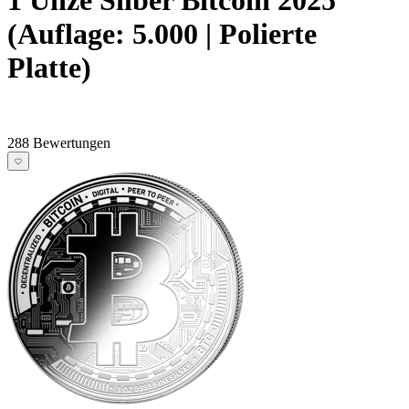
(Auflage: 5.000 | Polierte
Platte)
288 Bewertungen