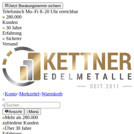
Jetzt Beratungstermin sichern
Telefonisch Mo–Fr 8–20 Uhr erreichbar
280.000
Kunden
30 Jahre
Erfahrung
Sicherer
Versand
Konto
Merkzettel
Warenkorb
Ansicht
Menü
Mehr als 280.000
zufriedene Kunden
Über 30 Jahre
Erfahrung