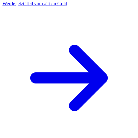
Werde jetzt Teil vom
#TeamGold