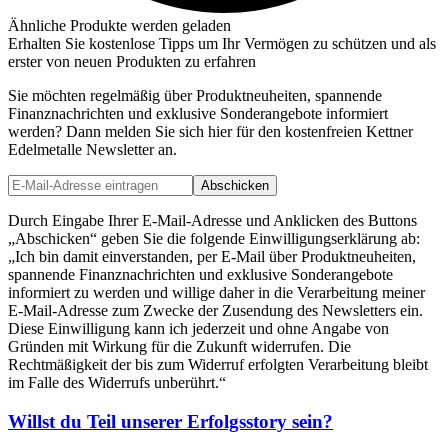
Ähnliche Produkte werden geladen
Erhalten Sie kostenlose Tipps um Ihr Vermögen zu schützen und als
erster von neuen Produkten zu erfahren
Sie möchten regelmäßig über Produktneuheiten, spannende
Finanznachrichten und exklusive Sonderangebote informiert
werden? Dann melden Sie sich hier für den kostenfreien Kettner
Edelmetalle Newsletter an.
Abschicken
Durch Eingabe Ihrer E-Mail-Adresse und Anklicken des Buttons
„Abschicken“ geben Sie die folgende Einwilligungserklärung ab:
„Ich bin damit einverstanden, per E-Mail über Produktneuheiten,
spannende Finanznachrichten und exklusive Sonderangebote
informiert zu werden und willige daher in die Verarbeitung meiner
E-Mail-Adresse zum Zwecke der Zusendung des Newsletters ein.
Diese Einwilligung kann ich jederzeit und ohne Angabe von
Gründen mit Wirkung für die Zukunft widerrufen. Die
Rechtmäßigkeit der bis zum Widerruf erfolgten Verarbeitung bleibt
im Falle des Widerrufs unberührt.“
Willst du Teil unserer
Erfolgsstory
sein?