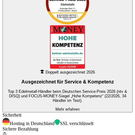
Doppelt ausgezeichnet 2026
Ausgezeichnet für
Service & Kompetenz
Top 3 Edelmetall-Händler beim Deutschen Service-Preis 2026 (ntv &
DISQ) und FOCUS-MONEY-Siegel „Hohe Kompetenz“ (22/2026, 34
Händler im Test).
Mehr erfahren
Sicherheit
Hosting in Deutschland
SSL verschlüsselt
Sichere Bezahlung