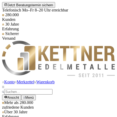
Jetzt Beratungstermin sichern
Telefonisch Mo–Fr 8–20 Uhr erreichbar
280.000
Kunden
30 Jahre
Erfahrung
Sicherer
Versand
Konto
Merkzettel
Warenkorb
Ansicht
Menü
Mehr als 280.000
zufriedene Kunden
Über 30 Jahre
Erfahrung