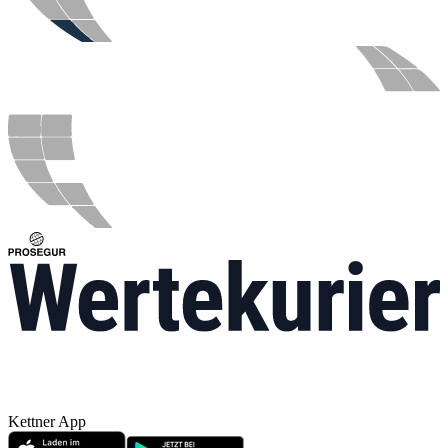
Kettner App