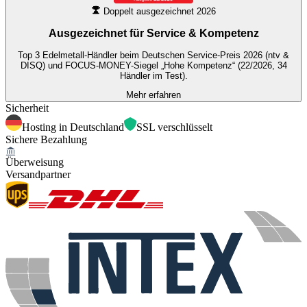
Doppelt ausgezeichnet 2026
Ausgezeichnet für
Service & Kompetenz
Top 3 Edelmetall-Händler beim Deutschen Service-Preis 2026 (ntv &
DISQ) und FOCUS-MONEY-Siegel „Hohe Kompetenz“ (22/2026, 34
Händler im Test).
Mehr erfahren
Sicherheit
Hosting in Deutschland
SSL verschlüsselt
Sichere Bezahlung
Überweisung
Versandpartner