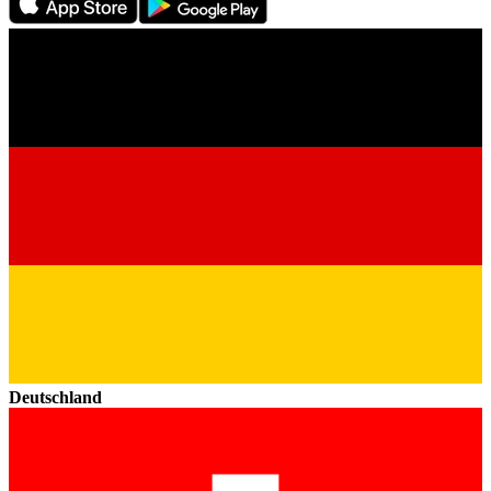
Deutschland