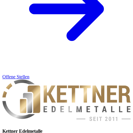
Offene Stellen
Kettner Edelmetalle