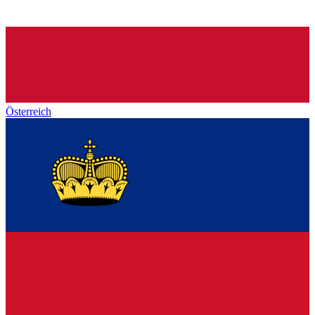
Österreich