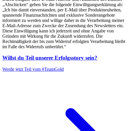
„Abschicken“ geben Sie die folgende Einwilligungserklärung ab:
„Ich bin damit einverstanden, per E-Mail über Produktneuheiten,
spannende Finanznachrichten und exklusive Sonderangebote
informiert zu werden und willige daher in die Verarbeitung meiner
E-Mail-Adresse zum Zwecke der Zusendung des Newsletters ein.
Diese Einwilligung kann ich jederzeit und ohne Angabe von
Gründen mit Wirkung für die Zukunft widerrufen. Die
Rechtmäßigkeit der bis zum Widerruf erfolgten Verarbeitung bleibt
im Falle des Widerrufs unberührt.“
Willst du Teil unserer
Erfolgsstory
sein?
Werde jetzt Teil vom
#TeamGold