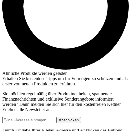
Ähnliche Produkte werden geladen
Erhalten Sie kostenlose Tipps um Ihr Vermögen zu schützen und als
erster von neuen Produkten zu erfahren
Sie möchten regelmäßig über Produktneuheiten, spannende
Finanznachrichten und exklusive Sonderangebote informiert
werden? Dann melden Sie sich hier für den kostenfreien Kettner
Edelmetalle Newsletter an.
Abschicken
Durch Eingabe Ihrer E-Mail-Adresse und Anklicken des Buttons