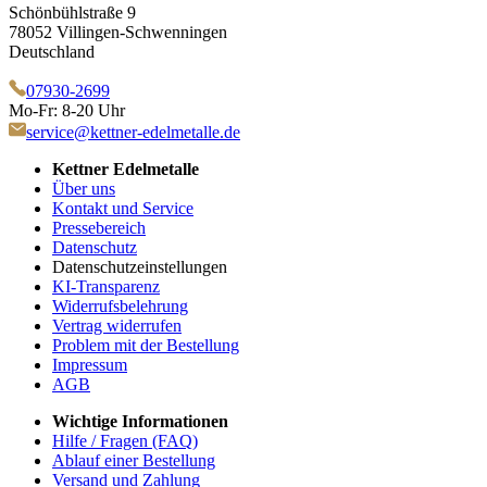
Schönbühlstraße 9
78052 Villingen-Schwenningen
Deutschland
07930-2699
Mo-Fr: 8-20 Uhr
service@kettner-edelmetalle.de
Kettner Edelmetalle
Über uns
Kontakt und Service
Pressebereich
Datenschutz
Datenschutzeinstellungen
KI-Transparenz
Widerrufsbelehrung
Vertrag widerrufen
Problem mit der Bestellung
Impressum
AGB
Wichtige Informationen
Hilfe / Fragen (FAQ)
Ablauf einer Bestellung
Versand und Zahlung