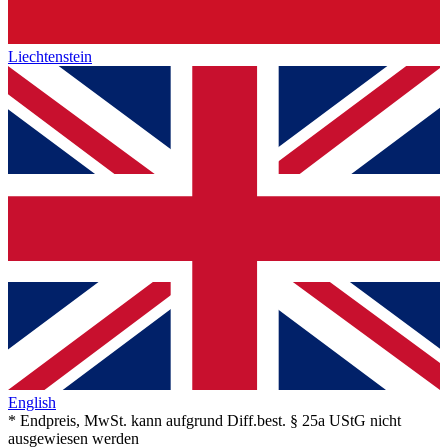
Liechtenstein
English
* Endpreis, MwSt. kann aufgrund Diff.best. § 25a UStG nicht
ausgewiesen werden