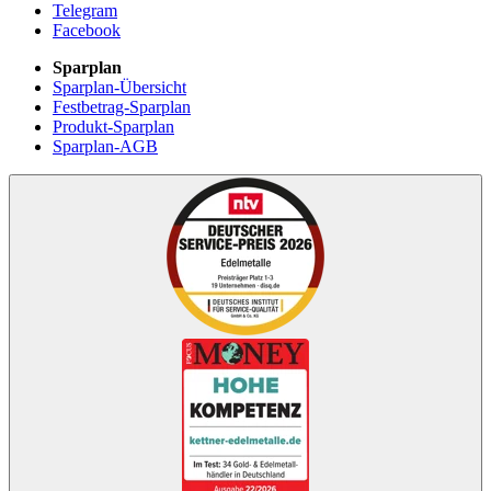
Telegram
Facebook
Sparplan
Sparplan-Übersicht
Festbetrag-Sparplan
Produkt-Sparplan
Sparplan-AGB