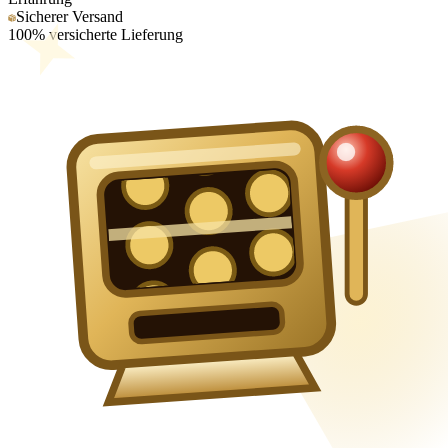
Sicherer Versand
100% versicherte Lieferung