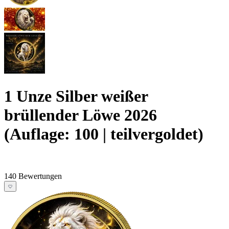
1 Unze Silber weißer
brüllender Löwe 2026
(Auflage: 100 | teilvergoldet)
140 Bewertungen