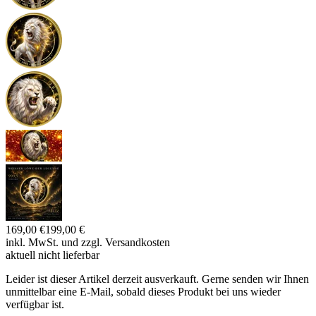
169,00 €
199,00 €
inkl. MwSt. und
zzgl. Versandkosten
aktuell nicht lieferbar
Leider ist dieser Artikel derzeit ausverkauft. Gerne senden wir Ihnen
unmittelbar eine E-Mail, sobald dieses Produkt bei uns wieder
verfügbar ist.