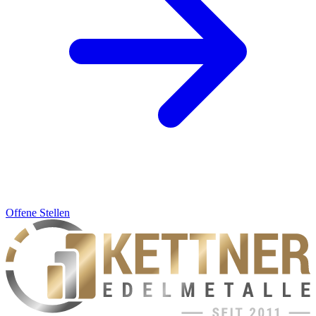
Offene Stellen