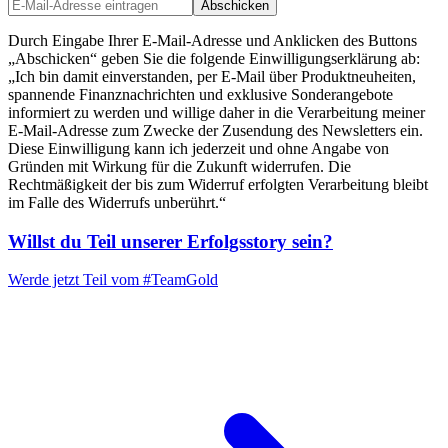
Abschicken
Durch Eingabe Ihrer E-Mail-Adresse und Anklicken des Buttons
„Abschicken“ geben Sie die folgende Einwilligungserklärung ab:
„Ich bin damit einverstanden, per E-Mail über Produktneuheiten,
spannende Finanznachrichten und exklusive Sonderangebote
informiert zu werden und willige daher in die Verarbeitung meiner
E-Mail-Adresse zum Zwecke der Zusendung des Newsletters ein.
Diese Einwilligung kann ich jederzeit und ohne Angabe von
Gründen mit Wirkung für die Zukunft widerrufen. Die
Rechtmäßigkeit der bis zum Widerruf erfolgten Verarbeitung bleibt
im Falle des Widerrufs unberührt.“
Willst du Teil unserer
Erfolgsstory
sein?
Werde jetzt Teil vom
#TeamGold