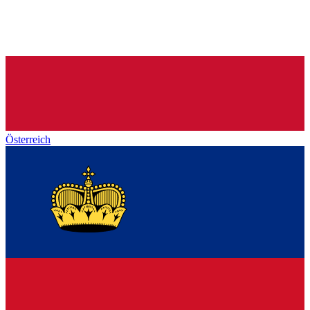
Österreich