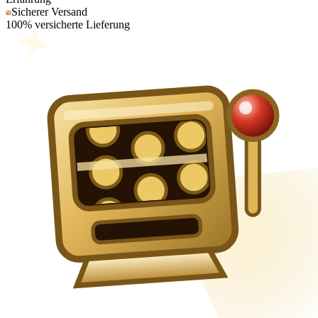
Sicherer Versand
100% versicherte Lieferung