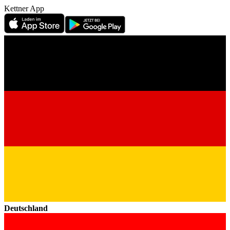
Kettner App
Deutschland