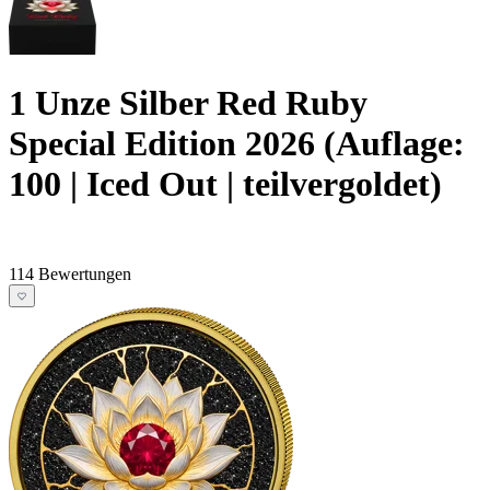
1 Unze Silber Red Ruby
Special Edition 2026 (Auflage:
100 | Iced Out | teilvergoldet)
114 Bewertungen