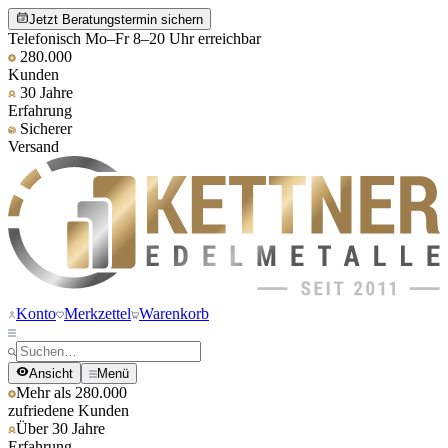
Jetzt Beratungstermin sichern
Telefonisch Mo–Fr 8–20 Uhr erreichbar
280.000
Kunden
30 Jahre
Erfahrung
Sicherer
Versand
Konto
Merkzettel
Warenkorb
Ansicht
Menü
Mehr als 280.000
zufriedene Kunden
Über 30 Jahre
Erfahrung