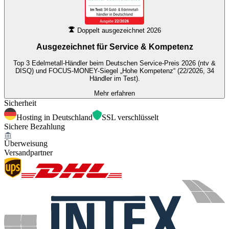
Doppelt ausgezeichnet 2026
Ausgezeichnet für
Service & Kompetenz
Top 3 Edelmetall-Händler beim Deutschen Service-Preis 2026 (ntv &
DISQ) und FOCUS-MONEY-Siegel „Hohe Kompetenz“ (22/2026, 34
Händler im Test).
Mehr erfahren
Sicherheit
Hosting in Deutschland
SSL verschlüsselt
Sichere Bezahlung
Überweisung
Versandpartner