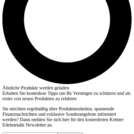
Ähnliche Produkte werden geladen
Erhalten Sie kostenlose Tipps um Ihr Vermögen zu schützen und als
erster von neuen Produkten zu erfahren
Sie möchten regelmäßig über Produktneuheiten, spannende
Finanznachrichten und exklusive Sonderangebote informiert
werden? Dann melden Sie sich hier für den kostenfreien Kettner
Edelmetalle Newsletter an.