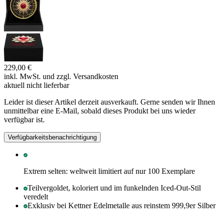
229,00 €
inkl. MwSt. und
zzgl. Versandkosten
aktuell nicht lieferbar
Leider ist dieser Artikel derzeit ausverkauft. Gerne senden wir Ihnen
unmittelbar eine E-Mail, sobald dieses Produkt bei uns wieder
verfügbar ist.
Verfügbarkeitsbenachrichtigung
Extrem selten: weltweit limitiert auf nur 100 Exemplare
Teilvergoldet, koloriert und im funkelnden Iced-Out-Stil
veredelt
Exklusiv bei Kettner Edelmetalle aus reinstem 999,9er Silber