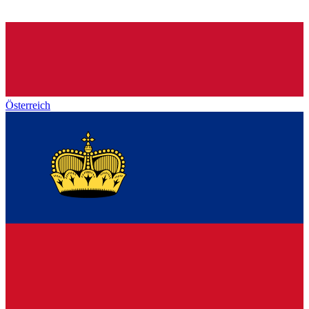
Österreich