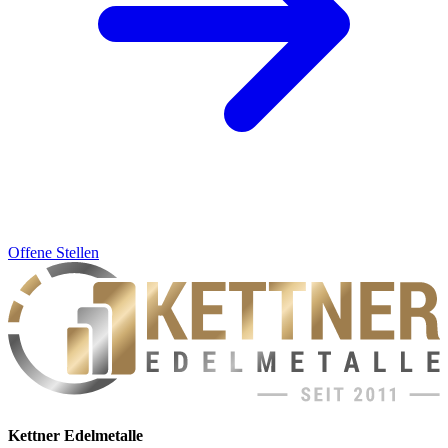
Offene Stellen
Kettner Edelmetalle