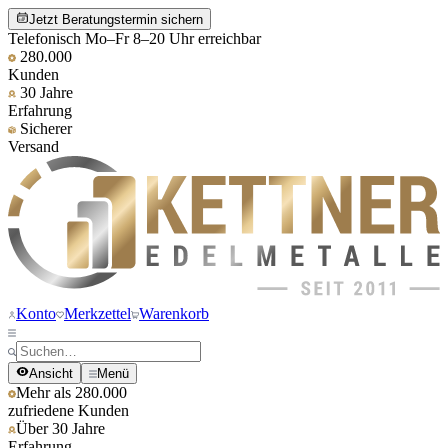
Jetzt Beratungstermin sichern
Telefonisch Mo–Fr 8–20 Uhr erreichbar
280.000
Kunden
30 Jahre
Erfahrung
Sicherer
Versand
Konto
Merkzettel
Warenkorb
Ansicht
Menü
Mehr als 280.000
zufriedene Kunden
Über 30 Jahre
Erfahrung