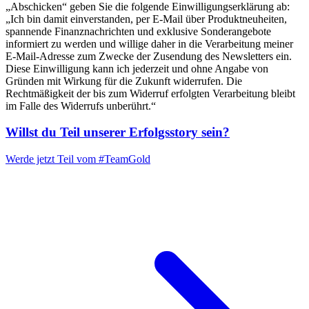
„Abschicken“ geben Sie die folgende Einwilligungserklärung ab:
„Ich bin damit einverstanden, per E-Mail über Produktneuheiten,
spannende Finanznachrichten und exklusive Sonderangebote
informiert zu werden und willige daher in die Verarbeitung meiner
E-Mail-Adresse zum Zwecke der Zusendung des Newsletters ein.
Diese Einwilligung kann ich jederzeit und ohne Angabe von
Gründen mit Wirkung für die Zukunft widerrufen. Die
Rechtmäßigkeit der bis zum Widerruf erfolgten Verarbeitung bleibt
im Falle des Widerrufs unberührt.“
Willst du Teil unserer
Erfolgsstory
sein?
Werde jetzt Teil vom
#TeamGold