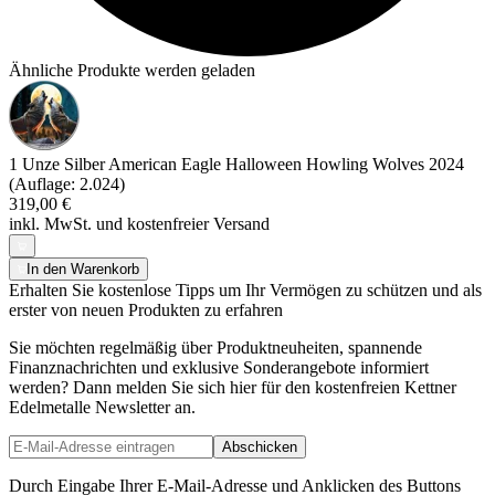
Ähnliche Produkte werden geladen
1 Unze Silber American Eagle Halloween Howling Wolves 2024
(Auflage: 2.024)
319,00 €
inkl. MwSt. und
kostenfreier Versand
In den Warenkorb
Erhalten Sie kostenlose Tipps um Ihr Vermögen zu schützen und als
erster von neuen Produkten zu erfahren
Sie möchten regelmäßig über Produktneuheiten, spannende
Finanznachrichten und exklusive Sonderangebote informiert
werden? Dann melden Sie sich hier für den kostenfreien Kettner
Edelmetalle Newsletter an.
Abschicken
Durch Eingabe Ihrer E-Mail-Adresse und Anklicken des Buttons