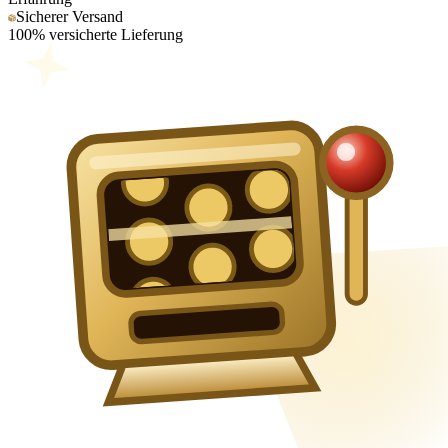
Sicherer Versand
100% versicherte Lieferung