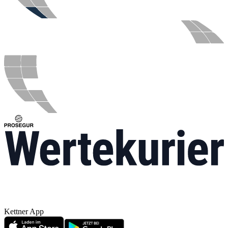
Kettner App