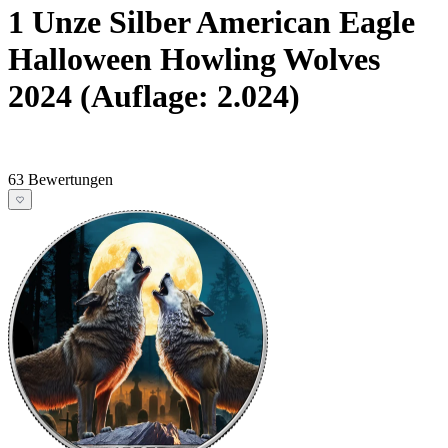
1 Unze Silber American Eagle
Halloween Howling Wolves
2024 (Auflage: 2.024)
63 Bewertungen