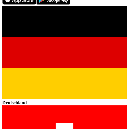
Deutschland