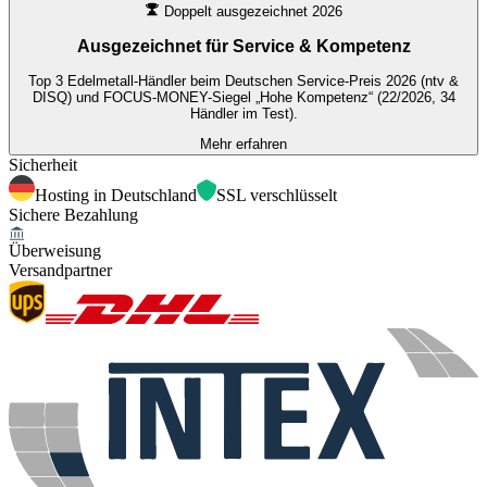
Doppelt ausgezeichnet 2026
Ausgezeichnet für
Service & Kompetenz
Top 3 Edelmetall-Händler beim Deutschen Service-Preis 2026 (ntv &
DISQ) und FOCUS-MONEY-Siegel „Hohe Kompetenz“ (22/2026, 34
Händler im Test).
Mehr erfahren
Sicherheit
Hosting in Deutschland
SSL verschlüsselt
Sichere Bezahlung
Überweisung
Versandpartner