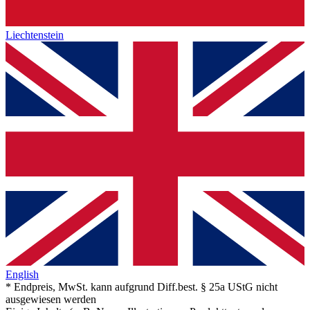
Liechtenstein
English
* Endpreis, MwSt. kann aufgrund Diff.best. § 25a UStG nicht
ausgewiesen werden