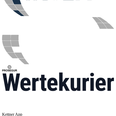
Kettner App