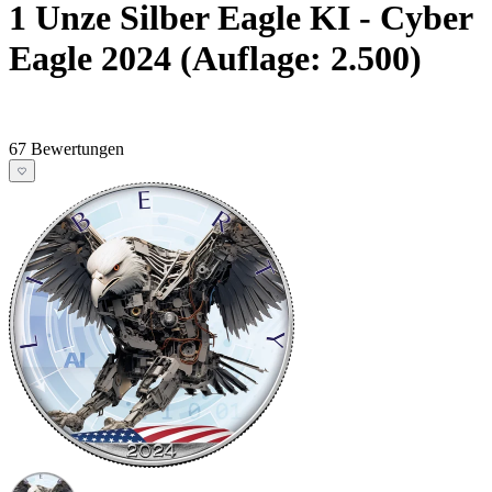
1 Unze Silber Eagle KI - Cyber
Eagle 2024 (Auflage: 2.500)
67 Bewertungen