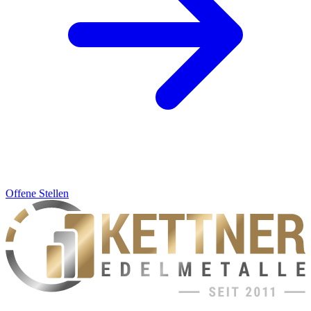
Offene Stellen