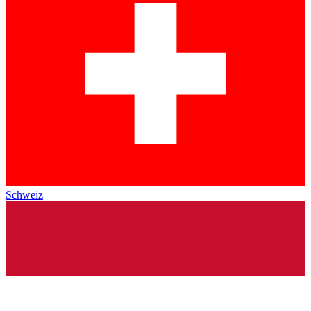
Schweiz