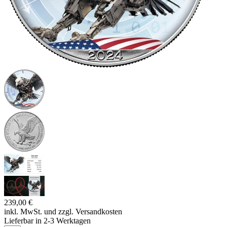
239,00 €
inkl. MwSt. und
zzgl. Versandkosten
Lieferbar in 2-3 Werktagen