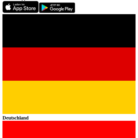
Deutschland