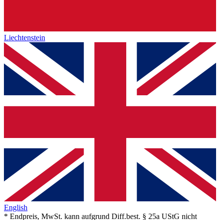
Liechtenstein
English
* Endpreis, MwSt. kann aufgrund Diff.best. § 25a UStG nicht