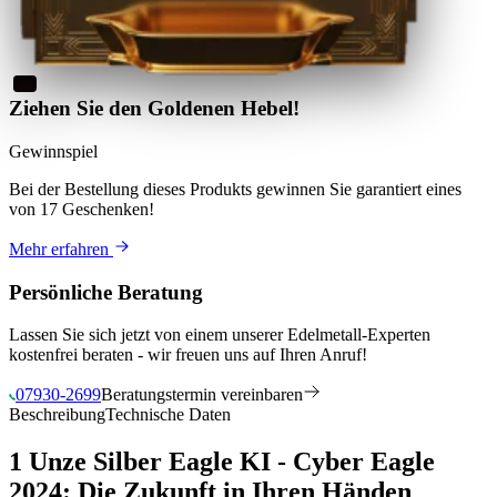
Ziehen Sie den Goldenen Hebel!
Gewinnspiel
Bei der Bestellung dieses Produkts
gewinnen Sie
garantiert eines
von 17 Geschenken
!
Mehr erfahren
Persönliche Beratung
Lassen Sie sich jetzt von einem unserer Edelmetall-Experten
kostenfrei beraten - wir freuen uns auf Ihren Anruf!
07930-2699
Beratungstermin vereinbaren
Beschreibung
Technische Daten
1 Unze Silber Eagle KI - Cyber Eagle
2024: Die Zukunft in Ihren Händen