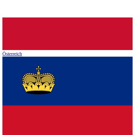
Österreich