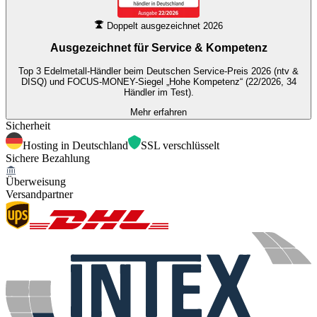
Doppelt ausgezeichnet 2026
Ausgezeichnet für
Service & Kompetenz
Top 3 Edelmetall-Händler beim Deutschen Service-Preis 2026 (ntv &
DISQ) und FOCUS-MONEY-Siegel „Hohe Kompetenz“ (22/2026, 34
Händler im Test).
Mehr erfahren
Sicherheit
Hosting in Deutschland
SSL verschlüsselt
Sichere Bezahlung
Überweisung
Versandpartner