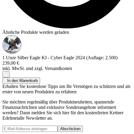
Ähnliche Produkte werden geladen
1 Unze Silber Eagle KI - Cyber Eagle 2024 (Auflage: 2.500)
239,00 €
inkl. MwSt. und
zzgl. Versandkosten
In den Warenkorb
Erhalten Sie kostenlose Tipps um Ihr Vermögen zu schützen und als
erster von neuen Produkten zu erfahren
Sie möchten regelmäßig über Produktneuheiten, spannende
Finanznachrichten und exklusive Sonderangebote informiert
werden? Dann melden Sie sich hier für den kostenfreien Kettner
Edelmetalle Newsletter an.
Abschicken