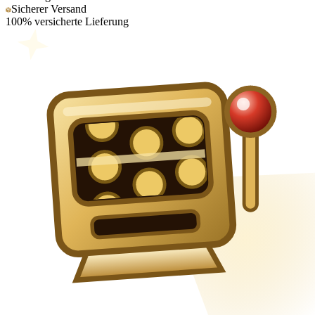
Sicherer Versand
100% versicherte Lieferung