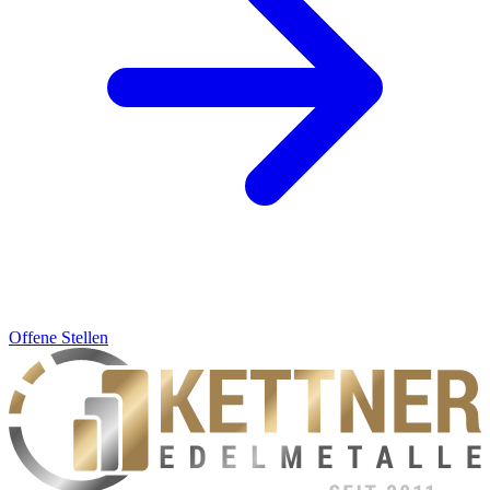
Offene Stellen