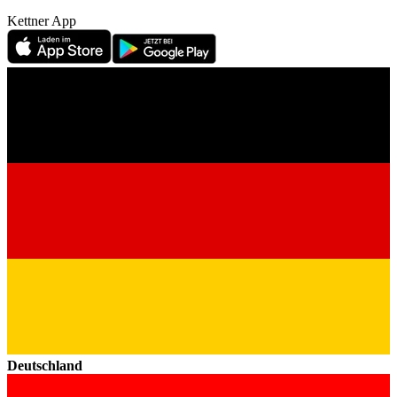
Kettner App
Deutschland