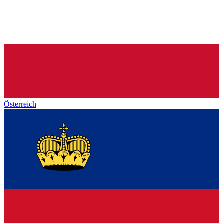
Österreich