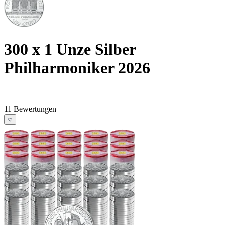
300 x 1 Unze Silber
Philharmoniker 2026
11 Bewertungen