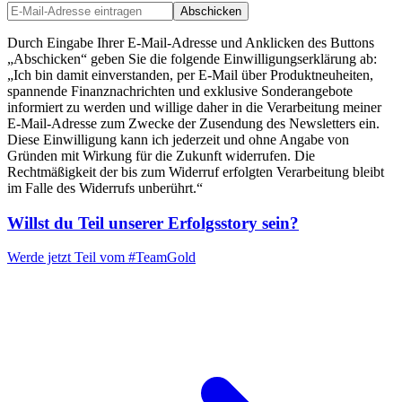
Abschicken
Durch Eingabe Ihrer E-Mail-Adresse und Anklicken des Buttons
„Abschicken“ geben Sie die folgende Einwilligungserklärung ab:
„Ich bin damit einverstanden, per E-Mail über Produktneuheiten,
spannende Finanznachrichten und exklusive Sonderangebote
informiert zu werden und willige daher in die Verarbeitung meiner
E-Mail-Adresse zum Zwecke der Zusendung des Newsletters ein.
Diese Einwilligung kann ich jederzeit und ohne Angabe von
Gründen mit Wirkung für die Zukunft widerrufen. Die
Rechtmäßigkeit der bis zum Widerruf erfolgten Verarbeitung bleibt
im Falle des Widerrufs unberührt.“
Willst du Teil unserer
Erfolgsstory
sein?
Werde jetzt Teil vom
#TeamGold