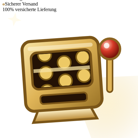
Sicherer Versand
100% versicherte Lieferung