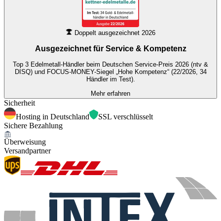
Doppelt ausgezeichnet 2026
Ausgezeichnet für
Service & Kompetenz
Top 3 Edelmetall-Händler beim Deutschen Service-Preis 2026 (ntv &
DISQ) und FOCUS-MONEY-Siegel „Hohe Kompetenz“ (22/2026, 34
Händler im Test).
Mehr erfahren
Sicherheit
Hosting in Deutschland
SSL verschlüsselt
Sichere Bezahlung
Überweisung
Versandpartner