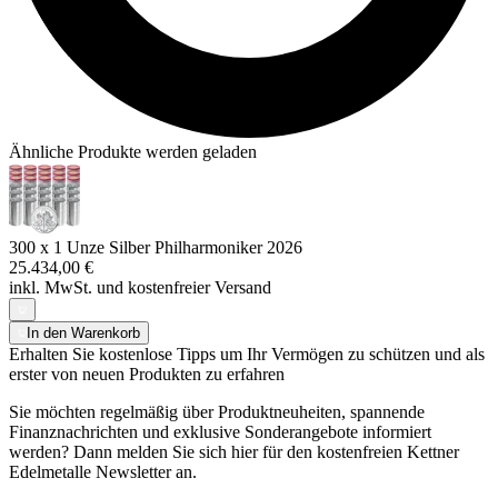
Ähnliche Produkte werden geladen
300 x 1 Unze Silber Philharmoniker 2026
25.434,00 €
inkl. MwSt. und
kostenfreier Versand
In den Warenkorb
Erhalten Sie kostenlose Tipps um Ihr Vermögen zu schützen und als
erster von neuen Produkten zu erfahren
Sie möchten regelmäßig über Produktneuheiten, spannende
Finanznachrichten und exklusive Sonderangebote informiert
werden? Dann melden Sie sich hier für den kostenfreien Kettner
Edelmetalle Newsletter an.