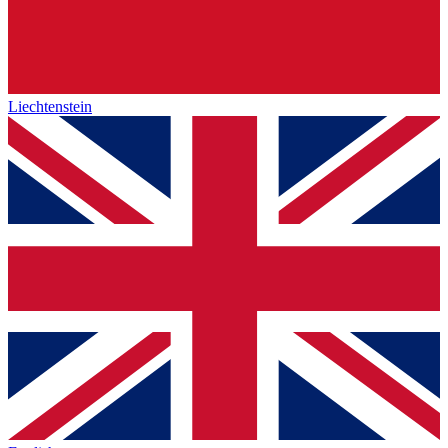
Liechtenstein