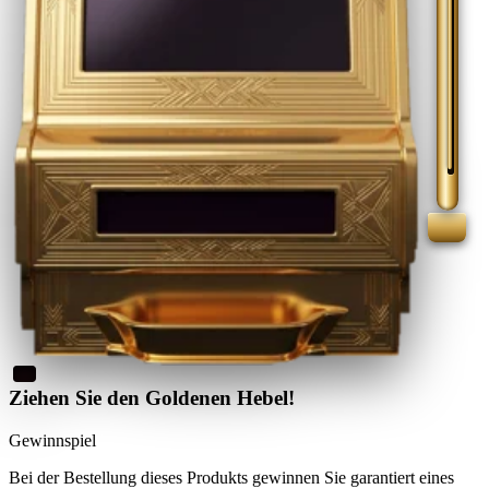
Ziehen Sie den Goldenen Hebel!
Gewinnspiel
Bei der Bestellung dieses Produkts
gewinnen Sie
garantiert eines