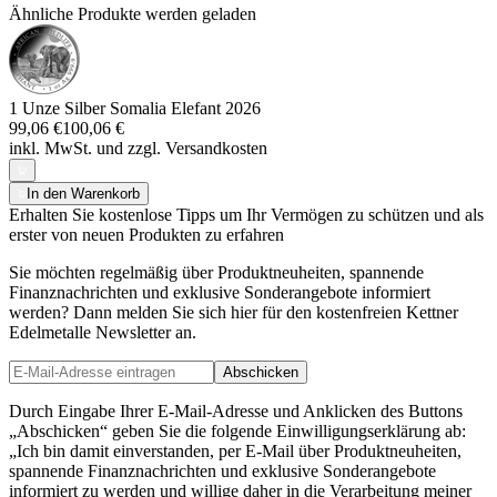
Ähnliche Produkte werden geladen
1 Unze Silber Somalia Elefant 2026
99,06 €
100,06 €
inkl. MwSt. und
zzgl. Versandkosten
In den Warenkorb
Erhalten Sie kostenlose Tipps um Ihr Vermögen zu schützen und als
erster von neuen Produkten zu erfahren
Sie möchten regelmäßig über Produktneuheiten, spannende
Finanznachrichten und exklusive Sonderangebote informiert
werden? Dann melden Sie sich hier für den kostenfreien Kettner
Edelmetalle Newsletter an.
Abschicken
Durch Eingabe Ihrer E-Mail-Adresse und Anklicken des Buttons
„Abschicken“ geben Sie die folgende Einwilligungserklärung ab:
„Ich bin damit einverstanden, per E-Mail über Produktneuheiten,
spannende Finanznachrichten und exklusive Sonderangebote
informiert zu werden und willige daher in die Verarbeitung meiner