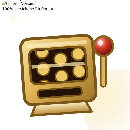
Sicherer Versand
100% versicherte Lieferung