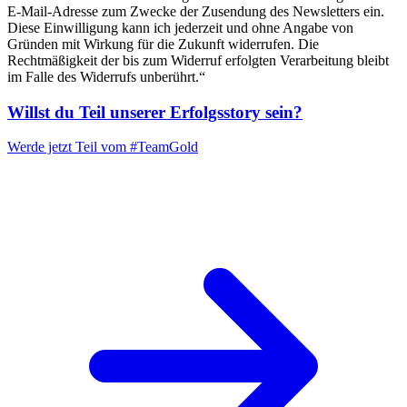
E-Mail-Adresse zum Zwecke der Zusendung des Newsletters ein.
Diese Einwilligung kann ich jederzeit und ohne Angabe von
Gründen mit Wirkung für die Zukunft widerrufen. Die
Rechtmäßigkeit der bis zum Widerruf erfolgten Verarbeitung bleibt
im Falle des Widerrufs unberührt.“
Willst du Teil unserer
Erfolgsstory
sein?
Werde jetzt Teil vom
#TeamGold