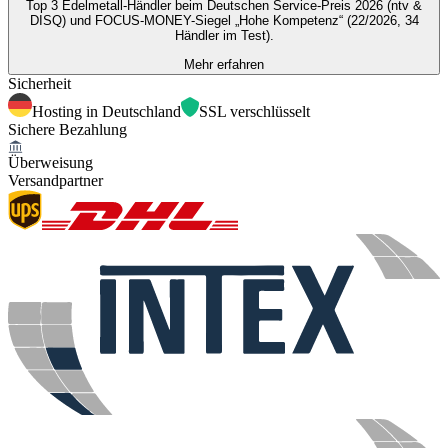
Top 3 Edelmetall-Händler beim Deutschen Service-Preis 2026 (ntv &
DISQ) und FOCUS-MONEY-Siegel „Hohe Kompetenz“ (22/2026, 34
Händler im Test).
Mehr erfahren
Sicherheit
Hosting in Deutschland
SSL verschlüsselt
Sichere Bezahlung
Überweisung
Versandpartner