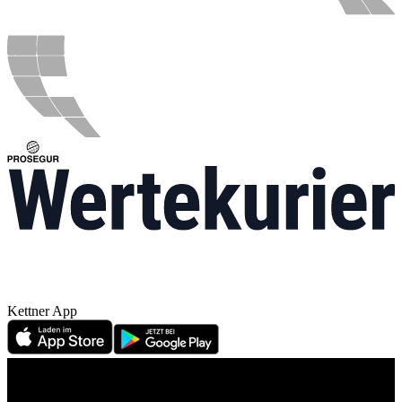
Kettner App