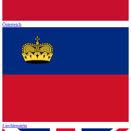
Österreich
Liechtenstein