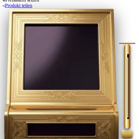
Produkt
teilen