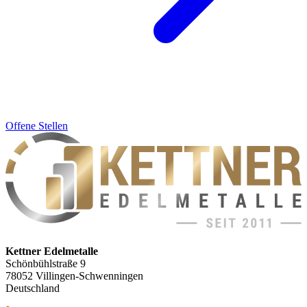
Offene Stellen
Kettner Edelmetalle
Schönbühlstraße 9
78052 Villingen-Schwenningen
Deutschland