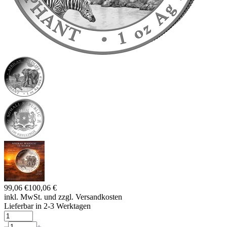
99,06 €
100,06 €
inkl. MwSt. und
zzgl. Versandkosten
Lieferbar in 2-3 Werktagen