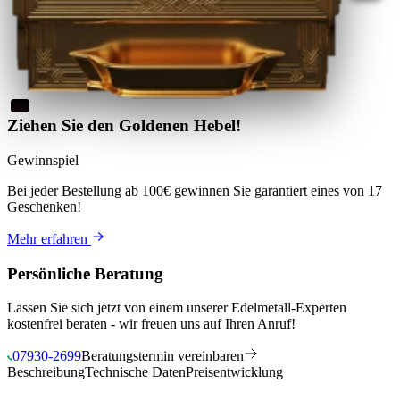
Ziehen Sie den Goldenen Hebel!
Gewinnspiel
Bei jeder Bestellung ab 100€
gewinnen Sie
garantiert eines von 17
Geschenken
!
Mehr erfahren
Persönliche Beratung
Lassen Sie sich jetzt von einem unserer Edelmetall-Experten
kostenfrei beraten - wir freuen uns auf Ihren Anruf!
07930-2699
Beratungstermin vereinbaren
Beschreibung
Technische Daten
Preisentwicklung