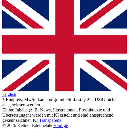
English
* Endpreis, MwSt. kann aufgrund Diff.best. § 25a UStG nicht
ausgewiesen werden
Einige Inhalte (z. B. News, Illustrationen, Produkttexte und
Übersetzungen) werden mit KI erstellt und sind entsprechend
gekennzeichnet.
KI-Transparenz
© 2026 Kettner Edelmetalle
Häufige