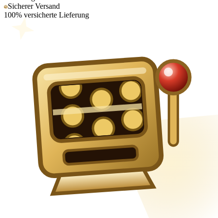
Sicherer Versand
100% versicherte Lieferung