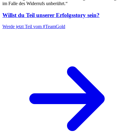
im Falle des Widerrufs unberührt.“
Willst du Teil unserer
Erfolgsstory
sein?
Werde jetzt Teil vom
#TeamGold