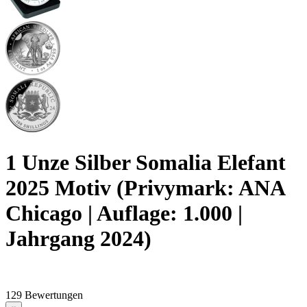
1 Unze Silber Somalia Elefant
2025 Motiv (Privymark: ANA
Chicago | Auflage: 1.000 |
Jahrgang 2024)
129 Bewertungen