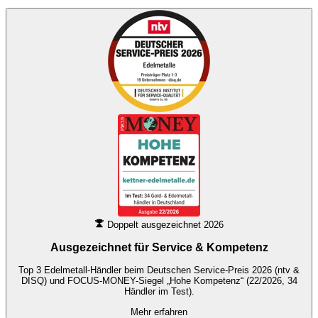
Doppelt ausgezeichnet 2026
Ausgezeichnet für
Service & Kompetenz
Top 3 Edelmetall-Händler beim Deutschen Service-Preis 2026 (ntv &
DISQ) und FOCUS-MONEY-Siegel „Hohe Kompetenz“ (22/2026, 34
Händler im Test).
Mehr erfahren