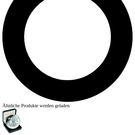
Ähnliche Produkte werden geladen