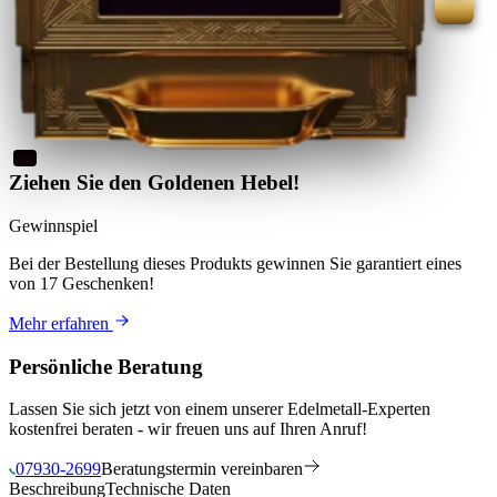
Ziehen Sie den Goldenen Hebel!
Gewinnspiel
Bei der Bestellung dieses Produkts
gewinnen Sie
garantiert eines
von 17 Geschenken
!
Mehr erfahren
Persönliche Beratung
Lassen Sie sich jetzt von einem unserer Edelmetall-Experten
kostenfrei beraten - wir freuen uns auf Ihren Anruf!
07930-2699
Beratungstermin vereinbaren
Beschreibung
Technische Daten