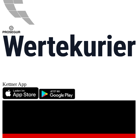
Kettner App