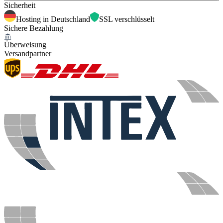
Sicherheit
Hosting in Deutschland
SSL verschlüsselt
Sichere Bezahlung
Überweisung
Versandpartner