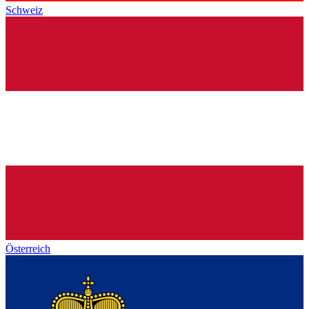
Schweiz
Österreich