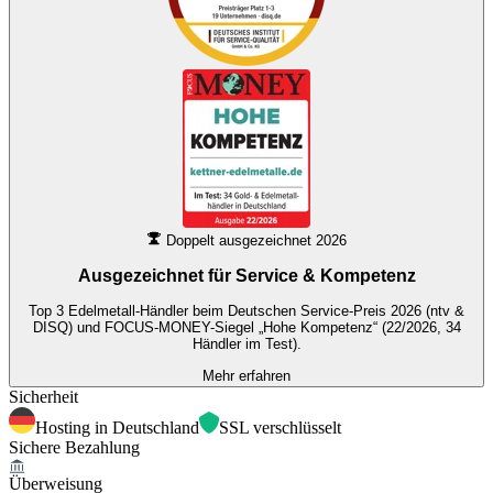
Doppelt ausgezeichnet 2026
Ausgezeichnet für
Service & Kompetenz
Top 3 Edelmetall-Händler beim Deutschen Service-Preis 2026 (ntv &
DISQ) und FOCUS-MONEY-Siegel „Hohe Kompetenz“ (22/2026, 34
Händler im Test).
Mehr erfahren
Sicherheit
Hosting in Deutschland
SSL verschlüsselt
Sichere Bezahlung
Überweisung