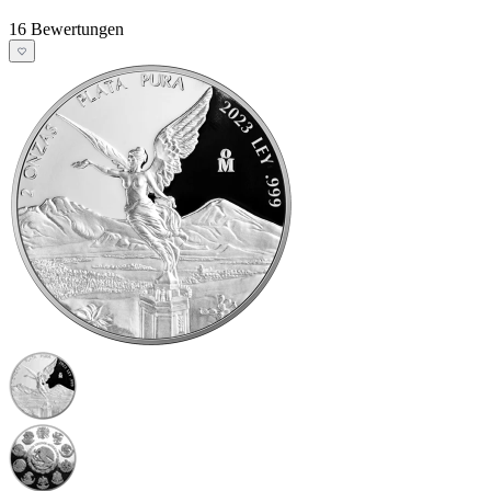
16 Bewertungen