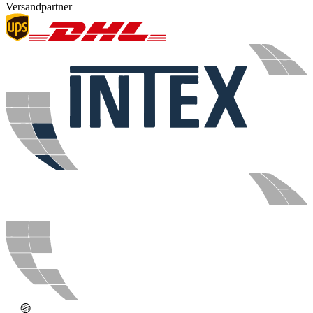
Versandpartner