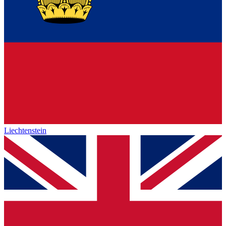
Liechtenstein