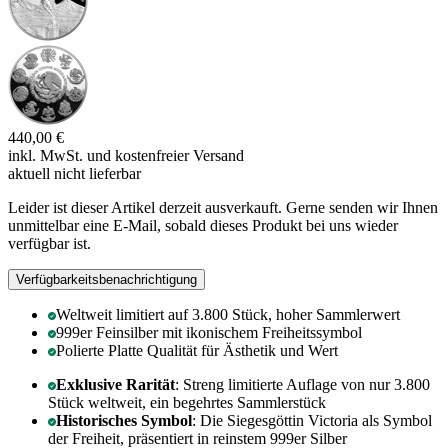
440,00 €
inkl. MwSt. und
kostenfreier Versand
aktuell nicht lieferbar
Leider ist dieser Artikel derzeit ausverkauft. Gerne senden wir Ihnen
unmittelbar eine E-Mail, sobald dieses Produkt bei uns wieder
verfügbar ist.
Verfügbarkeitsbenachrichtigung
Weltweit limitiert auf 3.800 Stück, hoher Sammlerwert
999er Feinsilber mit ikonischem Freiheitssymbol
Polierte Platte Qualität für Ästhetik und Wert
Exklusive Rarität
: Streng limitierte Auflage von nur 3.800
Stück weltweit, ein begehrtes Sammlerstück
Historisches Symbol
: Die Siegesgöttin Victoria als Symbol
der Freiheit, präsentiert in reinstem 999er Silber