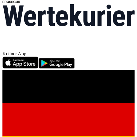
Kettner App