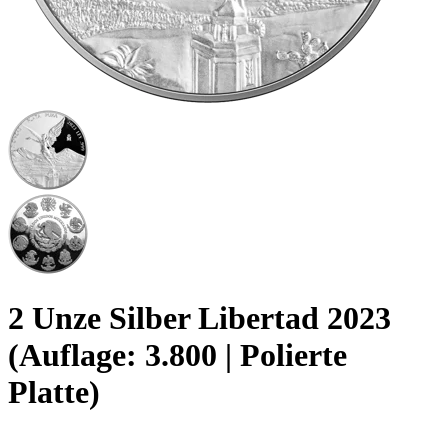
2 Unze Silber Libertad 2023
(Auflage: 3.800 | Polierte
Platte)