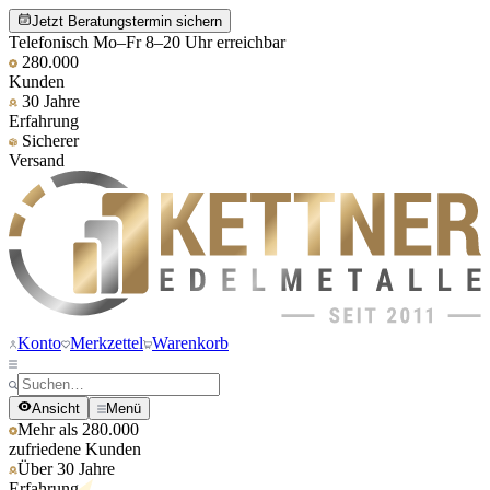
Jetzt Beratungstermin sichern
Telefonisch Mo–Fr 8–20 Uhr erreichbar
280.000
Kunden
30 Jahre
Erfahrung
Sicherer
Versand
Konto
Merkzettel
Warenkorb
Ansicht
Menü
Mehr als 280.000
zufriedene Kunden
Über 30 Jahre
Erfahrung