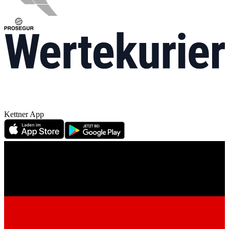
Kettner App