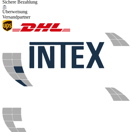
Sichere Bezahlung
Überweisung
Versandpartner