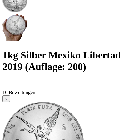
1kg Silber Mexiko Libertad
2019 (Auflage: 200)
16 Bewertungen