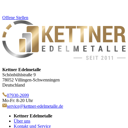
Offene Stellen
Kettner Edelmetalle
Schönbühlstraße 9
78052 Villingen-Schwenningen
Deutschland
07930-2699
Mo-Fr: 8-20 Uhr
service@kettner-edelmetalle.de
Kettner Edelmetalle
Über uns
Kontakt und Service