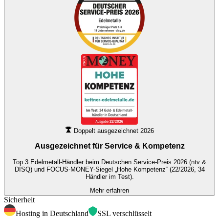
Doppelt ausgezeichnet 2026
Ausgezeichnet für
Service & Kompetenz
Top 3 Edelmetall-Händler beim Deutschen Service-Preis 2026 (ntv &
DISQ) und FOCUS-MONEY-Siegel „Hohe Kompetenz“ (22/2026, 34
Händler im Test).
Mehr erfahren
Sicherheit
Hosting in Deutschland
SSL verschlüsselt