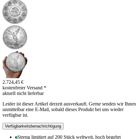
2.724,45 €
kostenfreier Versand
*
aktuell nicht lieferbar
Leider ist dieser Artikel derzeit ausverkauft. Gerne senden wir Ihnen
unmittelbar eine E-Mail, sobald dieses Produkt bei uns wieder
verfügbar ist.
Verfügbarkeitsbenachrichtigung
Streng limitiert auf 200 Stück weltweit, hoch begehrt