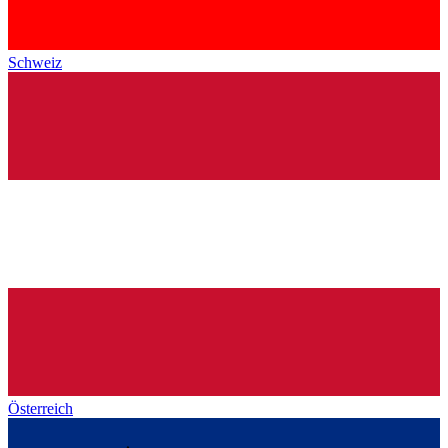
Schweiz
Österreich