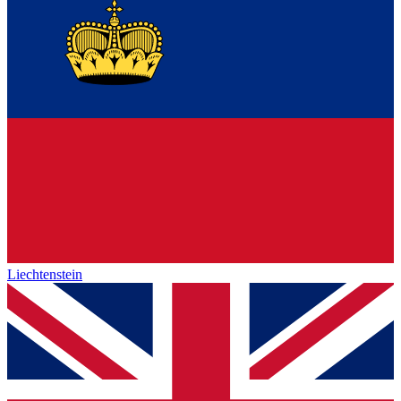
Liechtenstein