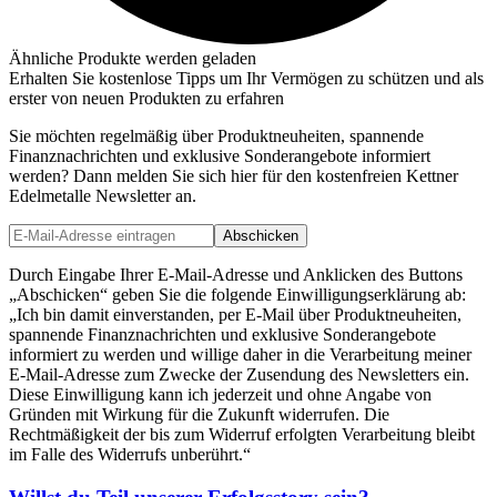
Ähnliche Produkte werden geladen
Erhalten Sie kostenlose Tipps um Ihr Vermögen zu schützen und als
erster von neuen Produkten zu erfahren
Sie möchten regelmäßig über Produktneuheiten, spannende
Finanznachrichten und exklusive Sonderangebote informiert
werden? Dann melden Sie sich hier für den kostenfreien Kettner
Edelmetalle Newsletter an.
Abschicken
Durch Eingabe Ihrer E-Mail-Adresse und Anklicken des Buttons
„Abschicken“ geben Sie die folgende Einwilligungserklärung ab:
„Ich bin damit einverstanden, per E-Mail über Produktneuheiten,
spannende Finanznachrichten und exklusive Sonderangebote
informiert zu werden und willige daher in die Verarbeitung meiner
E-Mail-Adresse zum Zwecke der Zusendung des Newsletters ein.
Diese Einwilligung kann ich jederzeit und ohne Angabe von
Gründen mit Wirkung für die Zukunft widerrufen. Die
Rechtmäßigkeit der bis zum Widerruf erfolgten Verarbeitung bleibt
im Falle des Widerrufs unberührt.“