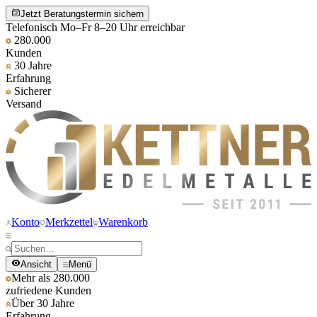
Jetzt Beratungstermin sichern
Telefonisch Mo–Fr 8–20 Uhr erreichbar
280.000
Kunden
30 Jahre
Erfahrung
Sicherer
Versand
Konto
Merkzettel
Warenkorb
Ansicht
Menü
Mehr als 280.000
zufriedene Kunden
Über 30 Jahre
Erfahrung