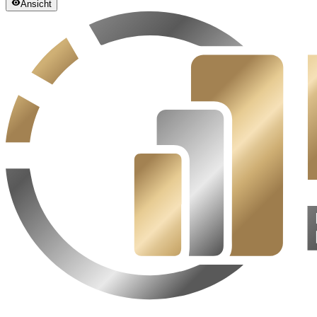
Ansicht