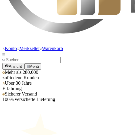
Konto
Merkzettel
Warenkorb
Ansicht
Menü
Mehr als 280.000
zufriedene Kunden
Über 30 Jahre
Erfahrung
Sicherer Versand
100% versicherte Lieferung