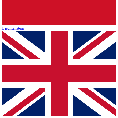
Liechtenstein