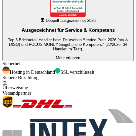
Doppelt ausgezeichnet 2026
Ausgezeichnet für
Service & Kompetenz
Top 3 Edelmetall-Händler beim Deutschen Service-Preis 2026 (ntv &
DISQ) und FOCUS-MONEY-Siegel „Hohe Kompetenz“ (22/2026, 34
Händler im Test).
Mehr erfahren
Sicherheit
Hosting in Deutschland
SSL verschlüsselt
Sichere Bezahlung
Überweisung
Versandpartner