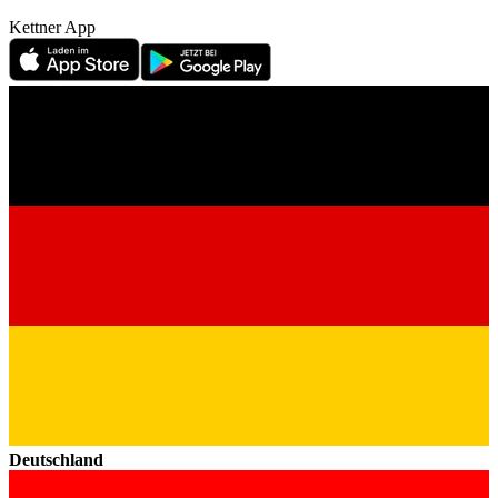
Kettner App
Deutschland