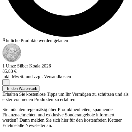
Ähnliche Produkte werden geladen
1 Unze Silber Koala 2026
85,83 €
inkl. MwSt. und
zzgl. Versandkosten
In den Warenkorb
Erhalten Sie kostenlose Tipps um Ihr Vermögen zu schützen und als
erster von neuen Produkten zu erfahren
Sie möchten regelmäßig über Produktneuheiten, spannende
Finanznachrichten und exklusive Sonderangebote informiert
werden? Dann melden Sie sich hier für den kostenfreien Kettner
Edelmetalle Newsletter an.