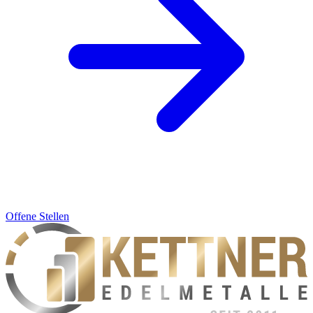
Offene Stellen