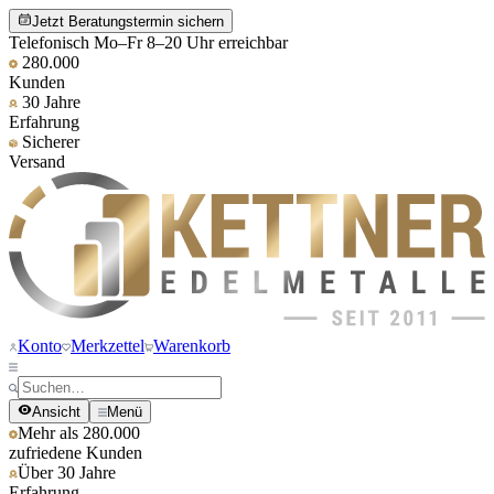
Jetzt Beratungstermin sichern
Telefonisch Mo–Fr 8–20 Uhr erreichbar
280.000
Kunden
30 Jahre
Erfahrung
Sicherer
Versand
Konto
Merkzettel
Warenkorb
Ansicht
Menü
Mehr als 280.000
zufriedene Kunden
Über 30 Jahre
Erfahrung