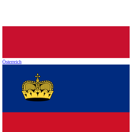
Österreich