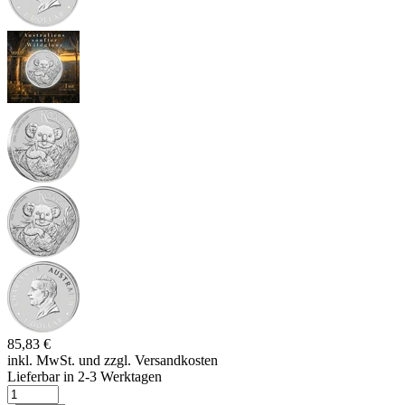
85,83 €
inkl. MwSt. und
zzgl. Versandkosten
Lieferbar in 2-3 Werktagen