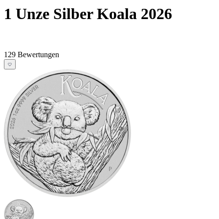
1 Unze Silber Koala 2026
129 Bewertungen