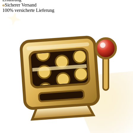
Sicherer Versand
100% versicherte Lieferung