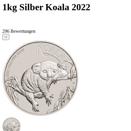
1kg Silber Koala 2022
296 Bewertungen