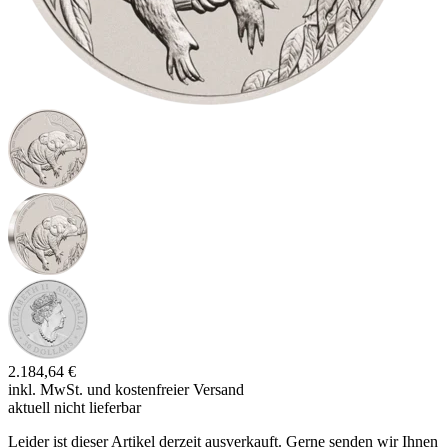
2.184,64 €
inkl. MwSt. und
kostenfreier Versand
aktuell nicht lieferbar
Leider ist dieser Artikel derzeit ausverkauft. Gerne senden wir Ihnen