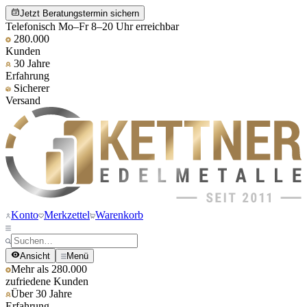
Jetzt Beratungstermin sichern
Telefonisch Mo–Fr 8–20 Uhr erreichbar
280.000
Kunden
30 Jahre
Erfahrung
Sicherer
Versand
Konto
Merkzettel
Warenkorb
Ansicht
Menü
Mehr als 280.000
zufriedene Kunden
Über 30 Jahre
Erfahrung