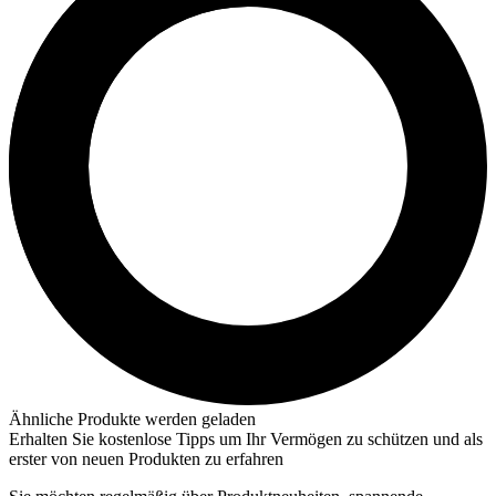
Ähnliche Produkte werden geladen
Erhalten Sie kostenlose Tipps um Ihr Vermögen zu schützen und als
erster von neuen Produkten zu erfahren