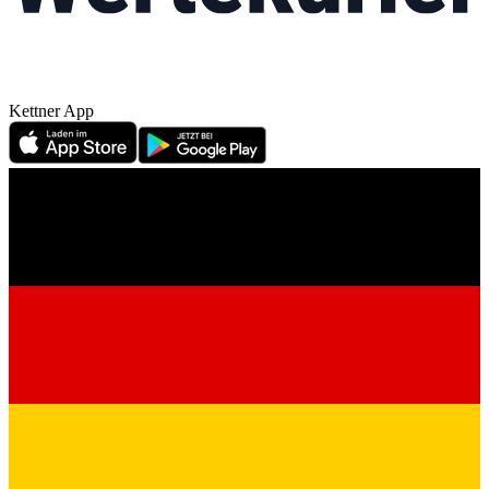
Kettner App