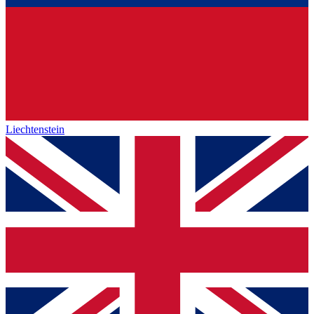
Liechtenstein