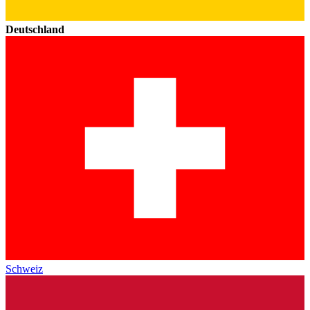
Deutschland
Schweiz