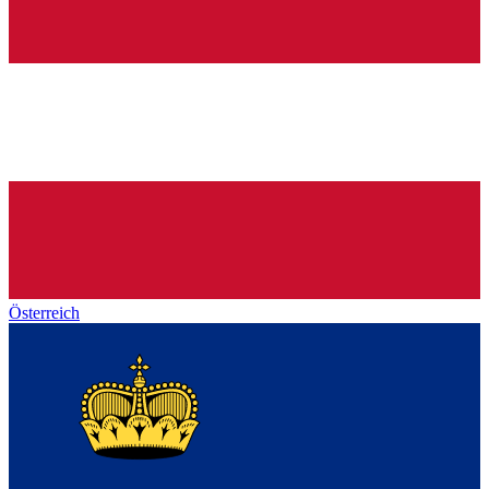
Österreich