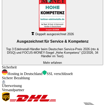
Doppelt ausgezeichnet 2026
Ausgezeichnet für
Service & Kompetenz
Top 3 Edelmetall-Händler beim Deutschen Service-Preis 2026 (ntv &
DISQ) und FOCUS-MONEY-Siegel „Hohe Kompetenz“ (22/2026, 34
Händler im Test).
Mehr erfahren
Sicherheit
Hosting in Deutschland
SSL verschlüsselt
Sichere Bezahlung
Überweisung
Versandpartner