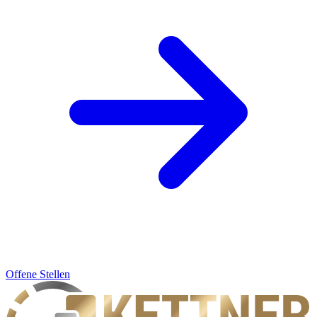
Offene Stellen