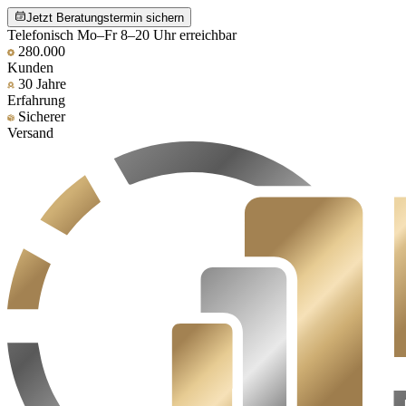
Jetzt Beratungstermin sichern
Telefonisch Mo–Fr 8–20 Uhr erreichbar
280.000
Kunden
30 Jahre
Erfahrung
Sicherer
Versand