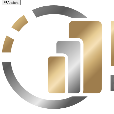
Ansicht