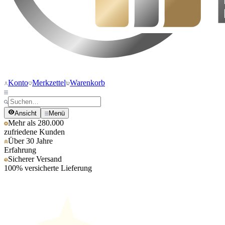
Konto
Merkzettel
Warenkorb
Ansicht
Menü
Mehr als 280.000
zufriedene Kunden
Über 30 Jahre
Erfahrung
Sicherer Versand
100% versicherte Lieferung