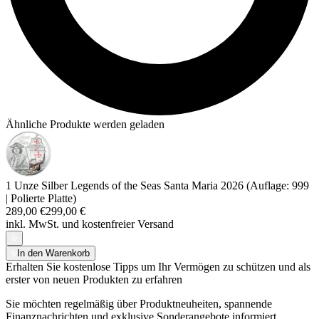
Ähnliche Produkte werden geladen
1 Unze Silber Legends of the Seas Santa Maria 2026 (Auflage: 999
| Polierte Platte)
289,00 €
299,00 €
inkl. MwSt. und
kostenfreier Versand
In den Warenkorb
Erhalten Sie kostenlose Tipps um Ihr Vermögen zu schützen und als
erster von neuen Produkten zu erfahren
Sie möchten regelmäßig über Produktneuheiten, spannende
Finanznachrichten und exklusive Sonderangebote informiert