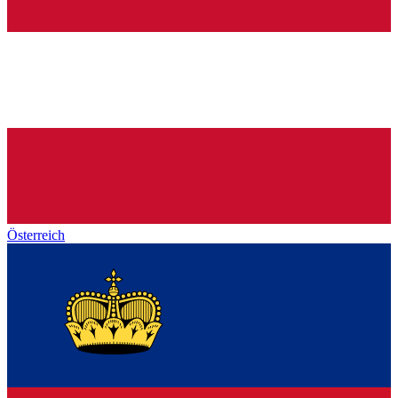
Österreich