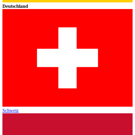
Deutschland
Schweiz