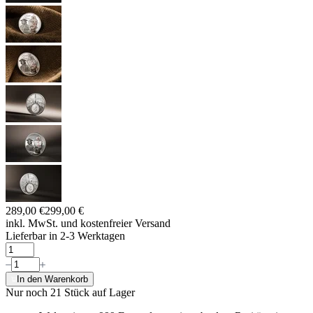
289,00 €
299,00 €
inkl. MwSt. und
kostenfreier Versand
Lieferbar in 2-3 Werktagen
In den Warenkorb
Nur noch 21
Stück auf Lager