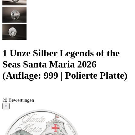
1 Unze Silber Legends of the
Seas Santa Maria 2026
(Auflage: 999 | Polierte Platte)
20 Bewertungen