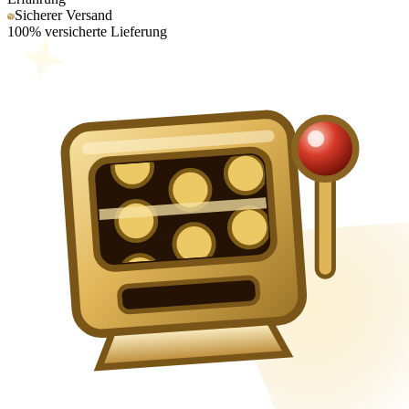
Sicherer Versand
100% versicherte Lieferung