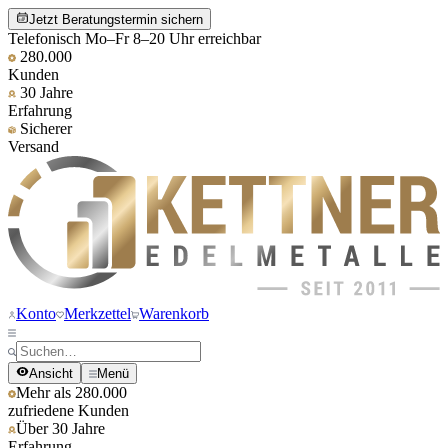
Jetzt Beratungstermin sichern
Telefonisch Mo–Fr 8–20 Uhr erreichbar
280.000
Kunden
30 Jahre
Erfahrung
Sicherer
Versand
Konto
Merkzettel
Warenkorb
Ansicht
Menü
Mehr als 280.000
zufriedene Kunden
Über 30 Jahre
Erfahrung