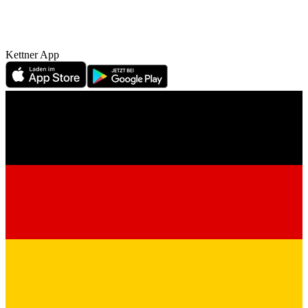
Kettner App