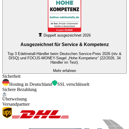
Doppelt ausgezeichnet 2026
Ausgezeichnet für
Service & Kompetenz
Top 3 Edelmetall-Händler beim Deutschen Service-Preis 2026 (ntv &
DISQ) und FOCUS-MONEY-Siegel „Hohe Kompetenz“ (22/2026, 34
Händler im Test).
Mehr erfahren
Sicherheit
Hosting in Deutschland
SSL verschlüsselt
Sichere Bezahlung
Überweisung
Versandpartner