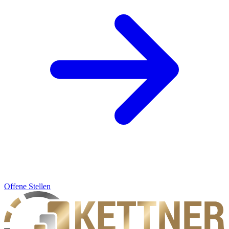
Offene Stellen