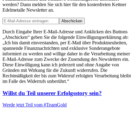
werden? Dann melden Sie sich hier für den kostenfreien Kettner
Edelmetalle Newsletter an.
Abschicken
Durch Eingabe Ihrer E-Mail-Adresse und Anklicken des Buttons
„Abschicken“ geben Sie die folgende Einwilligungserklärung ab:
„Ich bin damit einverstanden, per E-Mail über Produktneuheiten,
spannende Finanznachrichten und exklusive Sonderangebote
informiert zu werden und willige daher in die Verarbeitung meiner
E-Mail-Adresse zum Zwecke der Zusendung des Newsletters ein.
Diese Einwilligung kann ich jederzeit und ohne Angabe von
Gründen mit Wirkung für die Zukunft widerrufen. Die
Rechtmäßigkeit der bis zum Widerruf erfolgten Verarbeitung bleibt
im Falle des Widerrufs unberührt.“
Willst du Teil unserer
Erfolgsstory
sein?
Werde jetzt Teil vom
#TeamGold