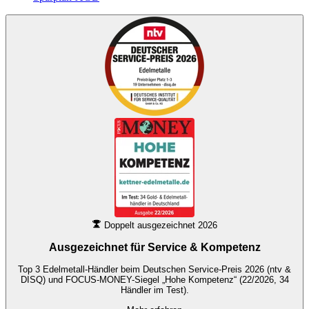
Doppelt ausgezeichnet 2026
Ausgezeichnet für
Service & Kompetenz
Top 3 Edelmetall-Händler beim Deutschen Service-Preis 2026 (ntv &
DISQ) und FOCUS-MONEY-Siegel „Hohe Kompetenz“ (22/2026, 34
Händler im Test).