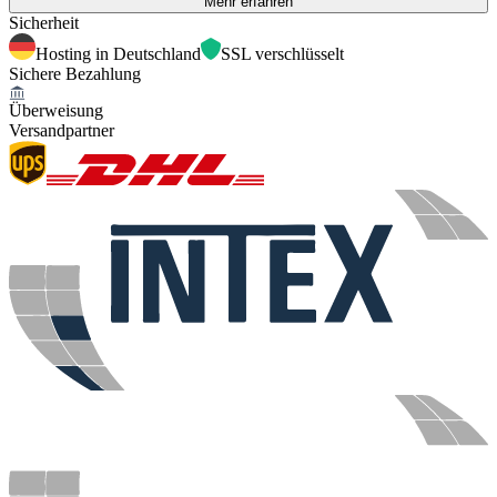
Mehr erfahren
Sicherheit
Hosting in Deutschland
SSL verschlüsselt
Sichere Bezahlung
Überweisung
Versandpartner