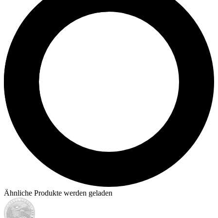
Ähnliche Produkte werden geladen