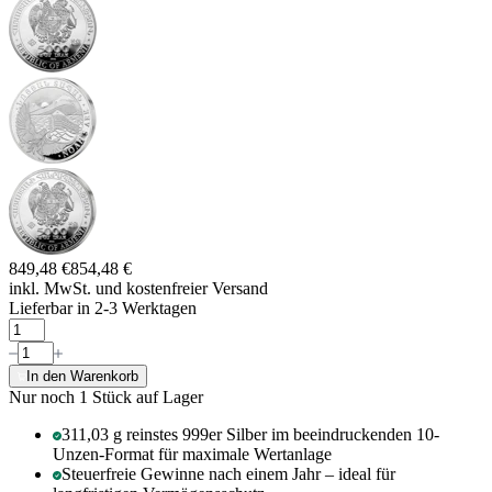
849,48 €
854,48 €
inkl. MwSt. und
kostenfreier Versand
Lieferbar in 2-3 Werktagen
In den Warenkorb
Nur noch 1
Stück auf Lager
311,03 g reinstes 999er Silber im beeindruckenden 10-
Unzen-Format für maximale Wertanlage
Steuerfreie Gewinne nach einem Jahr – ideal für