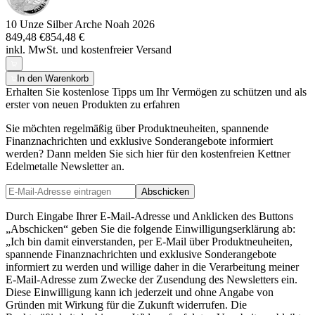
10 Unze Silber Arche Noah 2026
849,48 €
854,48 €
inkl. MwSt. und
kostenfreier Versand
In den Warenkorb
Erhalten Sie kostenlose Tipps um Ihr Vermögen zu schützen und als
erster von neuen Produkten zu erfahren
Sie möchten regelmäßig über Produktneuheiten, spannende
Finanznachrichten und exklusive Sonderangebote informiert
werden? Dann melden Sie sich hier für den kostenfreien Kettner
Edelmetalle Newsletter an.
Abschicken
Durch Eingabe Ihrer E-Mail-Adresse und Anklicken des Buttons
„Abschicken“ geben Sie die folgende Einwilligungserklärung ab:
„Ich bin damit einverstanden, per E-Mail über Produktneuheiten,
spannende Finanznachrichten und exklusive Sonderangebote
informiert zu werden und willige daher in die Verarbeitung meiner
E-Mail-Adresse zum Zwecke der Zusendung des Newsletters ein.
Diese Einwilligung kann ich jederzeit und ohne Angabe von
Gründen mit Wirkung für die Zukunft widerrufen. Die