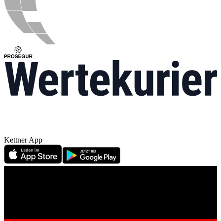
Kettner App