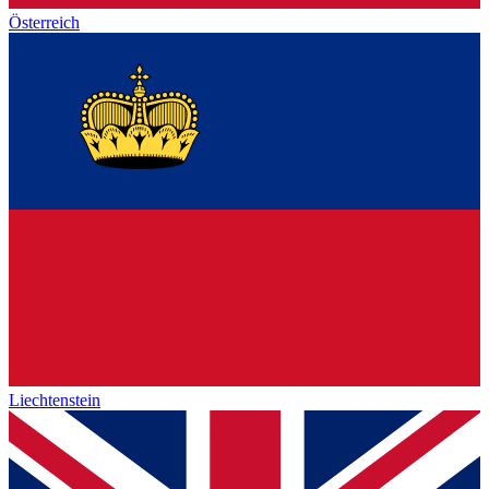
Österreich
Liechtenstein