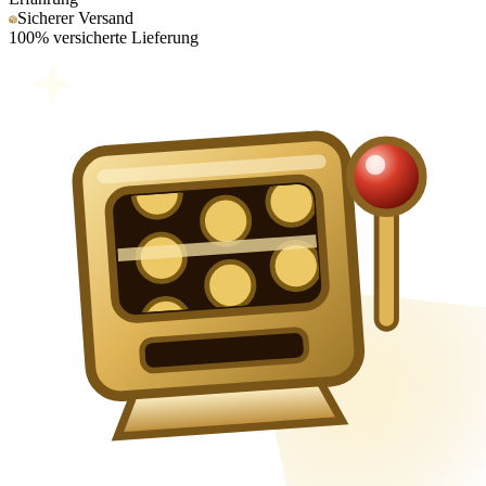
Sicherer Versand
100% versicherte Lieferung