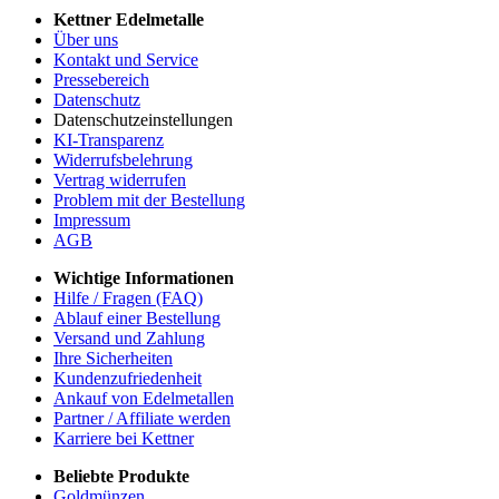
Kettner Edelmetalle
Über uns
Kontakt und Service
Pressebereich
Datenschutz
Datenschutzeinstellungen
KI-Transparenz
Widerrufsbelehrung
Vertrag widerrufen
Problem mit der Bestellung
Impressum
AGB
Wichtige Informationen
Hilfe / Fragen (FAQ)
Ablauf einer Bestellung
Versand und Zahlung
Ihre Sicherheiten
Kundenzufriedenheit
Ankauf von Edelmetallen
Partner / Affiliate werden
Karriere bei Kettner
Beliebte Produkte
Goldmünzen