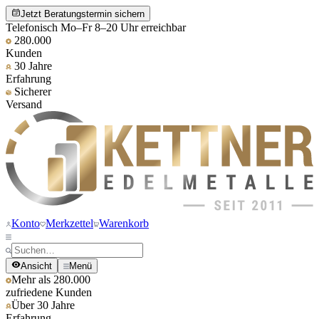
Jetzt Beratungstermin sichern
Telefonisch Mo–Fr 8–20 Uhr erreichbar
280.000
Kunden
30 Jahre
Erfahrung
Sicherer
Versand
Konto
Merkzettel
Warenkorb
Ansicht
Menü
Mehr als 280.000
zufriedene Kunden
Über 30 Jahre
Erfahrung