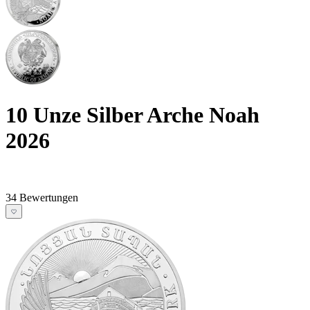
10 Unze Silber Arche Noah
2026
34 Bewertungen