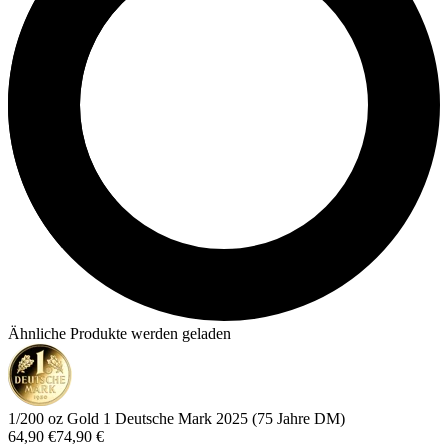
Ähnliche Produkte werden geladen
1/200 oz Gold 1 Deutsche Mark 2025 (75 Jahre DM)
64,90 €
74,90 €