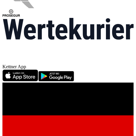
Kettner App