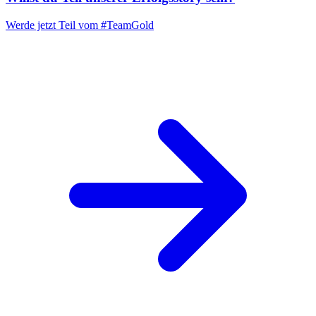
Werde jetzt Teil vom
#TeamGold