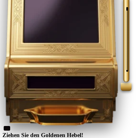
Ziehen Sie den Goldenen Hebel!