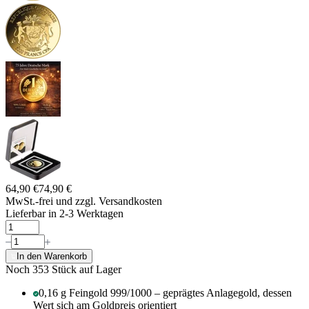
64,90 €
74,90 €
MwSt.-frei und
zzgl. Versandkosten
Lieferbar in 2-3 Werktagen
In den Warenkorb
Noch 353
Stück auf Lager
0,16 g Feingold 999/1000 – geprägtes Anlagegold, dessen
Wert sich am Goldpreis orientiert