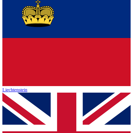
Liechtenstein