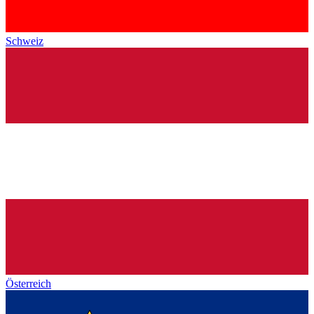
Schweiz
Österreich