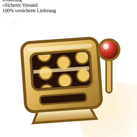
Sicherer Versand
100% versicherte Lieferung