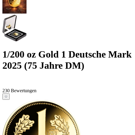
1/200 oz Gold 1 Deutsche Mark
2025 (75 Jahre DM)
230 Bewertungen