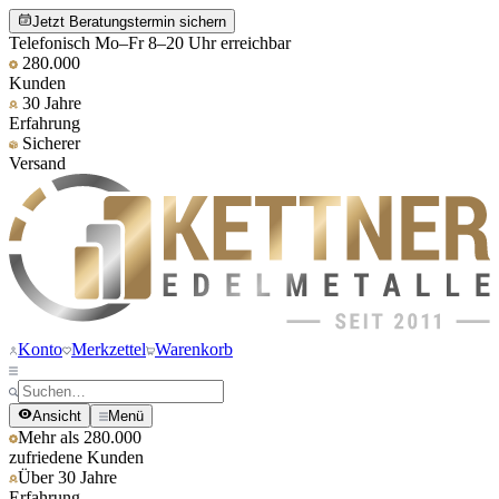
Jetzt Beratungstermin sichern
Telefonisch Mo–Fr 8–20 Uhr erreichbar
280.000
Kunden
30 Jahre
Erfahrung
Sicherer
Versand
Konto
Merkzettel
Warenkorb
Ansicht
Menü
Mehr als 280.000
zufriedene Kunden
Über 30 Jahre
Erfahrung