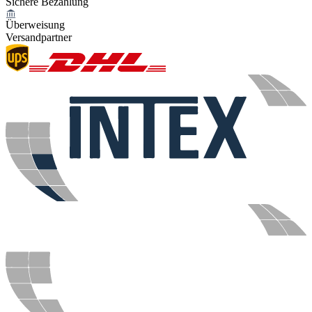
Sichere Bezahlung
Überweisung
Versandpartner