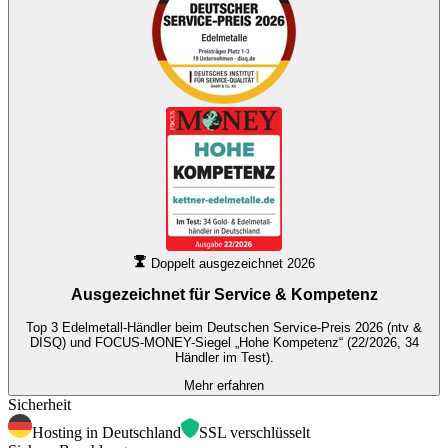
Doppelt ausgezeichnet 2026
Ausgezeichnet für
Service & Kompetenz
Top 3 Edelmetall-Händler beim Deutschen Service-Preis 2026 (ntv &
DISQ) und FOCUS-MONEY-Siegel „Hohe Kompetenz“ (22/2026, 34
Händler im Test).
Mehr erfahren
Sicherheit
Hosting in Deutschland
SSL verschlüsselt