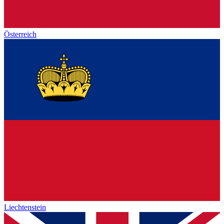
Österreich
Liechtenstein