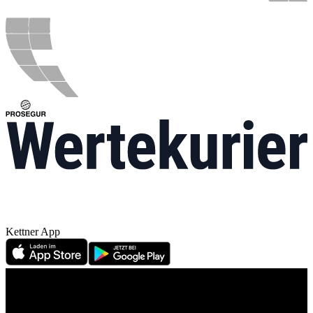
Kettner App