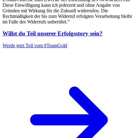
Diese Einwilligung kann ich jederzeit und ohne Angabe von
Gründen mit Wirkung für die Zukunft widerrufen. Die
Rechtmäßigkeit der bis zum Widerruf erfolgten Verarbeitung bleibt
im Falle des Widerrufs unberührt.“
Willst du Teil unserer
Erfolgsstory
sein?
Werde jetzt Teil vom
#TeamGold