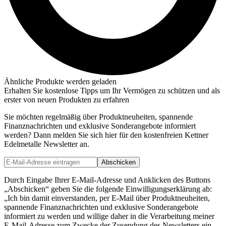
Ähnliche Produkte werden geladen
Erhalten Sie kostenlose Tipps um Ihr Vermögen zu schützen und als
erster von neuen Produkten zu erfahren
Sie möchten regelmäßig über Produktneuheiten, spannende
Finanznachrichten und exklusive Sonderangebote informiert
werden? Dann melden Sie sich hier für den kostenfreien Kettner
Edelmetalle Newsletter an.
Abschicken
Durch Eingabe Ihrer E-Mail-Adresse und Anklicken des Buttons
„Abschicken“ geben Sie die folgende Einwilligungserklärung ab:
„Ich bin damit einverstanden, per E-Mail über Produktneuheiten,
spannende Finanznachrichten und exklusive Sonderangebote
informiert zu werden und willige daher in die Verarbeitung meiner
E-Mail-Adresse zum Zwecke der Zusendung des Newsletters ein.