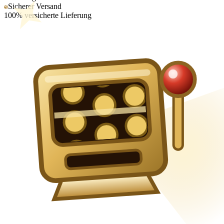
Sicherer Versand
100% versicherte Lieferung