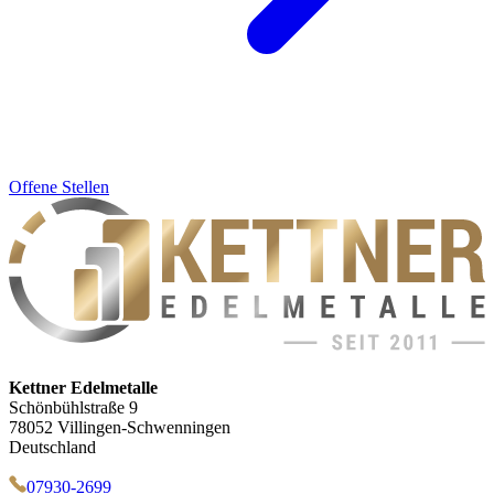
Offene Stellen
Kettner Edelmetalle
Schönbühlstraße 9
78052 Villingen-Schwenningen
Deutschland
07930-2699