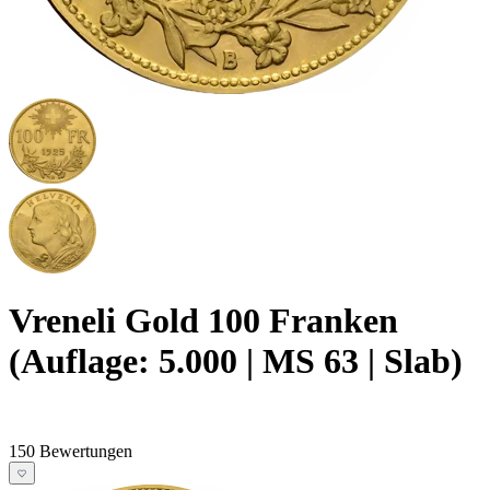
Vreneli Gold 100 Franken
(Auflage: 5.000 | MS 63 | Slab)
150 Bewertungen