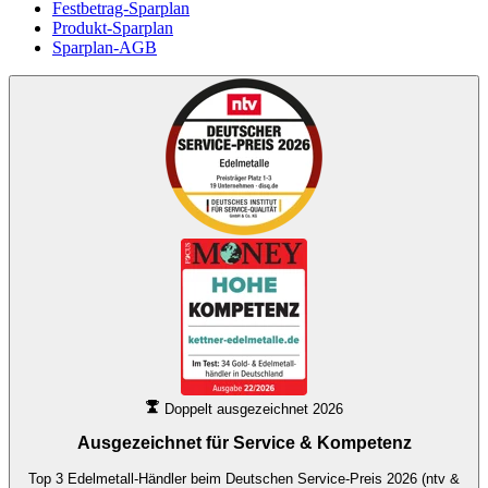
Festbetrag-Sparplan
Produkt-Sparplan
Sparplan-AGB
Doppelt ausgezeichnet 2026
Ausgezeichnet für
Service & Kompetenz
Top 3 Edelmetall-Händler beim Deutschen Service-Preis 2026 (ntv &