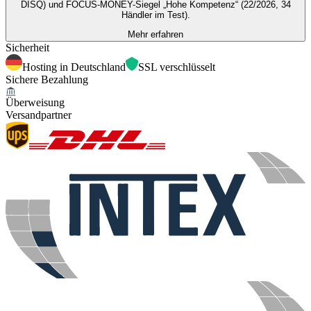
DISQ) und FOCUS-MONEY-Siegel „Hohe Kompetenz“ (22/2026, 34
Händler im Test).
Mehr erfahren
Sicherheit
Hosting in Deutschland
SSL verschlüsselt
Sichere Bezahlung
Überweisung
Versandpartner