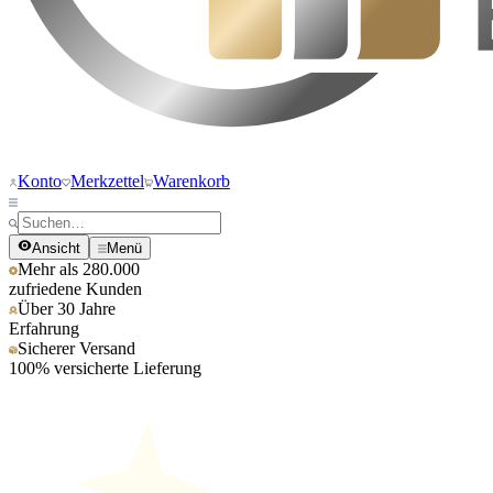
Konto
Merkzettel
Warenkorb
Ansicht
Menü
Mehr als 280.000
zufriedene Kunden
Über 30 Jahre
Erfahrung
Sicherer Versand
100% versicherte Lieferung