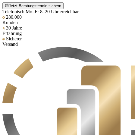
Jetzt Beratungstermin sichern
Telefonisch Mo–Fr 8–20 Uhr erreichbar
280.000
Kunden
30 Jahre
Erfahrung
Sicherer
Versand