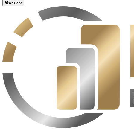
Ansicht