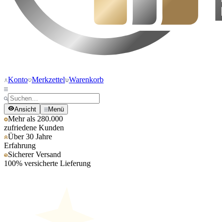
Konto
Merkzettel
Warenkorb
Ansicht
Menü
Mehr als 280.000
zufriedene Kunden
Über 30 Jahre
Erfahrung
Sicherer Versand
100% versicherte Lieferung