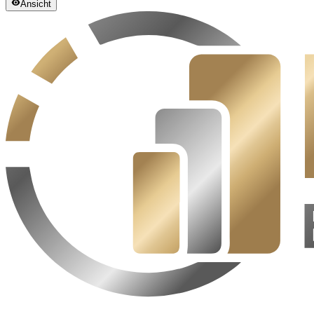
Ansicht