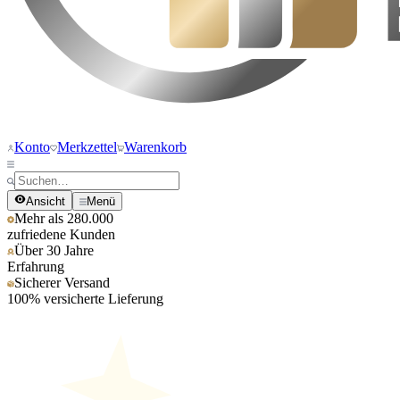
Konto
Merkzettel
Warenkorb
Ansicht
Menü
Mehr als 280.000
zufriedene Kunden
Über 30 Jahre
Erfahrung
Sicherer Versand
100% versicherte Lieferung