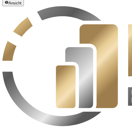
Ansicht