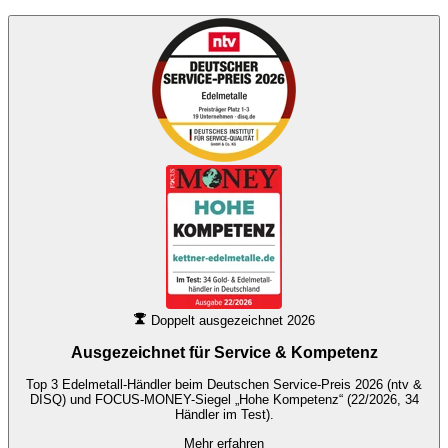
Doppelt ausgezeichnet 2026
Ausgezeichnet für
Service & Kompetenz
Top 3 Edelmetall-Händler beim Deutschen Service-Preis 2026 (ntv &
DISQ) und FOCUS-MONEY-Siegel „Hohe Kompetenz“ (22/2026, 34
Händler im Test).
Mehr erfahren