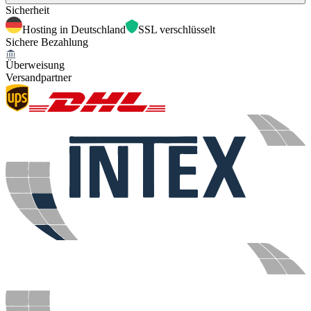
Sicherheit
Hosting in Deutschland
SSL verschlüsselt
Sichere Bezahlung
Überweisung
Versandpartner