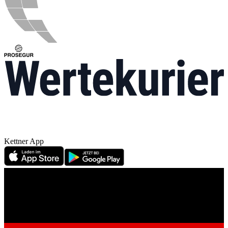
Kettner App