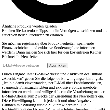
Ähnliche Produkte werden geladen
Erhalten Sie kostenlose Tipps um Ihr Vermögen zu schützen und als
erster von neuen Produkten zu erfahren
Sie möchten regelmäßig über Produktneuheiten, spannende
Finanznachrichten und exklusive Sonderangebote informiert
werden? Dann melden Sie sich hier für den kostenfreien Kettner
Edelmetalle Newsletter an.
Abschicken
Durch Eingabe Ihrer E-Mail-Adresse und Anklicken des Buttons
„Abschicken“ geben Sie die folgende Einwilligungserklärung ab:
„Ich bin damit einverstanden, per E-Mail über Produktneuheiten,
spannende Finanznachrichten und exklusive Sonderangebote
informiert zu werden und willige daher in die Verarbeitung meiner
E-Mail-Adresse zum Zwecke der Zusendung des Newsletters ein.
Diese Einwilligung kann ich jederzeit und ohne Angabe von
Gründen mit Wirkung für die Zukunft widerrufen. Die
Rechtmäßigkeit der bis zum Widerruf erfolgten Verarbeitung bleibt