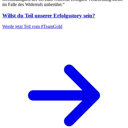
im Falle des Widerrufs unberührt.“
Willst du Teil unserer
Erfolgsstory
sein?
Werde jetzt Teil vom
#TeamGold