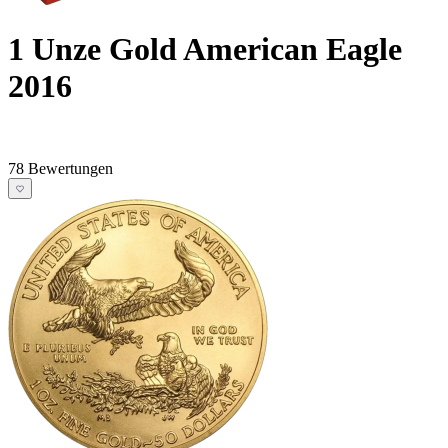
1 Unze Gold American Eagle
2016
78 Bewertungen