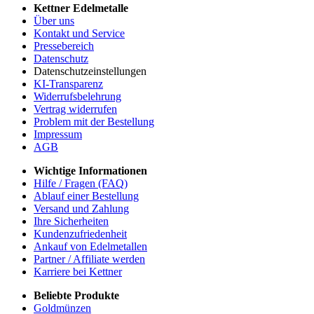
Kettner Edelmetalle
Über uns
Kontakt und Service
Pressebereich
Datenschutz
Datenschutzeinstellungen
KI-Transparenz
Widerrufsbelehrung
Vertrag widerrufen
Problem mit der Bestellung
Impressum
AGB
Wichtige Informationen
Hilfe / Fragen (FAQ)
Ablauf einer Bestellung
Versand und Zahlung
Ihre Sicherheiten
Kundenzufriedenheit
Ankauf von Edelmetallen
Partner / Affiliate werden
Karriere bei Kettner
Beliebte Produkte
Goldmünzen