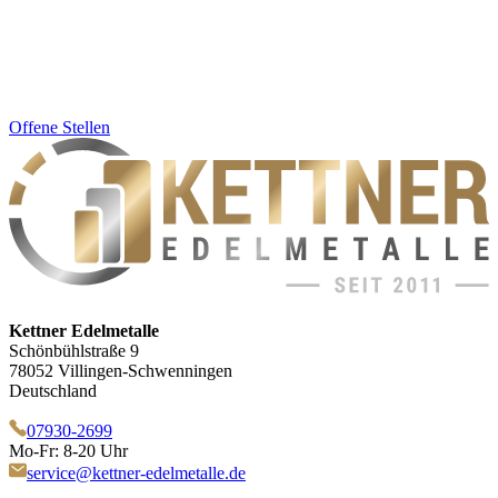
Offene Stellen
Kettner Edelmetalle
Schönbühlstraße 9
78052 Villingen-Schwenningen
Deutschland
07930-2699
Mo-Fr: 8-20 Uhr
service@kettner-edelmetalle.de