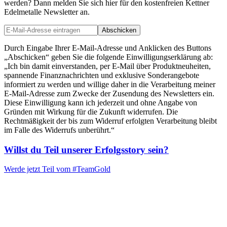
werden? Dann melden Sie sich hier für den kostenfreien Kettner
Edelmetalle Newsletter an.
Abschicken
Durch Eingabe Ihrer E-Mail-Adresse und Anklicken des Buttons
„Abschicken“ geben Sie die folgende Einwilligungserklärung ab:
„Ich bin damit einverstanden, per E-Mail über Produktneuheiten,
spannende Finanznachrichten und exklusive Sonderangebote
informiert zu werden und willige daher in die Verarbeitung meiner
E-Mail-Adresse zum Zwecke der Zusendung des Newsletters ein.
Diese Einwilligung kann ich jederzeit und ohne Angabe von
Gründen mit Wirkung für die Zukunft widerrufen. Die
Rechtmäßigkeit der bis zum Widerruf erfolgten Verarbeitung bleibt
im Falle des Widerrufs unberührt.“
Willst du Teil unserer
Erfolgsstory
sein?
Werde jetzt Teil vom
#TeamGold