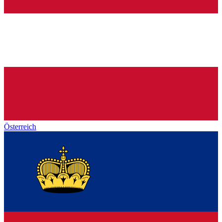
Österreich