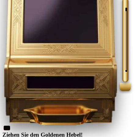
Ziehen Sie den Goldenen Hebel!