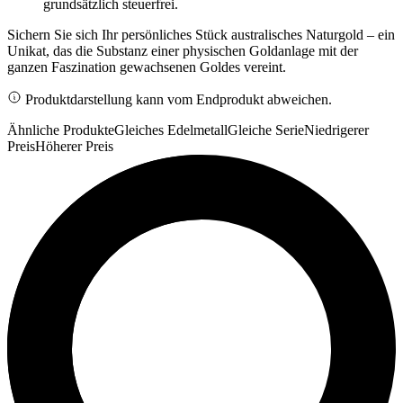
grundsätzlich steuerfrei.
Sichern Sie sich Ihr persönliches Stück australisches Naturgold – ein
Unikat, das die Substanz einer physischen Goldanlage mit der
ganzen Faszination gewachsenen Goldes vereint.
Produktdarstellung kann vom Endprodukt abweichen.
Ähnliche Produkte
Gleiches Edelmetall
Gleiche Serie
Niedrigerer
Preis
Höherer Preis