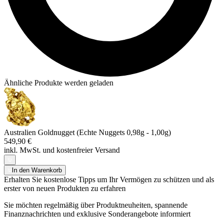
Ähnliche Produkte werden geladen
Australien Goldnugget (Echte Nuggets 0,98g - 1,00g)
549,90 €
inkl. MwSt. und
kostenfreier Versand
In den Warenkorb
Erhalten Sie kostenlose Tipps um Ihr Vermögen zu schützen und als
erster von neuen Produkten zu erfahren
Sie möchten regelmäßig über Produktneuheiten, spannende
Finanznachrichten und exklusive Sonderangebote informiert