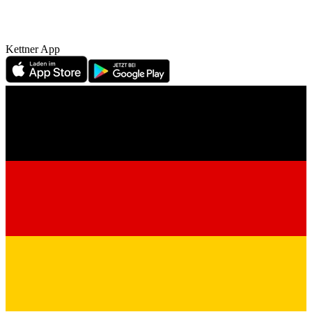
Kettner App