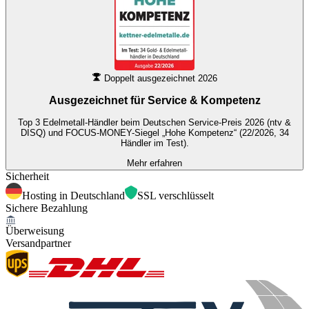
Doppelt ausgezeichnet 2026
Ausgezeichnet für
Service & Kompetenz
Top 3 Edelmetall-Händler beim Deutschen Service-Preis 2026 (ntv &
DISQ) und FOCUS-MONEY-Siegel „Hohe Kompetenz“ (22/2026, 34
Händler im Test).
Mehr erfahren
Sicherheit
Hosting in Deutschland
SSL verschlüsselt
Sichere Bezahlung
Überweisung
Versandpartner