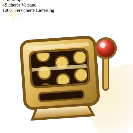
Sicherer Versand
100% versicherte Lieferung