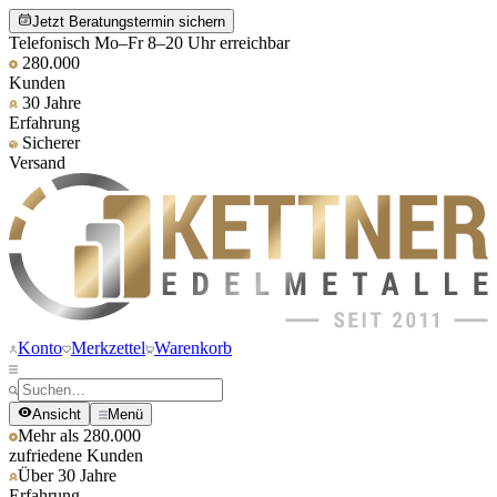
Jetzt Beratungstermin sichern
Telefonisch Mo–Fr 8–20 Uhr erreichbar
280.000
Kunden
30 Jahre
Erfahrung
Sicherer
Versand
Konto
Merkzettel
Warenkorb
Ansicht
Menü
Mehr als 280.000
zufriedene Kunden
Über 30 Jahre
Erfahrung