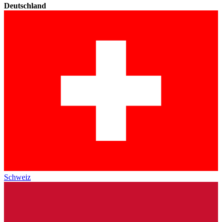
Deutschland
Schweiz