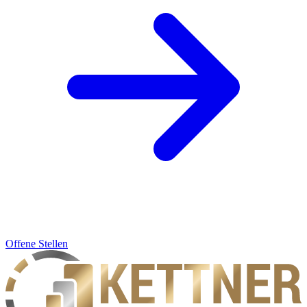
Offene Stellen