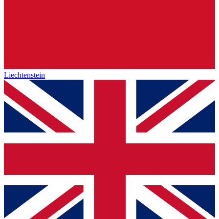
Liechtenstein