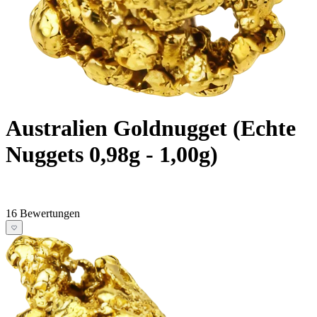
Australien Goldnugget (Echte
Nuggets 0,98g - 1,00g)
16 Bewertungen