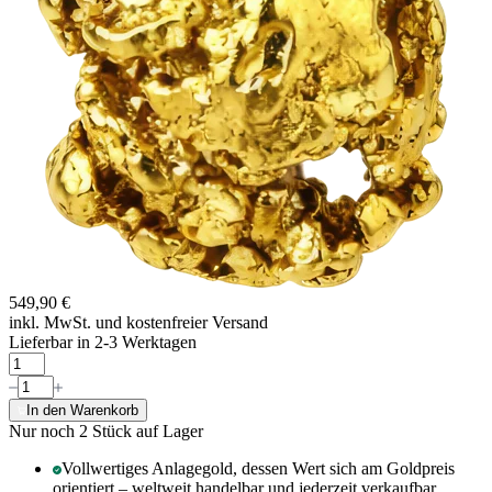
549,90 €
inkl. MwSt. und
kostenfreier Versand
Lieferbar in 2-3 Werktagen
In den Warenkorb
Nur noch 2
Stück auf Lager
Vollwertiges Anlagegold, dessen Wert sich am Goldpreis
orientiert – weltweit handelbar und jederzeit verkaufbar