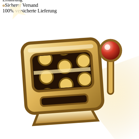
Sicherer Versand
100% versicherte Lieferung