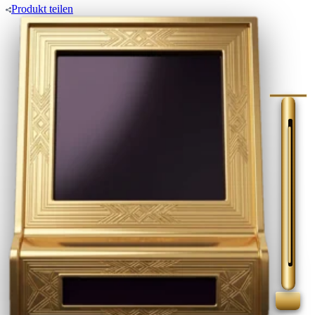
Produkt
teilen