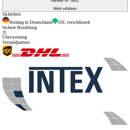
Händler im Test).
Mehr erfahren
Sicherheit
Hosting in Deutschland
SSL verschlüsselt
Sichere Bezahlung
Überweisung
Versandpartner