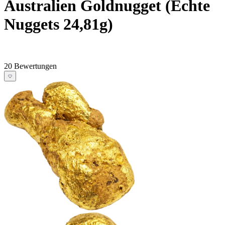
Australien Goldnugget (Echte
Nuggets 24,81g)
20 Bewertungen