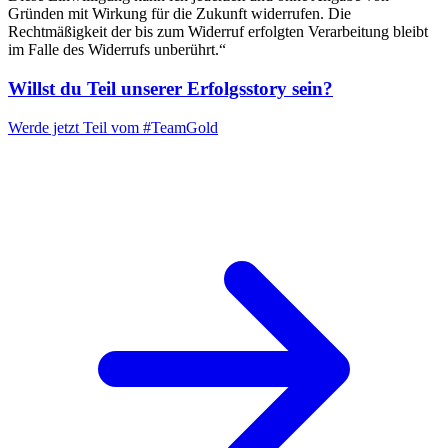
Gründen mit Wirkung für die Zukunft widerrufen. Die
Rechtmäßigkeit der bis zum Widerruf erfolgten Verarbeitung bleibt
im Falle des Widerrufs unberührt.“
Willst du Teil unserer
Erfolgsstory
sein?
Werde jetzt Teil vom
#TeamGold