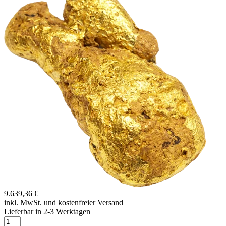
9.639,36 €
inkl. MwSt. und
kostenfreier Versand
Lieferbar in 2-3 Werktagen