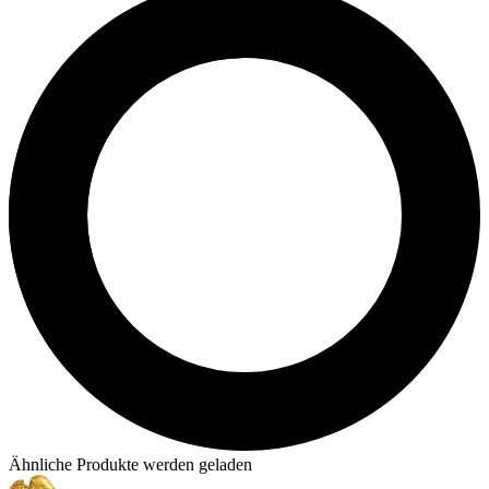
Ähnliche Produkte werden geladen