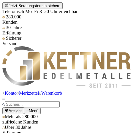
Jetzt Beratungstermin sichern
Telefonisch Mo–Fr 8–20 Uhr erreichbar
280.000
Kunden
30 Jahre
Erfahrung
Sicherer
Versand
Konto
Merkzettel
Warenkorb
Ansicht
Menü
Mehr als 280.000
zufriedene Kunden
Über 30 Jahre
Erfahrung