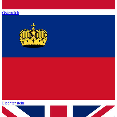
Österreich
Liechtenstein