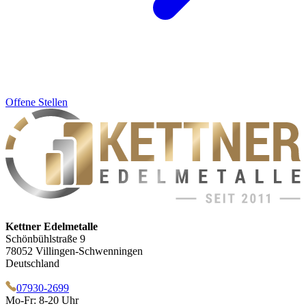
Offene Stellen
Kettner Edelmetalle
Schönbühlstraße 9
78052 Villingen-Schwenningen
Deutschland
07930-2699
Mo-Fr: 8-20 Uhr