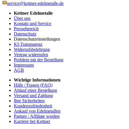
service@kettner-edelmetalle.de
Kettner Edelmetalle
Über uns
Kontakt und Service
Pressebereich
Datenschutz
Datenschutzeinstellungen
KI-Transparenz
Widerrufsbelehrung
Vertrag widerrufen
Problem mit der Bestellung
Impressum
AGB
Wichtige Informationen
Hilfe / Fragen (FAQ)
Ablauf einer Bestellung
Versand und Zahlung
Ihre Sicherheiten
Kundenzufriedenheit
Ankauf von Edelmetallen
Partner / Affiliate werden
Karriere bei Kettner