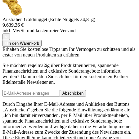
Australien Goldnugget (Echte Nuggets 24,81g)
9.639,36 €
inkl. MwSt. und
kostenfreier Versand
In den Warenkorb
Erhalten Sie kostenlose Tipps um Ihr Vermögen zu schützen und als
erster von neuen Produkten zu erfahren
Sie möchten regelmäßig über Produktneuheiten, spannende
Finanznachrichten und exklusive Sonderangebote informiert
werden? Dann melden Sie sich hier für den kostenfreien Kettner
Edelmetalle Newsletter an.
Abschicken
Durch Eingabe Ihrer E-Mail-Adresse und Anklicken des Buttons
„Abschicken“ geben Sie die folgende Einwilligungserklärung ab:
„Ich bin damit einverstanden, per E-Mail über Produktneuheiten,
spannende Finanznachrichten und exklusive Sonderangebote
informiert zu werden und willige daher in die Verarbeitung meiner
E-Mail-Adresse zum Zwecke der Zusendung des Newsletters ein.
Diese Einwilligung kann ich jederzeit und ohne Angabe von