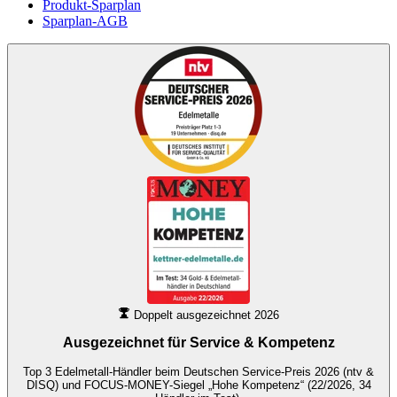
Produkt-Sparplan
Sparplan-AGB
Doppelt ausgezeichnet 2026
Ausgezeichnet für
Service & Kompetenz
Top 3 Edelmetall-Händler beim Deutschen Service-Preis 2026 (ntv &
DISQ) und FOCUS-MONEY-Siegel „Hohe Kompetenz“ (22/2026, 34