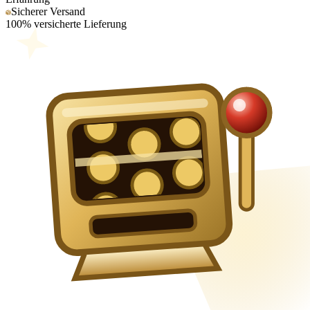
Sicherer Versand
100% versicherte Lieferung