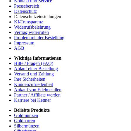
Kontakt und Service
Pressebereich
Datenschutz
Datenschutzeinstellungen
KI-Transparenz
Widerrufsbelehrung
Vertrag widerrufen
Problem mit der Bestellung
Impressum
AGB
Wichtige Informationen
Hilfe / Fragen (FAQ)
Ablauf einer Bestellung
Versand und Zahlung
Ihre Sicherheiten
Kundenzufriedenheit
Ankauf von Edelmetallen
Partner / Affiliate werden
Karriere bei Kettner
Beliebte Produkte
Goldmünzen
Goldbarren
Silbermünzen