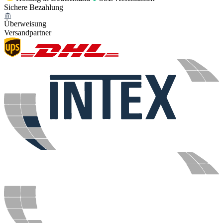
Sichere Bezahlung
Überweisung
Versandpartner