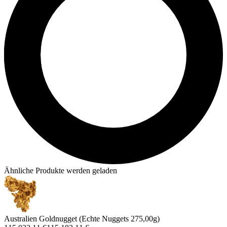
Ähnliche Produkte werden geladen
Australien Goldnugget (Echte Nuggets 275,00g)