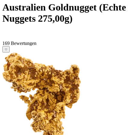
Australien Goldnugget (Echte
Nuggets 275,00g)
169 Bewertungen