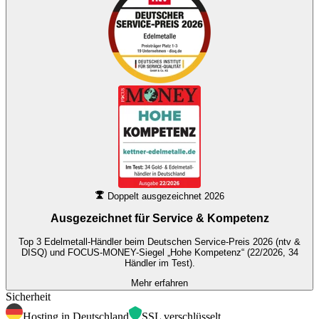
Doppelt ausgezeichnet 2026
Ausgezeichnet für
Service & Kompetenz
Top 3 Edelmetall-Händler beim Deutschen Service-Preis 2026 (ntv &
DISQ) und FOCUS-MONEY-Siegel „Hohe Kompetenz“ (22/2026, 34
Händler im Test).
Mehr erfahren
Sicherheit
Hosting in Deutschland
SSL verschlüsselt