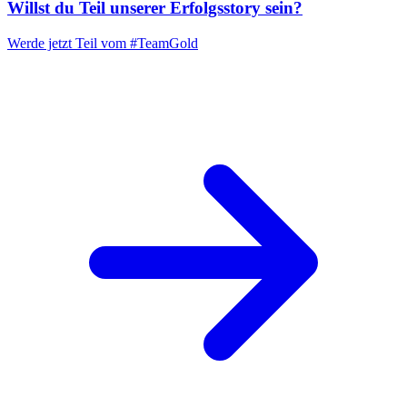
Willst du Teil unserer
Erfolgsstory
sein?
Werde jetzt Teil vom
#TeamGold