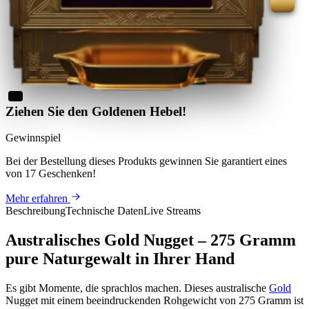
Ziehen Sie den Goldenen Hebel!
Gewinnspiel
Bei der Bestellung dieses Produkts
gewinnen Sie
garantiert eines
von 17 Geschenken
!
Mehr erfahren
Beschreibung
Technische Daten
Live Streams
Australisches Gold Nugget – 275 Gramm
pure Naturgewalt in Ihrer Hand
Es gibt Momente, die sprachlos machen. Dieses australische
Gold
Nugget mit einem beeindruckenden Rohgewicht von 275 Gramm ist