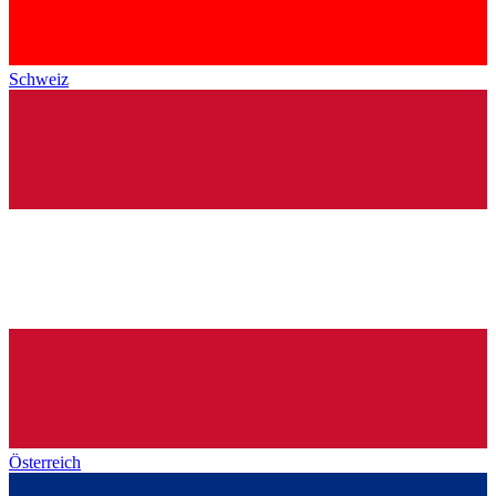
Schweiz
Österreich