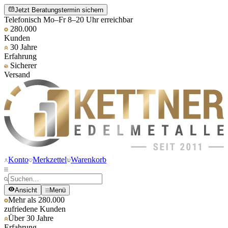
Jetzt Beratungstermin sichern
Telefonisch Mo–Fr 8–20 Uhr erreichbar
280.000
Kunden
30 Jahre
Erfahrung
Sicherer
Versand
Konto
Merkzettel
Warenkorb
Ansicht
Menü
Mehr als 280.000
zufriedene Kunden
Über 30 Jahre
Erfahrung