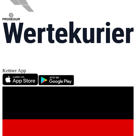
Kettner App