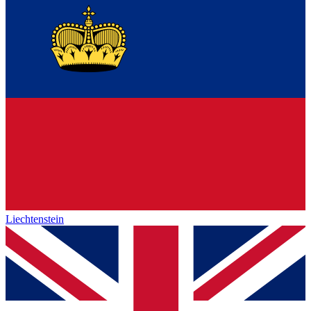
Liechtenstein