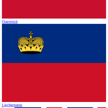
Österreich
Liechtenstein