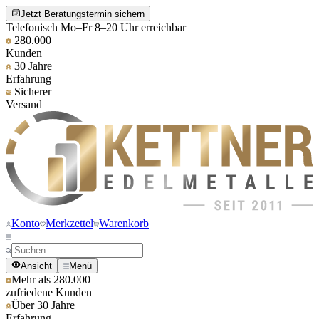
Jetzt Beratungstermin sichern
Telefonisch Mo–Fr 8–20 Uhr erreichbar
280.000
Kunden
30 Jahre
Erfahrung
Sicherer
Versand
Konto
Merkzettel
Warenkorb
Ansicht
Menü
Mehr als 280.000
zufriedene Kunden
Über 30 Jahre
Erfahrung