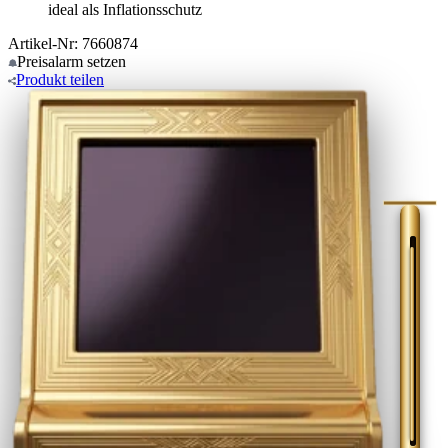
ideal als Inflationsschutz
Artikel-Nr: 7660874
Preisalarm
setzen
Produkt
teilen