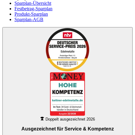
Sparplan-Übersicht
Festbetrag-Sparplan
Produkt-Sparplan
Sparplan-AGB
Doppelt ausgezeichnet 2026
Ausgezeichnet für
Service & Kompetenz