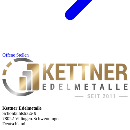
Offene Stellen
Kettner Edelmetalle
Schönbühlstraße 9
78052 Villingen-Schwenningen
Deutschland