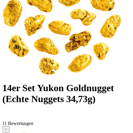
14er Set Yukon Goldnugget
(Echte Nuggets 34,73g)
11 Bewertungen