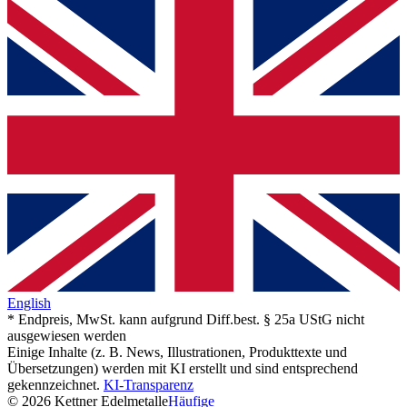
English
* Endpreis, MwSt. kann aufgrund Diff.best. § 25a UStG nicht
ausgewiesen werden
Einige Inhalte (z. B. News, Illustrationen, Produkttexte und
Übersetzungen) werden mit KI erstellt und sind entsprechend
gekennzeichnet.
KI-Transparenz
© 2026 Kettner Edelmetalle
Häufige