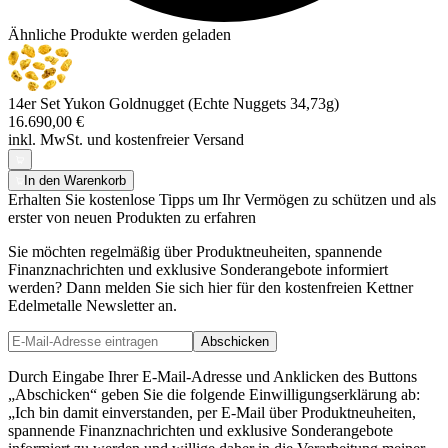
Ähnliche Produkte werden geladen
14er Set Yukon Goldnugget (Echte Nuggets 34,73g)
16.690,00 €
inkl. MwSt. und
kostenfreier Versand
In den Warenkorb
Erhalten Sie kostenlose Tipps um Ihr Vermögen zu schützen und als
erster von neuen Produkten zu erfahren
Sie möchten regelmäßig über Produktneuheiten, spannende
Finanznachrichten und exklusive Sonderangebote informiert
werden? Dann melden Sie sich hier für den kostenfreien Kettner
Edelmetalle Newsletter an.
Abschicken
Durch Eingabe Ihrer E-Mail-Adresse und Anklicken des Buttons
„Abschicken“ geben Sie die folgende Einwilligungserklärung ab:
„Ich bin damit einverstanden, per E-Mail über Produktneuheiten,
spannende Finanznachrichten und exklusive Sonderangebote