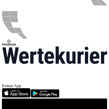
Kettner App