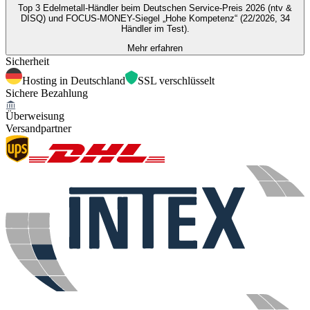
Top 3 Edelmetall-Händler beim Deutschen Service-Preis 2026 (ntv &
DISQ) und FOCUS-MONEY-Siegel „Hohe Kompetenz“ (22/2026, 34
Händler im Test).
Mehr erfahren
Sicherheit
Hosting in Deutschland
SSL verschlüsselt
Sichere Bezahlung
Überweisung
Versandpartner