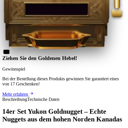
Ziehen Sie den Goldenen Hebel!
Gewinnspiel
Bei der Bestellung dieses Produkts
gewinnen Sie
garantiert eines
von 17 Geschenken
!
Mehr erfahren
Beschreibung
Technische Daten
14er Set Yukon Goldnugget – Echte
Nuggets aus dem hohen Norden Kanadas