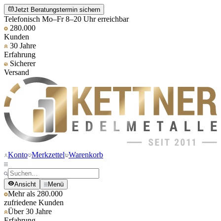
Jetzt Beratungstermin sichern
Telefonisch Mo–Fr 8–20 Uhr erreichbar
280.000
Kunden
30 Jahre
Erfahrung
Sicherer
Versand
Konto
Merkzettel
Warenkorb
Ansicht
Menü
Mehr als 280.000
zufriedene Kunden
Über 30 Jahre
Erfahrung