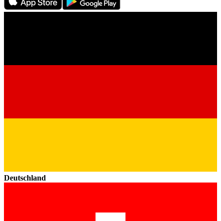
Deutschland