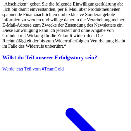
„Abschicken“ geben Sie die folgende Einwilligungserklärung ab:
„Ich bin damit einverstanden, per E-Mail über Produktneuheiten,
spannende Finanznachrichten und exklusive Sonderangebote
informiert zu werden und willige daher in die Verarbeitung meiner
E-Mail-Adresse zum Zwecke der Zusendung des Newsletters ein.
Diese Einwilligung kann ich jederzeit und ohne Angabe von
Gründen mit Wirkung für die Zukunft widerrufen. Die
Rechtmäßigkeit der bis zum Widerruf erfolgten Verarbeitung bleibt
im Falle des Widerrufs unberührt.“
Willst du Teil unserer
Erfolgsstory
sein?
Werde jetzt Teil vom
#TeamGold