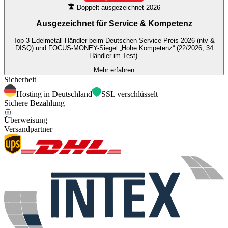
Doppelt ausgezeichnet 2026
Ausgezeichnet für
Service & Kompetenz
Top 3 Edelmetall-Händler beim Deutschen Service-Preis 2026 (ntv &
DISQ) und FOCUS-MONEY-Siegel „Hohe Kompetenz“ (22/2026, 34
Händler im Test).
Mehr erfahren
Sicherheit
Hosting in Deutschland
SSL verschlüsselt
Sichere Bezahlung
Überweisung
Versandpartner