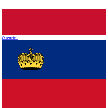
Österreich