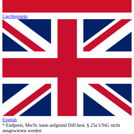
Liechtenstein
English
* Endpreis, MwSt. kann aufgrund Diff.best. § 25a UStG nicht
ausgewiesen werden