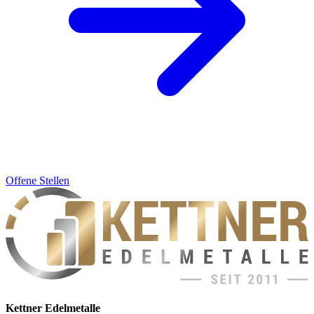
Offene Stellen
Kettner Edelmetalle