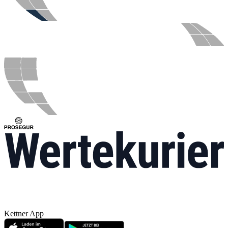
Kettner App