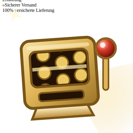
Sicherer Versand
100% versicherte Lieferung