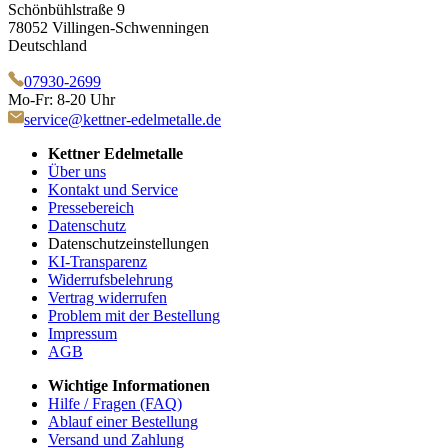
Schönbühlstraße 9
78052 Villingen-Schwenningen
Deutschland
07930-2699
Mo-Fr: 8-20 Uhr
service@kettner-edelmetalle.de
Kettner Edelmetalle
Über uns
Kontakt und Service
Pressebereich
Datenschutz
Datenschutzeinstellungen
KI-Transparenz
Widerrufsbelehrung
Vertrag widerrufen
Problem mit der Bestellung
Impressum
AGB
Wichtige Informationen
Hilfe / Fragen (FAQ)
Ablauf einer Bestellung
Versand und Zahlung