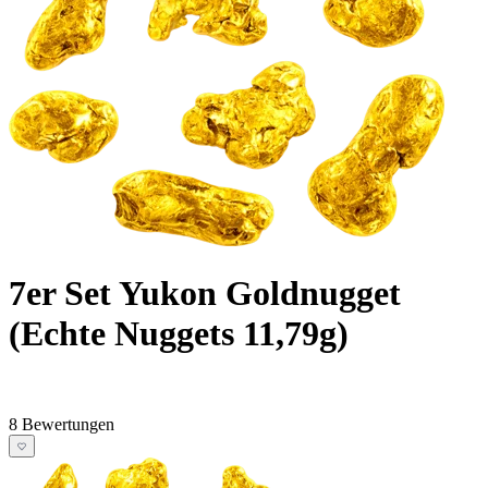
7er Set Yukon Goldnugget
(Echte Nuggets 11,79g)
8 Bewertungen