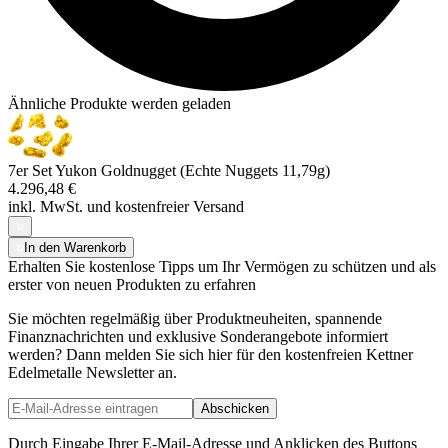
Ähnliche Produkte werden geladen
7er Set Yukon Goldnugget (Echte Nuggets 11,79g)
4.296,48 €
inkl. MwSt. und
kostenfreier Versand
In den Warenkorb
Erhalten Sie kostenlose Tipps um Ihr Vermögen zu schützen und als
erster von neuen Produkten zu erfahren
Sie möchten regelmäßig über Produktneuheiten, spannende
Finanznachrichten und exklusive Sonderangebote informiert
werden? Dann melden Sie sich hier für den kostenfreien Kettner
Edelmetalle Newsletter an.
Abschicken
Durch Eingabe Ihrer E-Mail-Adresse und Anklicken des Buttons