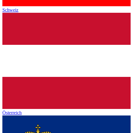
Schweiz
Österreich