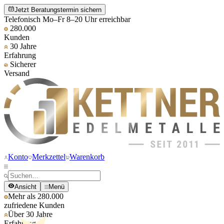
Jetzt Beratungstermin sichern
Telefonisch Mo–Fr 8–20 Uhr erreichbar
280.000
Kunden
30 Jahre
Erfahrung
Sicherer
Versand
Konto
Merkzettel
Warenkorb
Ansicht
Menü
Mehr als 280.000
zufriedene Kunden
Über 30 Jahre
Erfahrung