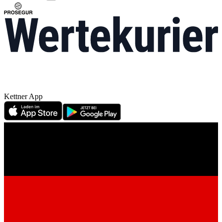
Kettner App