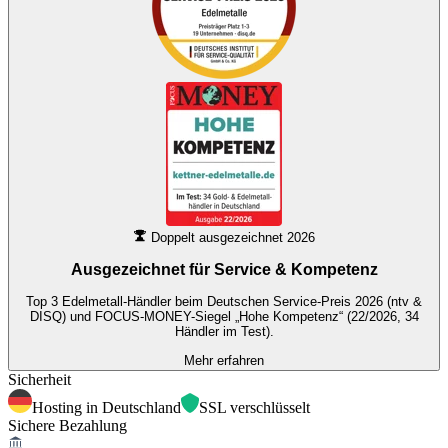
Doppelt ausgezeichnet 2026
Ausgezeichnet für
Service & Kompetenz
Top 3 Edelmetall-Händler beim Deutschen Service-Preis 2026 (ntv &
DISQ) und FOCUS-MONEY-Siegel „Hohe Kompetenz“ (22/2026, 34
Händler im Test).
Mehr erfahren
Sicherheit
Hosting in Deutschland
SSL verschlüsselt
Sichere Bezahlung