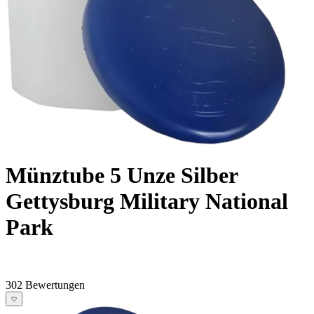
Münztube 5 Unze Silber
Gettysburg Military National
Park
302 Bewertungen