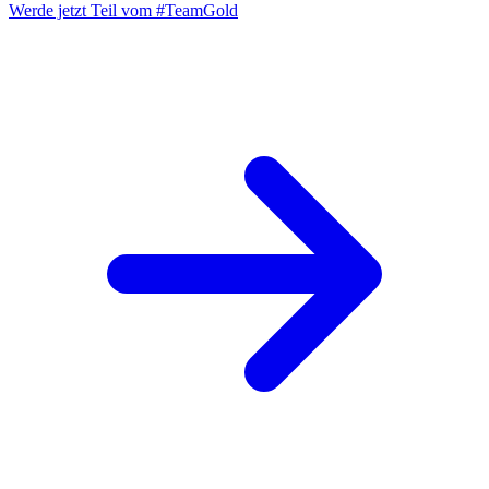
Werde jetzt Teil vom
#TeamGold