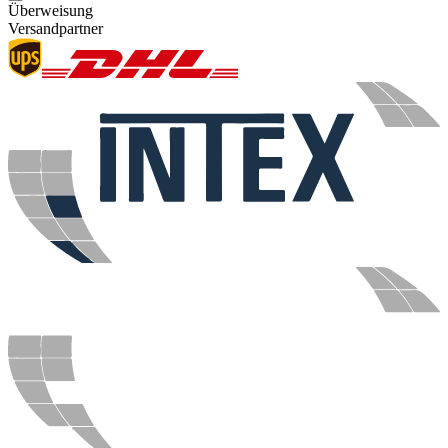
Überweisung
Versandpartner