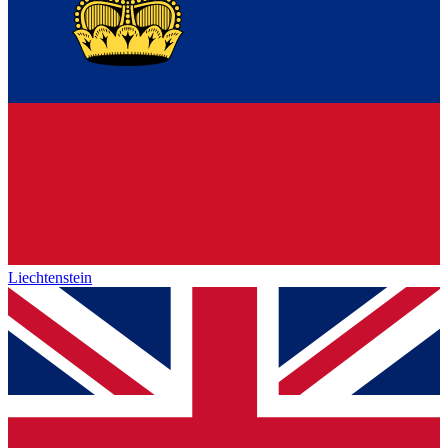
Liechtenstein