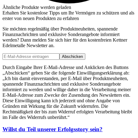
Ähnliche Produkte werden geladen
Erhalten Sie kostenlose Tipps um Ihr Vermögen zu schützen und als
erster von neuen Produkten zu erfahren
Sie möchten regelmäßig über Produktneuheiten, spannende
Finanznachrichten und exklusive Sonderangebote informiert
werden? Dann melden Sie sich hier für den kostenfreien Kettner
Edelmetalle Newsletter an.
Abschicken
Durch Eingabe Ihrer E-Mail-Adresse und Anklicken des Buttons
„Abschicken“ geben Sie die folgende Einwilligungserklärung ab:
„Ich bin damit einverstanden, per E-Mail über Produktneuheiten,
spannende Finanznachrichten und exklusive Sonderangebote
informiert zu werden und willige daher in die Verarbeitung meiner
E-Mail-Adresse zum Zwecke der Zusendung des Newsletters ein.
Diese Einwilligung kann ich jederzeit und ohne Angabe von
Gründen mit Wirkung für die Zukunft widerrufen. Die
Rechtmäßigkeit der bis zum Widerruf erfolgten Verarbeitung bleibt
im Falle des Widerrufs unberührt.“
Willst du Teil unserer
Erfolgsstory
sein?