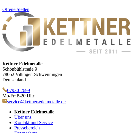
Offene Stellen
Kettner Edelmetalle
Schönbühlstraße 9
78052 Villingen-Schwenningen
Deutschland
07930-2699
Mo-Fr: 8-20 Uhr
service@kettner-edelmetalle.de
Kettner Edelmetalle
Über uns
Kontakt und Service
Pressebereich