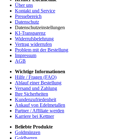
Über uns
Kontakt und Service
Pressebereich
Datenschutz
Datenschutzeinstellungen
KI-Transparenz
Widerrufsbelehrung
Vertrag widerrufen
Problem mit der Bestellung
Impressum
AGB
Wichtige Informationen
Hilfe / Fragen (FAQ)
Ablauf einer Bestellung
Versand und Zahlung
Ihre Sicherheiten
Kundenzufriedenheit
Ankauf von Edelmetallen
Partner / Affiliate werden
Karriere bei Kettner
Beliebte Produkte
Goldmünzen
Goldbarren