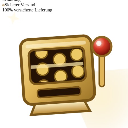
Sicherer Versand
100% versicherte Lieferung