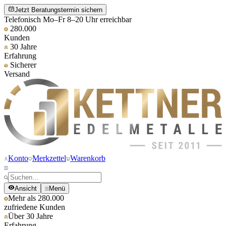
Jetzt Beratungstermin sichern
Telefonisch Mo–Fr 8–20 Uhr erreichbar
280.000
Kunden
30 Jahre
Erfahrung
Sicherer
Versand
Konto
Merkzettel
Warenkorb
Ansicht
Menü
Mehr als 280.000
zufriedene Kunden
Über 30 Jahre
Erfahrung