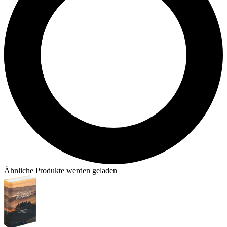
Ähnliche Produkte werden geladen