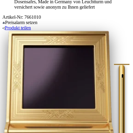
Dosensafes, Made in Germany von Leuchtturm und
versichert sowie anonym zu Ihnen geliefert
Artikel-Nr: 7661010
Preisalarm
setzen
Produkt
teilen