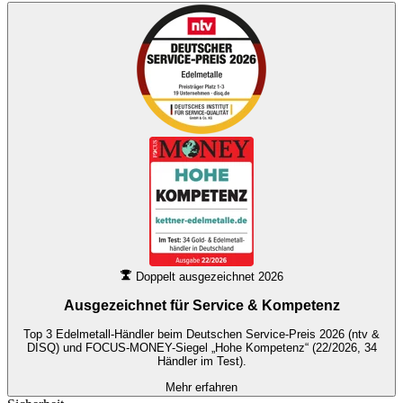
Doppelt ausgezeichnet 2026
Ausgezeichnet für
Service & Kompetenz
Top 3 Edelmetall-Händler beim Deutschen Service-Preis 2026 (ntv &
DISQ) und FOCUS-MONEY-Siegel „Hohe Kompetenz“ (22/2026, 34
Händler im Test).
Mehr erfahren