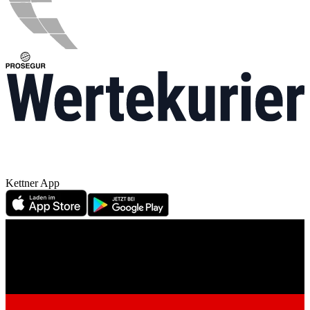
Kettner App