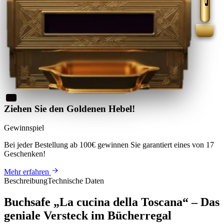
Ziehen Sie den Goldenen Hebel!
Gewinnspiel
Bei jeder Bestellung ab 100€
gewinnen Sie
garantiert eines von 17
Geschenken
!
Mehr erfahren
Beschreibung
Technische Daten
Buchsafe „La cucina della Toscana“ – Das
geniale Versteck im Bücherregal