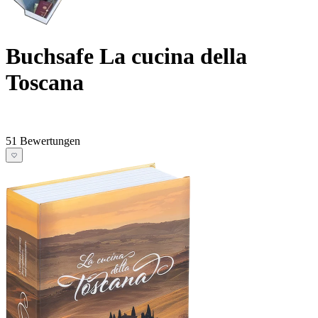
Buchsafe La cucina della
Toscana
51 Bewertungen