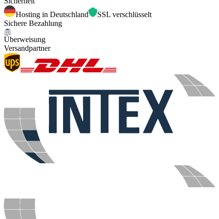
Sicherheit
Hosting in Deutschland
SSL verschlüsselt
Sichere Bezahlung
Überweisung
Versandpartner