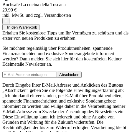
Buchsafe La cucina della Toscana
29,90 €
inkl. MwSt. und
zzgl. Versandkosten
In den Warenkorb
Erhalten Sie kostenlose Tipps um Ihr Vermögen zu schützen und als
erster von neuen Produkten zu erfahren
Sie möchten regelmäßig über Produktneuheiten, spannende
Finanznachrichten und exklusive Sonderangebote informiert
werden? Dann melden Sie sich hier für den kostenfreien Kettner
Edelmetalle Newsletter an.
Abschicken
Durch Eingabe Ihrer E-Mail-Adresse und Anklicken des Buttons
„Abschicken“ geben Sie die folgende Einwilligungserklärung ab:
„Ich bin damit einverstanden, per E-Mail über Produktneuheiten,
spannende Finanznachrichten und exklusive Sonderangebote
informiert zu werden und willige daher in die Verarbeitung meiner
E-Mail-Adresse zum Zwecke der Zusendung des Newsletters ein.
Diese Einwilligung kann ich jederzeit und ohne Angabe von
Gründen mit Wirkung für die Zukunft widerrufen. Die
Rechtmäßigkeit der bis zum Widerruf erfolgten Verarbeitung bleibt