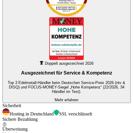
Doppelt ausgezeichnet 2026
Ausgezeichnet für
Service & Kompetenz
Top 3 Edelmetall-Händler beim Deutschen Service-Preis 2026 (ntv &
DISQ) und FOCUS-MONEY-Siegel „Hohe Kompetenz“ (22/2026, 34
Händler im Test).
Mehr erfahren
Sicherheit
Hosting in Deutschland
SSL verschlüsselt
Sichere Bezahlung
Überweisung