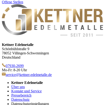
Offene Stellen
Kettner Edelmetalle
Schönbühlstraße 9
78052 Villingen-Schwenningen
Deutschland
07930-2699
Mo-Fr: 8-20 Uhr
service@kettner-edelmetalle.de
Kettner Edelmetalle
Über uns
Kontakt und Service
Pressebereich
Datenschutz
Datenschutzeinstellungen