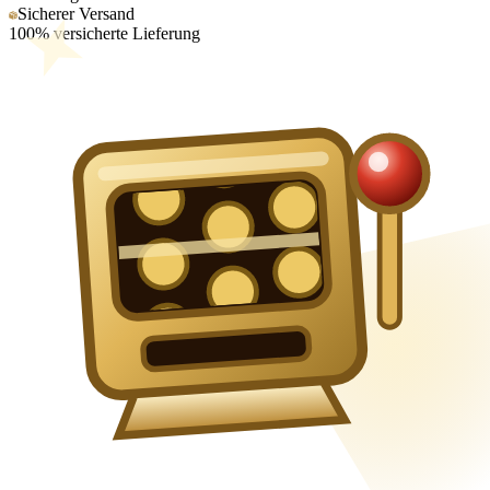
Sicherer Versand
100% versicherte Lieferung