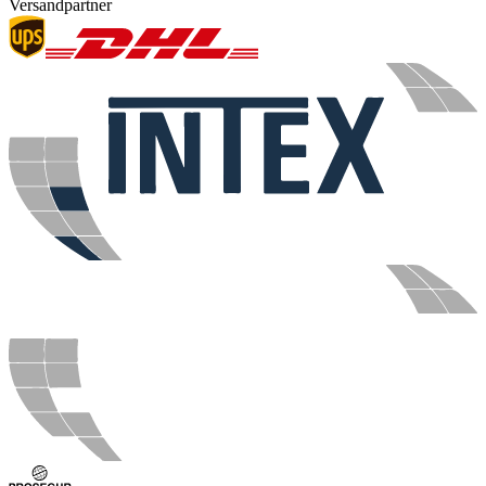
Versandpartner