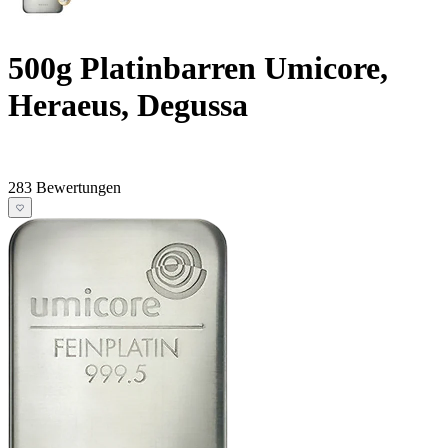
500g Platinbarren Umicore,
Heraeus, Degussa
283 Bewertungen