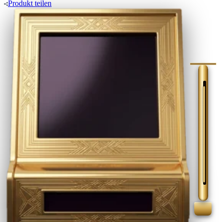
Produkt
teilen