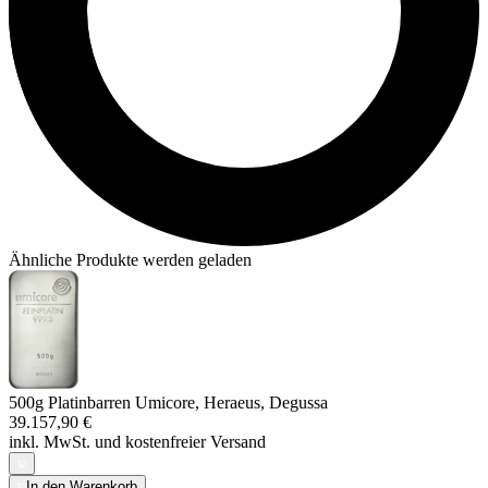
Ähnliche Produkte werden geladen
500g Platinbarren Umicore, Heraeus, Degussa
39.157,90 €
inkl. MwSt. und
kostenfreier Versand
In den Warenkorb