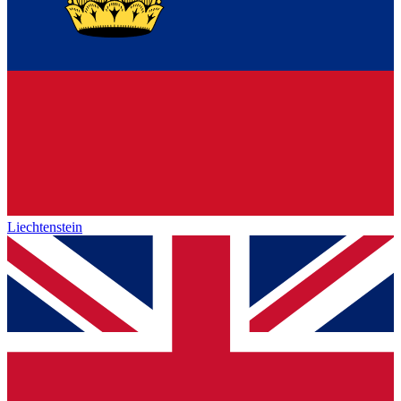
Liechtenstein