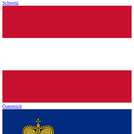
Schweiz
Österreich