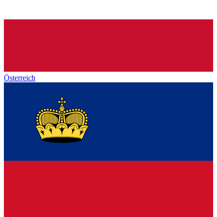
Österreich