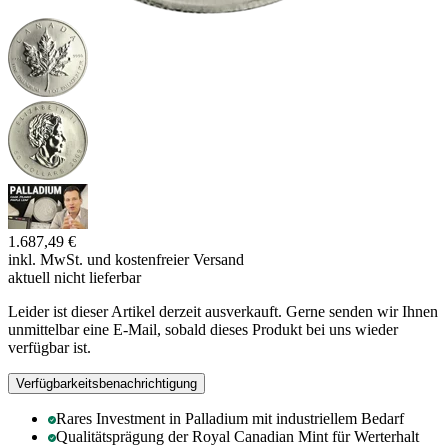
1.687,49 €
inkl. MwSt. und
kostenfreier Versand
aktuell nicht lieferbar
Leider ist dieser Artikel derzeit ausverkauft. Gerne senden wir Ihnen
unmittelbar eine E-Mail, sobald dieses Produkt bei uns wieder
verfügbar ist.
Verfügbarkeitsbenachrichtigung
Rares Investment in Palladium mit industriellem Bedarf
Qualitätsprägung der Royal Canadian Mint für Werterhalt