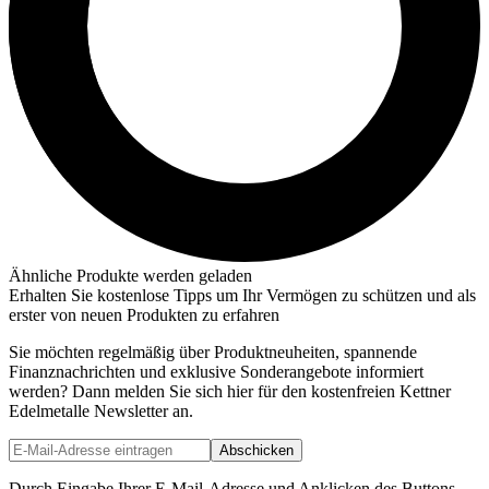
Ähnliche Produkte werden geladen
Erhalten Sie kostenlose Tipps um Ihr Vermögen zu schützen und als
erster von neuen Produkten zu erfahren
Sie möchten regelmäßig über Produktneuheiten, spannende
Finanznachrichten und exklusive Sonderangebote informiert
werden? Dann melden Sie sich hier für den kostenfreien Kettner
Edelmetalle Newsletter an.
Abschicken
Durch Eingabe Ihrer E-Mail-Adresse und Anklicken des Buttons