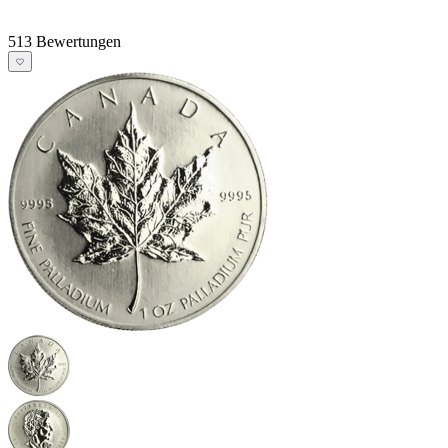
513 Bewertungen