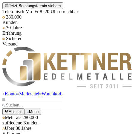
Jetzt Beratungstermin sichern
Telefonisch Mo–Fr 8–20 Uhr erreichbar
280.000
Kunden
30 Jahre
Erfahrung
Sicherer
Versand
Konto
Merkzettel
Warenkorb
Ansicht
Menü
Mehr als 280.000
zufriedene Kunden
Über 30 Jahre
Erfahrung