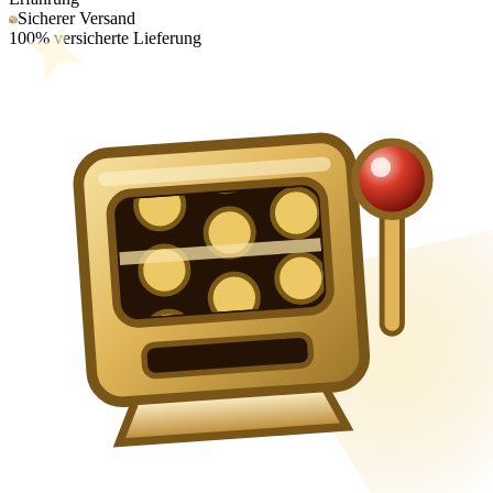
Sicherer Versand
100% versicherte Lieferung