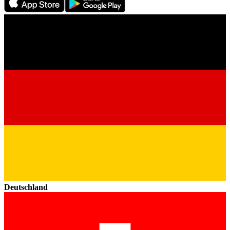
Deutschland