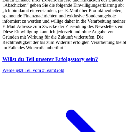
„Abschicken“ geben Sie die folgende Einwilligungserklärung ab:
„Ich bin damit einverstanden, per E-Mail über Produktneuheiten,
spannende Finanznachrichten und exklusive Sonderangebote
informiert zu werden und willige daher in die Verarbeitung meiner
E-Mail-Adresse zum Zwecke der Zusendung des Newsletters ein.
Diese Einwilligung kann ich jederzeit und ohne Angabe von
Gründen mit Wirkung für die Zukunft widerrufen. Die
Rechtmäßigkeit der bis zum Widerruf erfolgten Verarbeitung bleibt
im Falle des Widerrufs unberührt.“
Willst du Teil unserer
Erfolgsstory
sein?
Werde jetzt Teil vom
#TeamGold