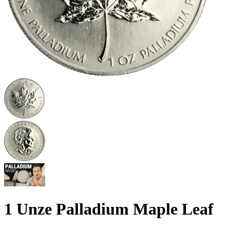
1 Unze Palladium Maple Leaf