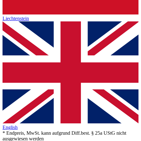
Liechtenstein
English
* Endpreis, MwSt. kann aufgrund Diff.best. § 25a UStG nicht
ausgewiesen werden