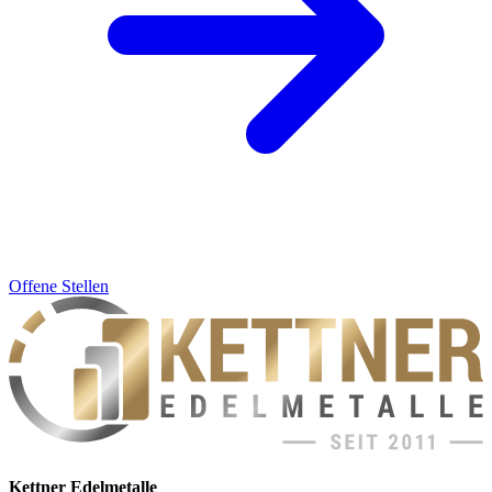
Offene Stellen
Kettner Edelmetalle