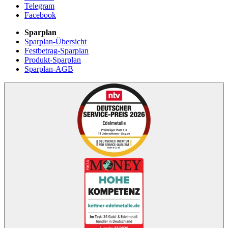
Telegram
Facebook
Sparplan
Sparplan-Übersicht
Festbetrag-Sparplan
Produkt-Sparplan
Sparplan-AGB