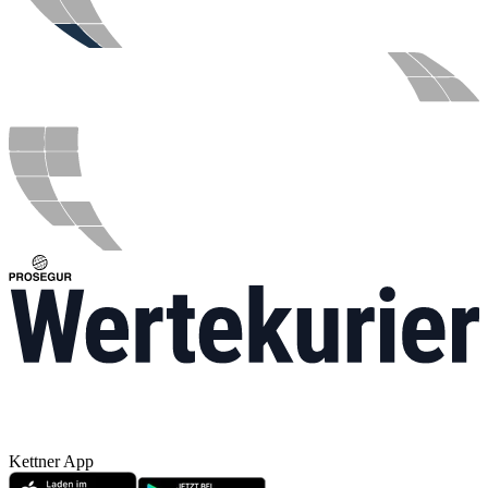
Kettner App