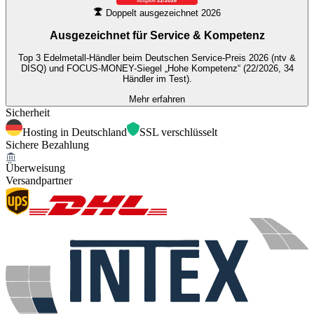
Doppelt ausgezeichnet 2026
Ausgezeichnet für
Service & Kompetenz
Top 3 Edelmetall-Händler beim Deutschen Service-Preis 2026 (ntv &
DISQ) und FOCUS-MONEY-Siegel „Hohe Kompetenz“ (22/2026, 34
Händler im Test).
Mehr erfahren
Sicherheit
Hosting in Deutschland
SSL verschlüsselt
Sichere Bezahlung
Überweisung
Versandpartner