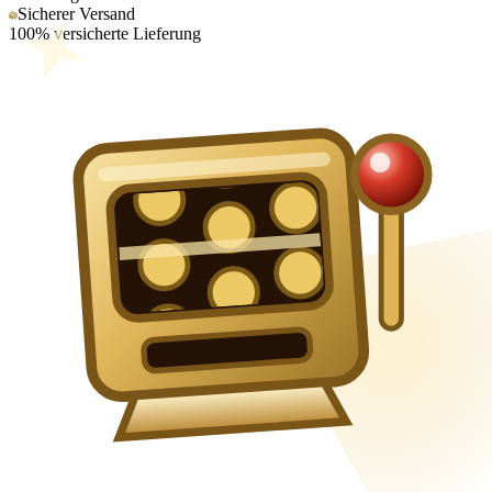
Sicherer Versand
100% versicherte Lieferung