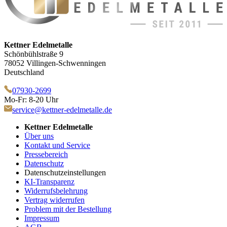
Kettner Edelmetalle
Schönbühlstraße 9
78052 Villingen-Schwenningen
Deutschland
07930-2699
Mo-Fr: 8-20 Uhr
service@kettner-edelmetalle.de
Kettner Edelmetalle
Über uns
Kontakt und Service
Pressebereich
Datenschutz
Datenschutzeinstellungen
KI-Transparenz
Widerrufsbelehrung
Vertrag widerrufen
Problem mit der Bestellung
Impressum