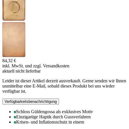
84,32 €
inkl. MwSt. und
zzgl. Versandkosten
aktuell nicht lieferbar
Leider ist dieser Artikel derzeit ausverkauft. Gerne senden wir Ihnen
unmittelbar eine E-Mail, sobald dieses Produkt bei uns wieder
verfügbar ist.
Verfügbarkeitsbenachrichtigung
Schloss Güldengossa als exklusives Motiv
Einzigartige Haptik durch Gussverfahren
Krisen- und Inflationsschutz in einem