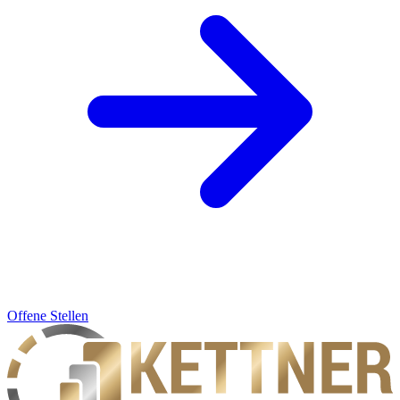
Offene Stellen