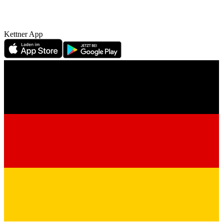
Kettner App