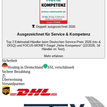
Doppelt ausgezeichnet 2026
Ausgezeichnet für
Service & Kompetenz
Top 3 Edelmetall-Händler beim Deutschen Service-Preis 2026 (ntv &
DISQ) und FOCUS-MONEY-Siegel „Hohe Kompetenz“ (22/2026, 34
Händler im Test).
Mehr erfahren
Sicherheit
Hosting in Deutschland
SSL verschlüsselt
Sichere Bezahlung
Überweisung
Versandpartner