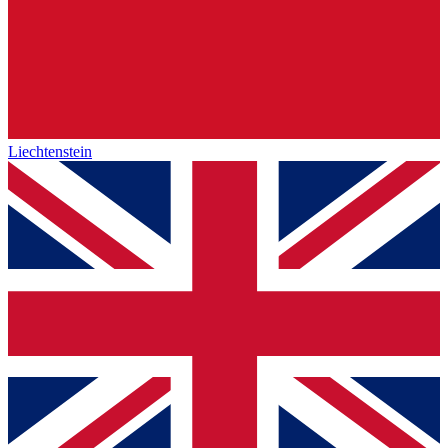
Liechtenstein