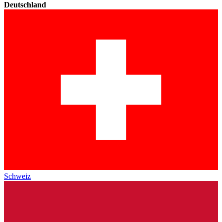
Deutschland
Schweiz