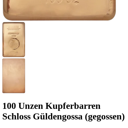
100 Unzen Kupferbarren
Schloss Güldengossa (gegossen)