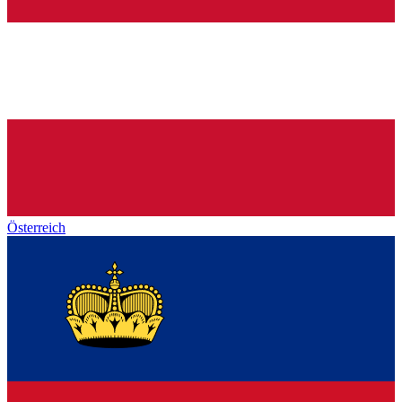
Österreich