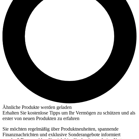
Ähnliche Produkte werden geladen
Erhalten Sie kostenlose Tipps um Ihr Vermögen zu schützen und als
erster von neuen Produkten zu erfahren
Sie möchten regelmäßig über Produktneuheiten, spannende
Finanznachrichten und exklusive Sonderangebote informiert