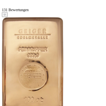
131 Bewertungen