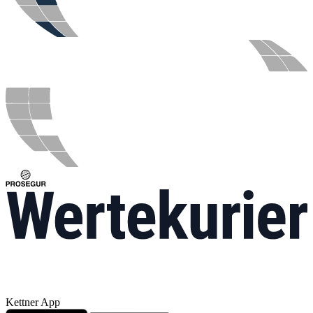
Kettner App