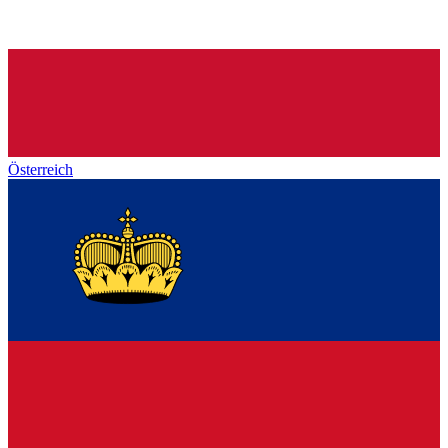
Österreich