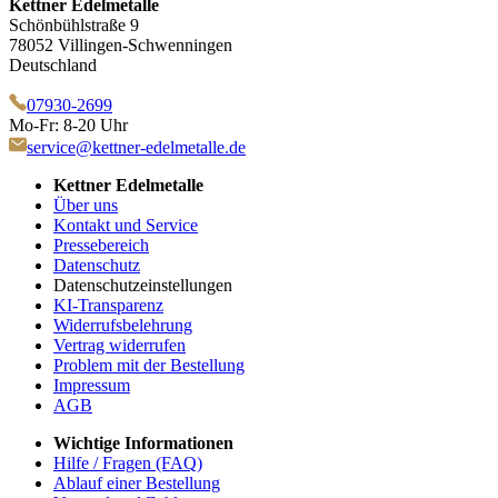
Kettner Edelmetalle
Schönbühlstraße 9
78052 Villingen-Schwenningen
Deutschland
07930-2699
Mo-Fr: 8-20 Uhr
service@kettner-edelmetalle.de
Kettner Edelmetalle
Über uns
Kontakt und Service
Pressebereich
Datenschutz
Datenschutzeinstellungen
KI-Transparenz
Widerrufsbelehrung
Vertrag widerrufen
Problem mit der Bestellung
Impressum
AGB
Wichtige Informationen
Hilfe / Fragen (FAQ)
Ablauf einer Bestellung