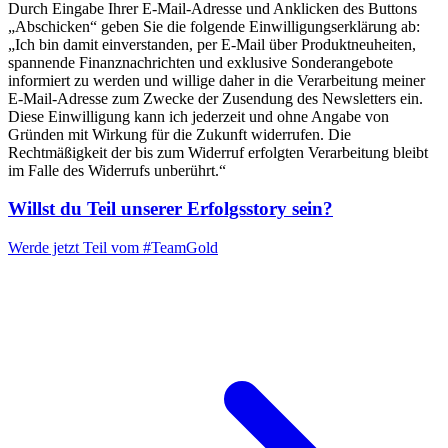
Durch Eingabe Ihrer E-Mail-Adresse und Anklicken des Buttons
„Abschicken“ geben Sie die folgende Einwilligungserklärung ab:
„Ich bin damit einverstanden, per E-Mail über Produktneuheiten,
spannende Finanznachrichten und exklusive Sonderangebote
informiert zu werden und willige daher in die Verarbeitung meiner
E-Mail-Adresse zum Zwecke der Zusendung des Newsletters ein.
Diese Einwilligung kann ich jederzeit und ohne Angabe von
Gründen mit Wirkung für die Zukunft widerrufen. Die
Rechtmäßigkeit der bis zum Widerruf erfolgten Verarbeitung bleibt
im Falle des Widerrufs unberührt.“
Willst du Teil unserer
Erfolgsstory
sein?
Werde jetzt Teil vom
#TeamGold