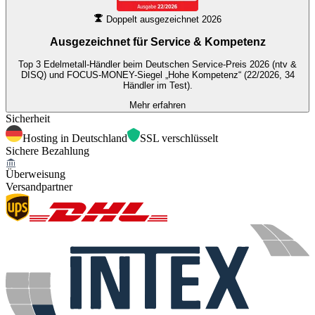
Doppelt ausgezeichnet 2026
Ausgezeichnet für
Service & Kompetenz
Top 3 Edelmetall-Händler beim Deutschen Service-Preis 2026 (ntv &
DISQ) und FOCUS-MONEY-Siegel „Hohe Kompetenz“ (22/2026, 34
Händler im Test).
Mehr erfahren
Sicherheit
Hosting in Deutschland
SSL verschlüsselt
Sichere Bezahlung
Überweisung
Versandpartner