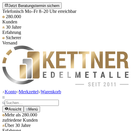
Jetzt Beratungstermin sichern
Telefonisch Mo–Fr 8–20 Uhr erreichbar
280.000
Kunden
30 Jahre
Erfahrung
Sicherer
Versand
Konto
Merkzettel
Warenkorb
Ansicht
Menü
Mehr als 280.000
zufriedene Kunden
Über 30 Jahre
Erfahrung