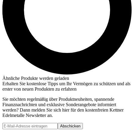
Ähnliche Produkte werden geladen
Erhalten Sie kostenlose Tipps um Ihr Vermögen zu schützen und als
erster von neuen Produkten zu erfahren
Sie möchten regelmäßig über Produktneuheiten, spannende
Finanznachrichten und exklusive Sonderangebote informiert
werden? Dann melden Sie sich hier für den kostenfreien Kettner
Edelmetalle Newsletter an.
Abschicken