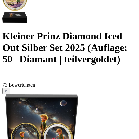
Kleiner Prinz Diamond Iced
Out Silber Set 2025 (Auflage:
50 | Diamant | teilvergoldet)
73 Bewertungen