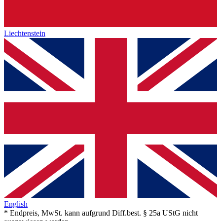
Liechtenstein
English
* Endpreis, MwSt. kann aufgrund Diff.best. § 25a UStG nicht