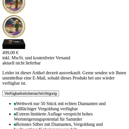
499,00 €
inkl. MwSt. und
kostenfreier Versand
aktuell nicht lieferbar
Leider ist dieser Artikel derzeit ausverkauft. Gerne senden wir Ihnen
unmittelbar eine E-Mail, sobald dieses Produkt bei uns wieder
verfügbar ist.
Verfügbarkeitsbenachrichtigung
Weltweit nur 50 Stück mit echten Diamanten und
vollflächiger Vergoldung verfügbar
Extrem limitierte Auflage verspricht hohes
Wertsteigerungspotential für Sammler
Reinstes Silber mit Diamanten, Vergoldung und