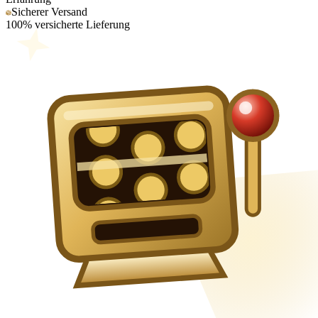
Sicherer Versand
100% versicherte Lieferung