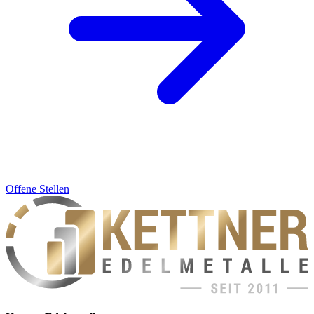
Offene Stellen