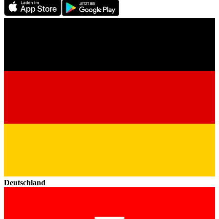
Deutschland