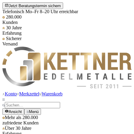
Jetzt Beratungstermin sichern
Telefonisch Mo–Fr 8–20 Uhr erreichbar
280.000
Kunden
30 Jahre
Erfahrung
Sicherer
Versand
Konto
Merkzettel
Warenkorb
Ansicht
Menü
Mehr als 280.000
zufriedene Kunden
Über 30 Jahre
Erfahrung