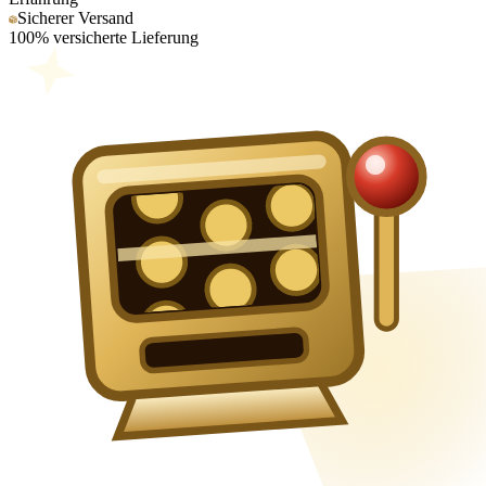
Sicherer Versand
100% versicherte Lieferung