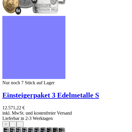
Nur noch 7
Stück auf Lager
Einsteigerpaket 3 Edelmetalle S
12.571,22 €
inkl. MwSt. und
kostenfreier Versand
Lieferbar in 2-3 Werktagen