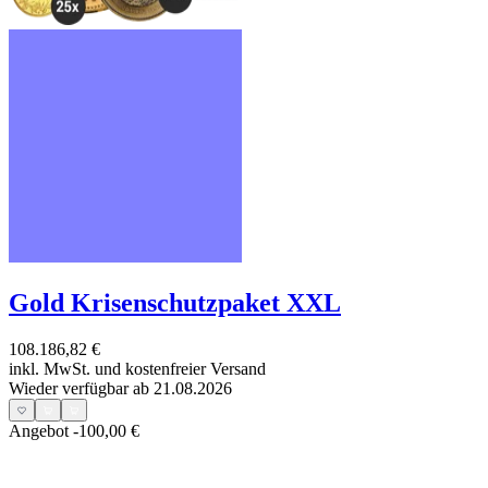
Gold Krisenschutzpaket XXL
108.186,82 €
inkl. MwSt. und
kostenfreier Versand
Wieder verfügbar ab 21.08.2026
Angebot
-100,00 €