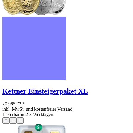
Kettner Einsteigerpaket XL
20.985,72 €
inkl. MwSt. und
kostenfreier Versand
Lieferbar in 2-3 Werktagen