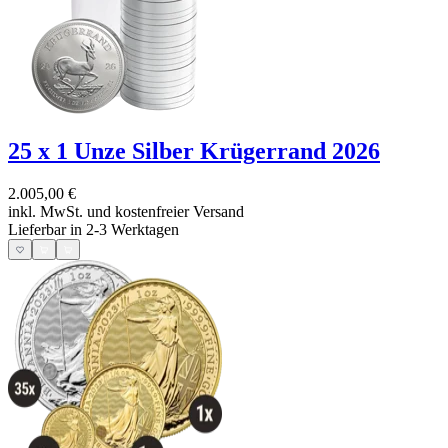
25 x 1 Unze Silber Krügerrand 2026
2.005,00 €
inkl. MwSt. und
kostenfreier Versand
Lieferbar in 2-3 Werktagen