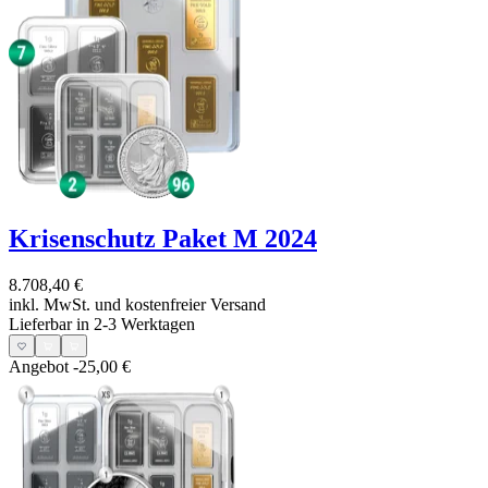
Krisenschutz Paket M 2024
8.708,40 €
inkl. MwSt. und
kostenfreier Versand
Lieferbar in 2-3 Werktagen
Angebot
-25,00 €