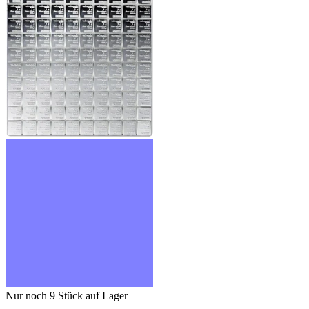
Nur noch 9
Stück auf Lager