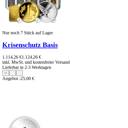
Nur noch 7
Stück auf Lager
Krisenschutz Basis
1.114,26 €
1.124,26 €
inkl. MwSt. und
kostenfreier Versand
Lieferbar in 2-3 Werktagen
Angebot
-25,00 €