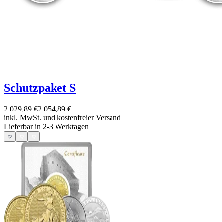
Schutzpaket S
2.029,89 €
2.054,89 €
inkl. MwSt. und
kostenfreier Versand
Lieferbar in 2-3 Werktagen