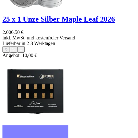
25 x 1 Unze Silber Maple Leaf 2026
2.006,50 €
inkl. MwSt. und
kostenfreier Versand
Lieferbar in 2-3 Werktagen
Angebot
-10,00 €