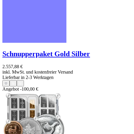
Schnupperpaket Gold Silber
2.557,88 €
inkl. MwSt. und
kostenfreier Versand
Lieferbar in 2-3 Werktagen
Angebot
-100,00 €