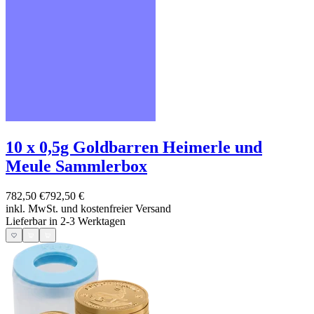
10 x 0,5g Goldbarren Heimerle und
Meule Sammlerbox
782,50 €
792,50 €
inkl. MwSt. und
kostenfreier Versand
Lieferbar in 2-3 Werktagen