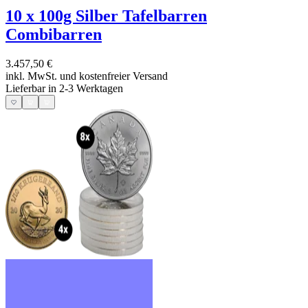
10 x 100g Silber Tafelbarren
Combibarren
3.457,50 €
inkl. MwSt. und
kostenfreier Versand
Lieferbar in 2-3 Werktagen