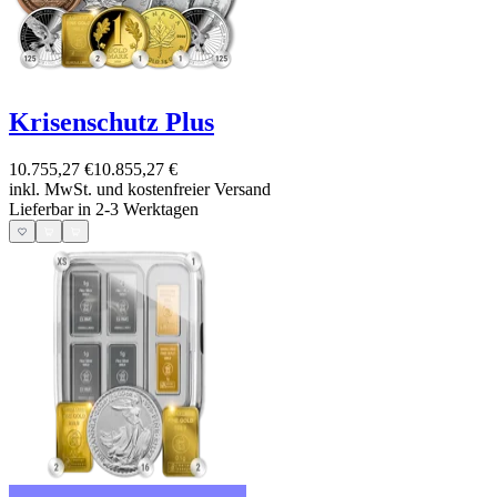
Krisenschutz Plus
10.755,27 €
10.855,27 €
inkl. MwSt. und
kostenfreier Versand
Lieferbar in 2-3 Werktagen