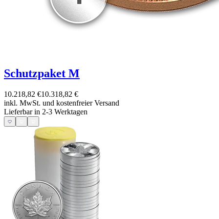
Schutzpaket M
10.218,82 €
10.318,82 €
inkl. MwSt. und
kostenfreier Versand
Lieferbar in 2-3 Werktagen