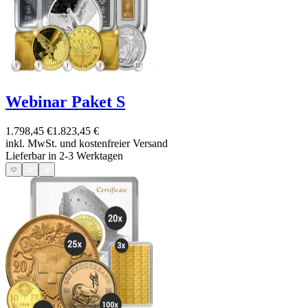
Webinar Paket S
1.798,45 €
1.823,45 €
inkl. MwSt. und
kostenfreier Versand
Lieferbar in 2-3 Werktagen