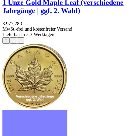
1 Unze Gold Maple Leaf (verschiedene
Jahrgänge | ggf. 2. Wahl)
3.977,28 €
MwSt.-frei und
kostenfreier Versand
Lieferbar in 2-3 Werktagen