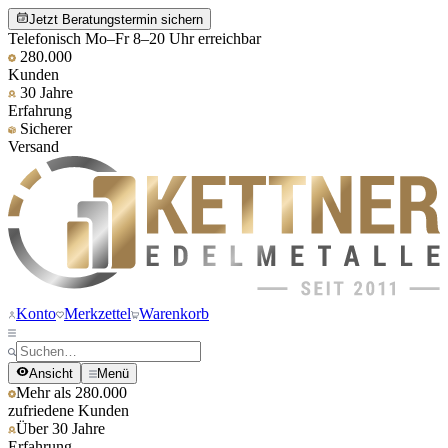
Jetzt Beratungstermin sichern
Telefonisch Mo–Fr 8–20 Uhr erreichbar
280.000
Kunden
30 Jahre
Erfahrung
Sicherer
Versand
Konto
Merkzettel
Warenkorb
Ansicht
Menü
Mehr als 280.000
zufriedene Kunden
Über 30 Jahre
Erfahrung