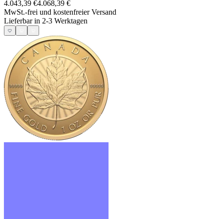
4.043,39 €
4.068,39 €
MwSt.-frei und
kostenfreier Versand
Lieferbar in 2-3 Werktagen