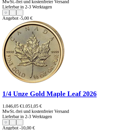
MwSt.-frei und
kostenfreier Versand
Lieferbar in 2-3 Werktagen
Angebot
-5,00 €
1/4 Unze Gold Maple Leaf 2026
1.046,05 €
1.051,05 €
MwSt.-frei und
kostenfreier Versand
Lieferbar in 2-3 Werktagen
Angebot
-10,00 €