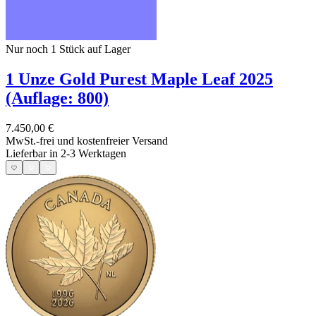
Nur noch 1
Stück auf Lager
1 Unze Gold Purest Maple Leaf 2025
(Auflage: 800)
7.450,00 €
MwSt.-frei und
kostenfreier Versand
Lieferbar in 2-3 Werktagen