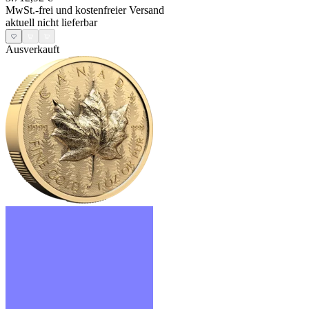
MwSt.-frei und
kostenfreier Versand
aktuell nicht lieferbar
Ausverkauft