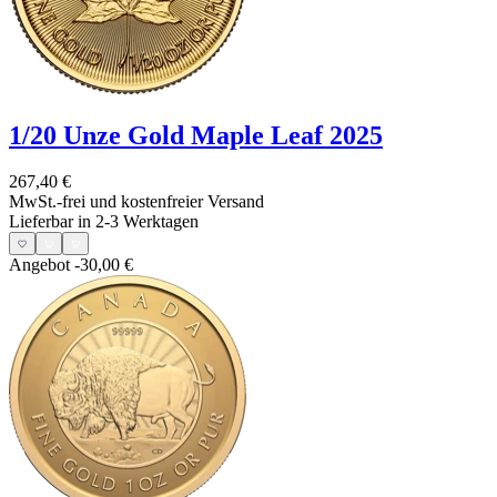
1/20 Unze Gold Maple Leaf 2025
267,40 €
MwSt.-frei und
kostenfreier Versand
Lieferbar in 2-3 Werktagen
Angebot
-30,00 €