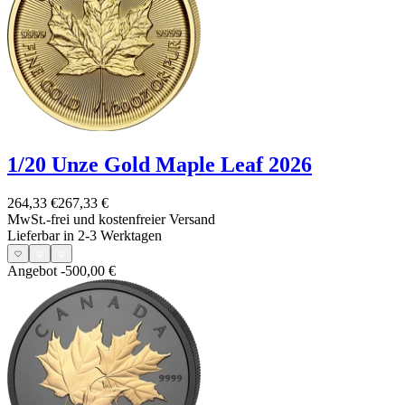
1/20 Unze Gold Maple Leaf 2026
264,33 €
267,33 €
MwSt.-frei und
kostenfreier Versand
Lieferbar in 2-3 Werktagen
Angebot
-500,00 €