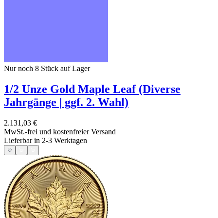
Nur noch 8
Stück auf Lager
1/2 Unze Gold Maple Leaf (Diverse
Jahrgänge | ggf. 2. Wahl)
2.131,03 €
MwSt.-frei und
kostenfreier Versand
Lieferbar in 2-3 Werktagen