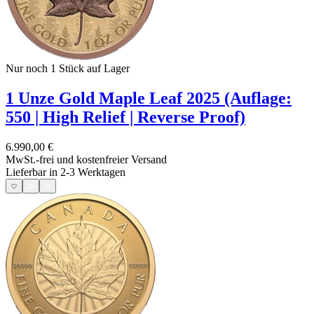
Nur noch 1
Stück auf Lager
1 Unze Gold Maple Leaf 2025 (Auflage:
550 | High Relief | Reverse Proof)
6.990,00 €
MwSt.-frei und
kostenfreier Versand
Lieferbar in 2-3 Werktagen