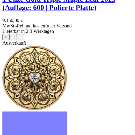
(Auflage: 600 | Polierte Platte)
9.150,00 €
MwSt.-frei und
kostenfreier Versand
Lieferbar in 2-3 Werktagen
Ausverkauft