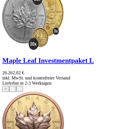
Maple Leaf Investmentpaket L
26.262,02 €
inkl. MwSt. und
kostenfreier Versand
Lieferbar in 2-3 Werktagen