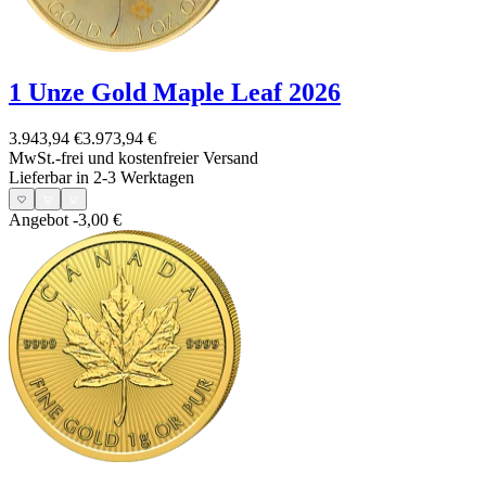
1 Unze Gold Maple Leaf 2026
3.943,94 €
3.973,94 €
MwSt.-frei und
kostenfreier Versand
Lieferbar in 2-3 Werktagen
Angebot
-3,00 €