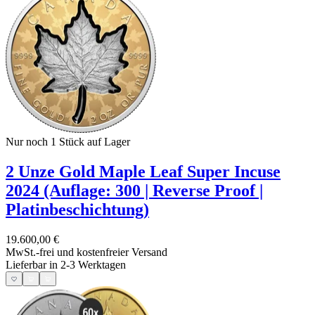
Nur noch 1
Stück auf Lager
2 Unze Gold Maple Leaf Super Incuse
2024 (Auflage: 300 | Reverse Proof |
Platinbeschichtung)
19.600,00 €
MwSt.-frei und
kostenfreier Versand
Lieferbar in 2-3 Werktagen