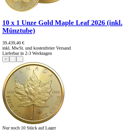
10 x 1 Unze Gold Maple Leaf 2026 (inkl.
Münztube)
39.439,40 €
inkl. MwSt. und
kostenfreier Versand
Lieferbar in 2-3 Werktagen
Nur noch 10
Stück auf Lager