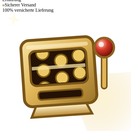
Sicherer Versand
100% versicherte Lieferung