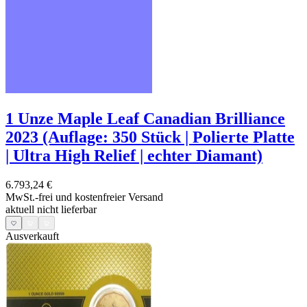
1 Unze Maple Leaf Canadian Brilliance
2023 (Auflage: 350 Stück | Polierte Platte
| Ultra High Relief | echter Diamant)
6.793,24 €
MwSt.-frei und
kostenfreier Versand
aktuell nicht lieferbar
Ausverkauft