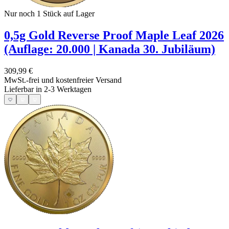
Nur noch 1
Stück auf Lager
0,5g Gold Reverse Proof Maple Leaf 2026
(Auflage: 20.000 | Kanada 30. Jubiläum)
309,99 €
MwSt.-frei und
kostenfreier Versand
Lieferbar in 2-3 Werktagen