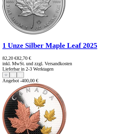
1 Unze Silber Maple Leaf 2025
82,20 €
82,70 €
inkl. MwSt. und
zzgl. Versandkosten
Lieferbar in 2-3 Werktagen
Angebot
-400,00 €