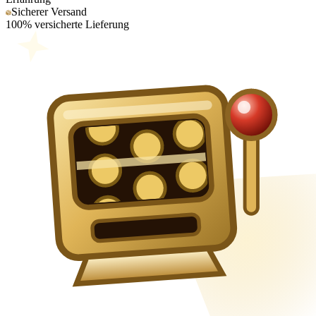
Sicherer Versand
100% versicherte Lieferung