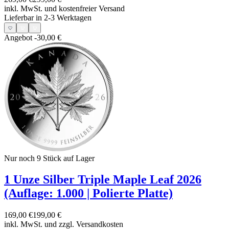
inkl. MwSt. und
kostenfreier Versand
Lieferbar in 2-3 Werktagen
Angebot
-30,00 €
Nur noch 9
Stück auf Lager
1 Unze Silber Triple Maple Leaf 2026
(Auflage: 1.000 | Polierte Platte)
169,00 €
199,00 €
inkl. MwSt. und
zzgl. Versandkosten