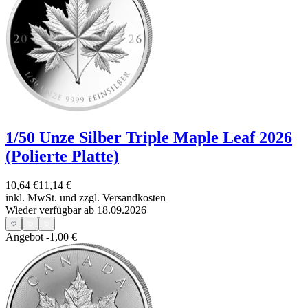
1/50 Unze Silber Triple Maple Leaf 2026
(Polierte Platte)
10,64 €
11,14 €
inkl. MwSt. und
zzgl. Versandkosten
Wieder verfügbar ab 18.09.2026
Angebot
-1,00 €