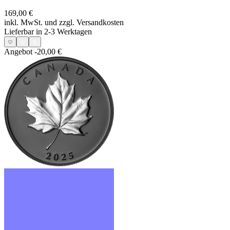
169,00 €
inkl. MwSt. und
zzgl. Versandkosten
Lieferbar in 2-3 Werktagen
Angebot
-20,00 €