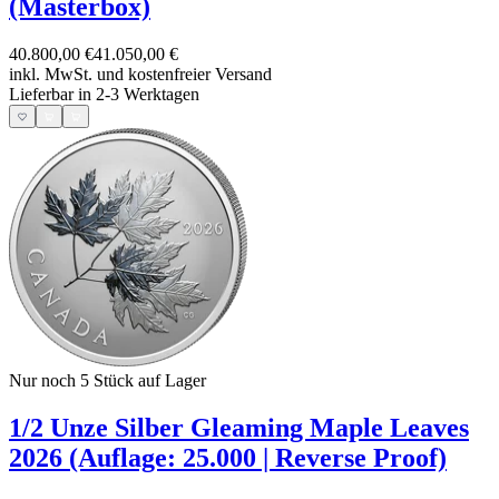
(Masterbox)
40.800,00 €
41.050,00 €
inkl. MwSt. und
kostenfreier Versand
Lieferbar in 2-3 Werktagen
Nur noch 5
Stück auf Lager
1/2 Unze Silber Gleaming Maple Leaves
2026 (Auflage: 25.000 | Reverse Proof)