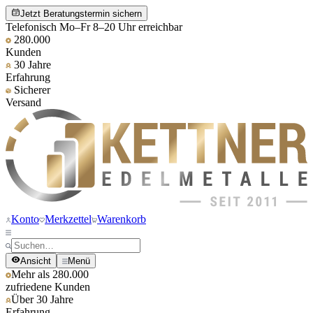
Jetzt Beratungstermin sichern
Telefonisch Mo–Fr 8–20 Uhr erreichbar
280.000
Kunden
30 Jahre
Erfahrung
Sicherer
Versand
Konto
Merkzettel
Warenkorb
Ansicht
Menü
Mehr als 280.000
zufriedene Kunden
Über 30 Jahre
Erfahrung