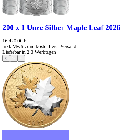
200 x 1 Unze Silber Maple Leaf 2026
16.420,00 €
inkl. MwSt. und
kostenfreier Versand
Lieferbar in 2-3 Werktagen