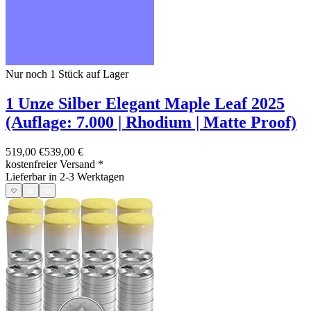
Nur noch 1
Stück auf Lager
1 Unze Silber Elegant Maple Leaf 2025
(Auflage: 7.000 | Rhodium | Matte Proof)
519,00 €
539,00 €
kostenfreier Versand
*
Lieferbar in 2-3 Werktagen