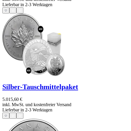
Lieferbar in 2-3 Werktagen
Silber-Tauschmittelpaket
5.015,60 €
inkl. MwSt. und
kostenfreier Versand
Lieferbar in 2-3 Werktagen