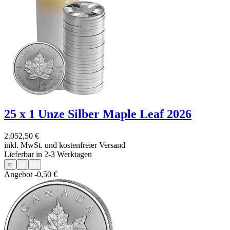
25 x 1 Unze Silber Maple Leaf 2026
2.052,50 €
inkl. MwSt. und
kostenfreier Versand
Lieferbar in 2-3 Werktagen
Angebot
-0,50 €