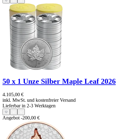
50 x 1 Unze Silber Maple Leaf 2026
4.105,00 €
inkl. MwSt. und
kostenfreier Versand
Lieferbar in 2-3 Werktagen
Angebot
-200,00 €