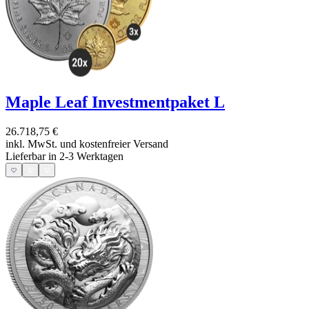
Maple Leaf Investmentpaket L
26.718,75 €
inkl. MwSt. und
kostenfreier Versand
Lieferbar in 2-3 Werktagen