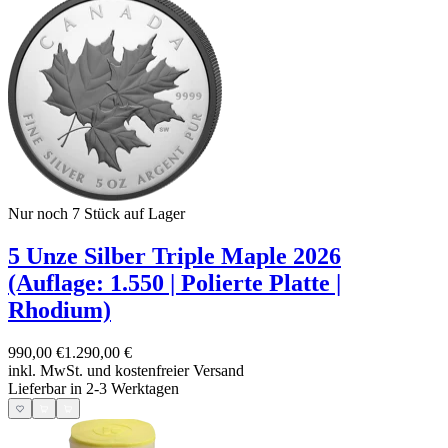
Nur noch 7
Stück auf Lager
5 Unze Silber Triple Maple 2026
(Auflage: 1.550 | Polierte Platte |
Rhodium)
990,00 €
1.290,00 €
inkl. MwSt. und
kostenfreier Versand
Lieferbar in 2-3 Werktagen