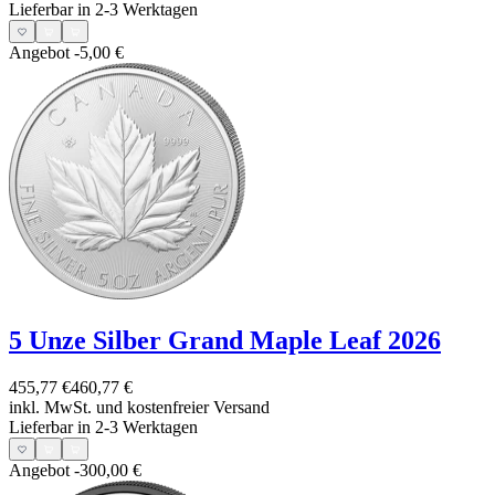
Lieferbar in 2-3 Werktagen
Angebot
-5,00 €
5 Unze Silber Grand Maple Leaf 2026
455,77 €
460,77 €
inkl. MwSt. und
kostenfreier Versand
Lieferbar in 2-3 Werktagen
Angebot
-300,00 €