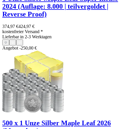
2024 (Auflage: 8.000 | teilvergoldet |
Reverse Proof)
374,97 €
424,97 €
kostenfreier Versand
*
Lieferbar in 2-3 Werktagen
Angebot
-250,00 €
500 x 1 Unze Silber Maple Leaf 2026