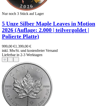
Nur noch 3
Stück auf Lager
5 Unze Silber Maple Leaves in Motion
2026 (Auflage: 2.000 | teilvergoldet |
Polierte Platte)
999,00 €
1.399,00 €
inkl. MwSt. und
kostenfreier Versand
Lieferbar in 2-3 Werktagen