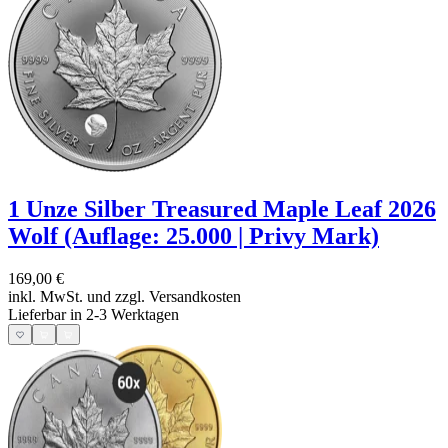
1 Unze Silber Treasured Maple Leaf 2026
Wolf (Auflage: 25.000 | Privy Mark)
169,00 €
inkl. MwSt. und
zzgl. Versandkosten
Lieferbar in 2-3 Werktagen