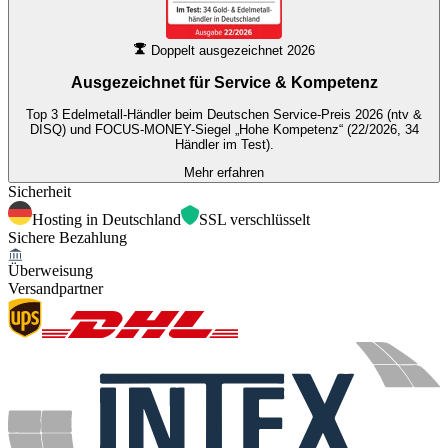
Doppelt ausgezeichnet 2026
Ausgezeichnet für
Service & Kompetenz
Top 3 Edelmetall-Händler beim Deutschen Service-Preis 2026 (ntv &
DISQ) und FOCUS-MONEY-Siegel „Hohe Kompetenz“ (22/2026, 34
Händler im Test).
Mehr erfahren
Sicherheit
Hosting in Deutschland
SSL verschlüsselt
Sichere Bezahlung
Überweisung
Versandpartner