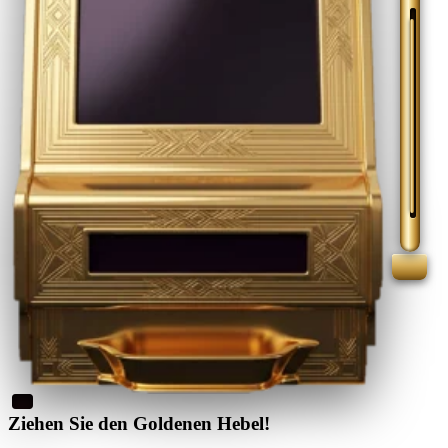
Ziehen Sie den Goldenen Hebel!