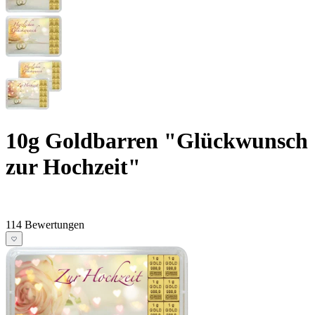
10g Goldbarren "Glückwunsch
zur Hochzeit"
114 Bewertungen