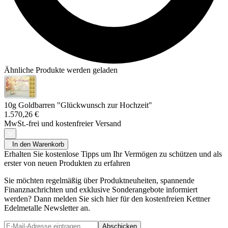
Ähnliche Produkte werden geladen
10g Goldbarren "Glückwunsch zur Hochzeit"
1.570,26 €
MwSt.-frei und
kostenfreier Versand
In den Warenkorb
Erhalten Sie kostenlose Tipps um Ihr Vermögen zu schützen und als
erster von neuen Produkten zu erfahren
Sie möchten regelmäßig über Produktneuheiten, spannende
Finanznachrichten und exklusive Sonderangebote informiert
werden? Dann melden Sie sich hier für den kostenfreien Kettner
Edelmetalle Newsletter an.
Abschicken