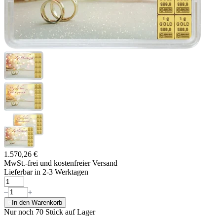
1.570,26 €
MwSt.-frei und
kostenfreier Versand
Lieferbar in 2-3 Werktagen
In den Warenkorb
Nur noch 70
Stück auf Lager