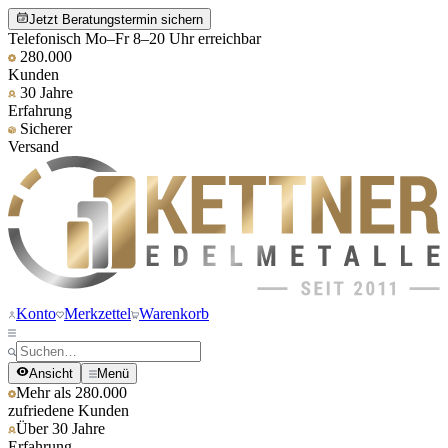
Jetzt Beratungstermin sichern
Telefonisch Mo–Fr 8–20 Uhr erreichbar
280.000
Kunden
30 Jahre
Erfahrung
Sicherer
Versand
Konto
Merkzettel
Warenkorb
Ansicht
Menü
Mehr als 280.000
zufriedene Kunden
Über 30 Jahre
Erfahrung