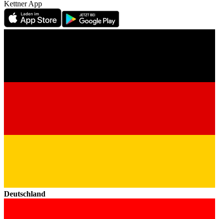
Kettner App
Deutschland