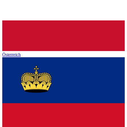
Österreich