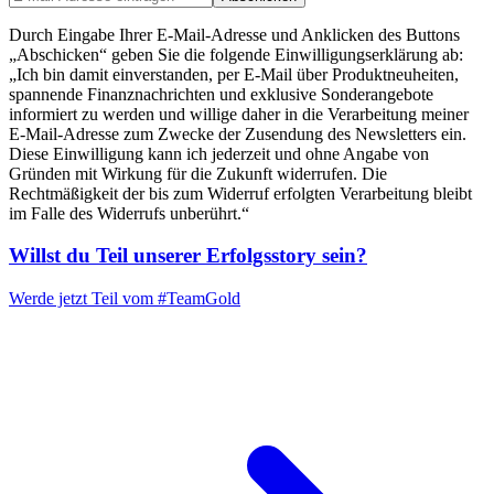
Durch Eingabe Ihrer E-Mail-Adresse und Anklicken des Buttons
„Abschicken“ geben Sie die folgende Einwilligungserklärung ab:
„Ich bin damit einverstanden, per E-Mail über Produktneuheiten,
spannende Finanznachrichten und exklusive Sonderangebote
informiert zu werden und willige daher in die Verarbeitung meiner
E-Mail-Adresse zum Zwecke der Zusendung des Newsletters ein.
Diese Einwilligung kann ich jederzeit und ohne Angabe von
Gründen mit Wirkung für die Zukunft widerrufen. Die
Rechtmäßigkeit der bis zum Widerruf erfolgten Verarbeitung bleibt
im Falle des Widerrufs unberührt.“
Willst du Teil unserer
Erfolgsstory
sein?
Werde jetzt Teil vom
#TeamGold