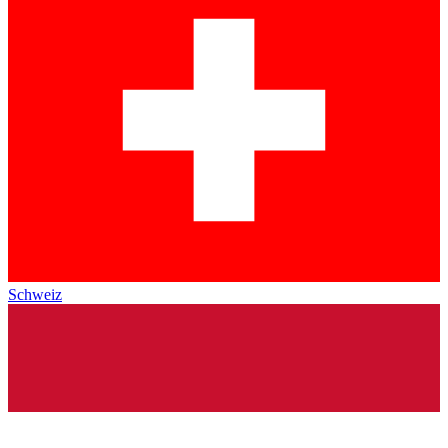
Schweiz