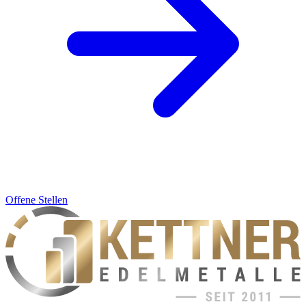
Offene Stellen