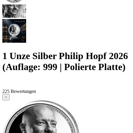
1 Unze Silber Philip Hopf 2026
(Auflage: 999 | Polierte Platte)
225 Bewertungen