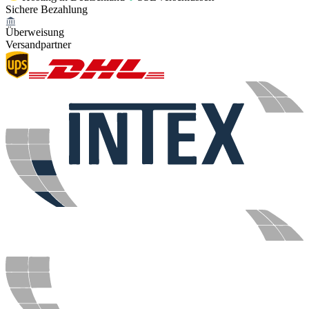
Sichere Bezahlung
Überweisung
Versandpartner