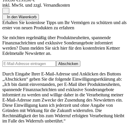
inkl. MwSt. und
zzgl. Versandkosten
In den Warenkorb
Erhalten Sie kostenlose Tipps um Ihr Vermögen zu schützen und als
erster von neuen Produkten zu erfahren
Sie möchten regelmäßig über Produktneuheiten, spannende
Finanznachrichten und exklusive Sonderangebote informiert
werden? Dann melden Sie sich hier für den kostenfreien Kettner
Edelmetalle Newsletter an.
Abschicken
Durch Eingabe Ihrer E-Mail-Adresse und Anklicken des Buttons
„Abschicken“ geben Sie die folgende Einwilligungserklärung ab:
„Ich bin damit einverstanden, per E-Mail über Produktneuheiten,
spannende Finanznachrichten und exklusive Sonderangebote
informiert zu werden und willige daher in die Verarbeitung meiner
E-Mail-Adresse zum Zwecke der Zusendung des Newsletters ein.
Diese Einwilligung kann ich jederzeit und ohne Angabe von
Gründen mit Wirkung für die Zukunft widerrufen. Die
Rechtmäßigkeit der bis zum Widerruf erfolgten Verarbeitung bleibt
im Falle des Widerrufs unberührt.“