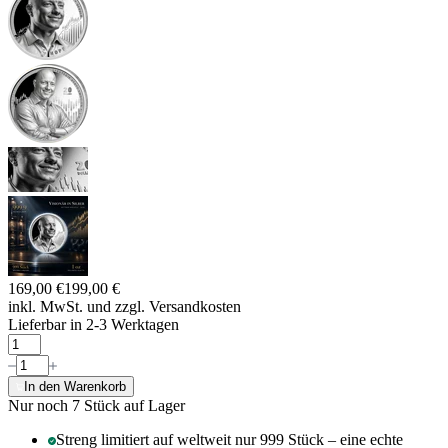
169,00 €
199,00 €
inkl. MwSt. und
zzgl. Versandkosten
Lieferbar in 2-3 Werktagen
In den Warenkorb
Nur noch 7
Stück auf Lager
Streng limitiert auf weltweit nur 999 Stück – eine echte