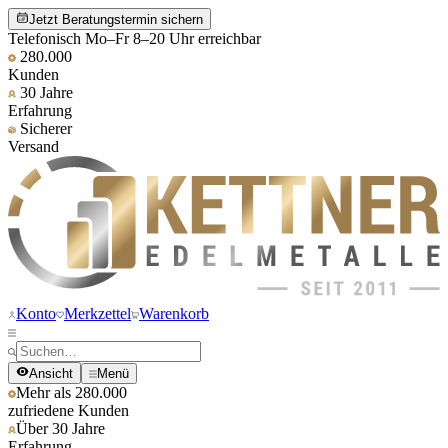
Jetzt Beratungstermin sichern
Telefonisch Mo–Fr 8–20 Uhr erreichbar
280.000
Kunden
30 Jahre
Erfahrung
Sicherer
Versand
Konto
Merkzettel
Warenkorb
Ansicht
Menü
Mehr als 280.000
zufriedene Kunden
Über 30 Jahre
Erfahrung