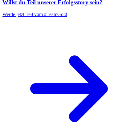
Willst du Teil unserer
Erfolgsstory
sein?
Werde jetzt Teil vom
#TeamGold