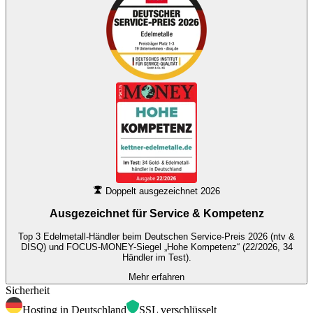
Doppelt ausgezeichnet 2026
Ausgezeichnet für
Service & Kompetenz
Top 3 Edelmetall-Händler beim Deutschen Service-Preis 2026 (ntv &
DISQ) und FOCUS-MONEY-Siegel „Hohe Kompetenz“ (22/2026, 34
Händler im Test).
Mehr erfahren
Sicherheit
Hosting in Deutschland
SSL verschlüsselt