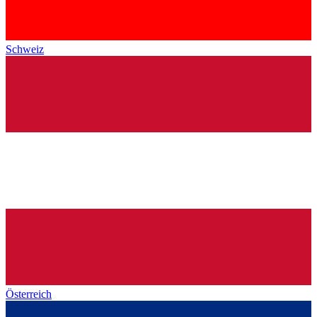
Schweiz
Österreich