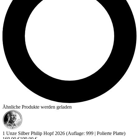
Ähnliche Produkte werden geladen
1 Unze Silber Philip Hopf 2026 (Auflage: 999 | Polierte Platte)
169,00 €
199,00 €