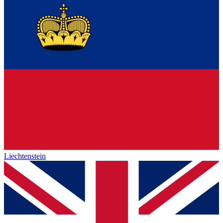
Liechtenstein