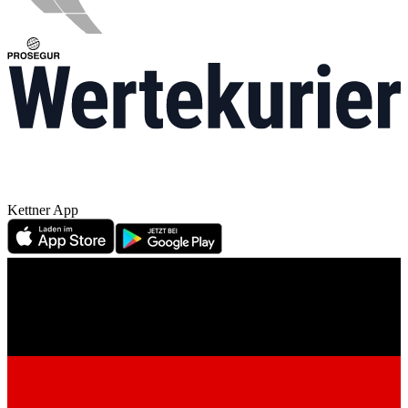
Kettner App