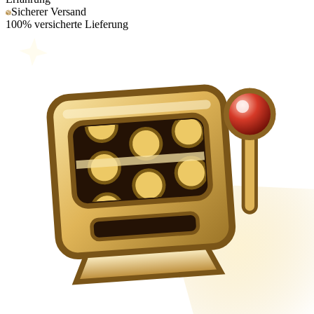
Sicherer Versand
100% versicherte Lieferung