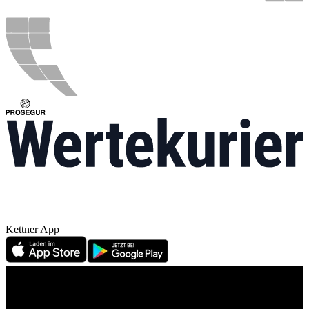
Kettner App