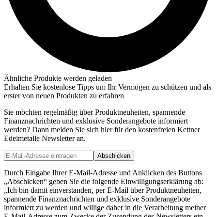
Ähnliche Produkte werden geladen
Erhalten Sie kostenlose Tipps um Ihr Vermögen zu schützen und als
erster von neuen Produkten zu erfahren
Sie möchten regelmäßig über Produktneuheiten, spannende
Finanznachrichten und exklusive Sonderangebote informiert
werden? Dann melden Sie sich hier für den kostenfreien Kettner
Edelmetalle Newsletter an.
Abschicken
Durch Eingabe Ihrer E-Mail-Adresse und Anklicken des Buttons
„Abschicken“ geben Sie die folgende Einwilligungserklärung ab:
„Ich bin damit einverstanden, per E-Mail über Produktneuheiten,
spannende Finanznachrichten und exklusive Sonderangebote
informiert zu werden und willige daher in die Verarbeitung meiner
E-Mail-Adresse zum Zwecke der Zusendung des Newsletters ein.