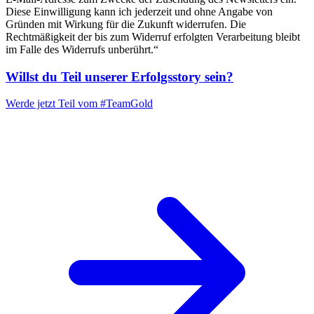
Diese Einwilligung kann ich jederzeit und ohne Angabe von
Gründen mit Wirkung für die Zukunft widerrufen. Die
Rechtmäßigkeit der bis zum Widerruf erfolgten Verarbeitung bleibt
im Falle des Widerrufs unberührt.“
Willst du Teil unserer
Erfolgsstory
sein?
Werde jetzt Teil vom
#TeamGold