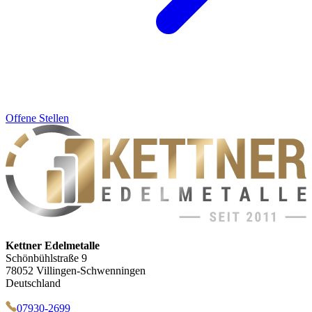
Offene Stellen
Kettner Edelmetalle
Schönbühlstraße 9
78052 Villingen-Schwenningen
Deutschland
07930-2699