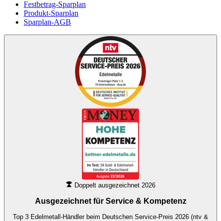
Festbetrag-Sparplan
Produkt-Sparplan
Sparplan-AGB
Doppelt ausgezeichnet 2026
Ausgezeichnet für
Service & Kompetenz
Top 3 Edelmetall-Händler beim Deutschen Service-Preis 2026 (ntv &