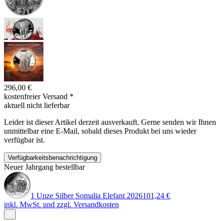
296,00 €
kostenfreier Versand
*
aktuell nicht lieferbar
Leider ist dieser Artikel derzeit ausverkauft. Gerne senden wir Ihnen
unmittelbar eine E-Mail, sobald dieses Produkt bei uns wieder
verfügbar ist.
Verfügbarkeitsbenachrichtigung
Neuer Jahrgang bestellbar
1 Unze Silber Somalia Elefant 2026
101,24 €
inkl. MwSt. und
zzgl. Versandkosten