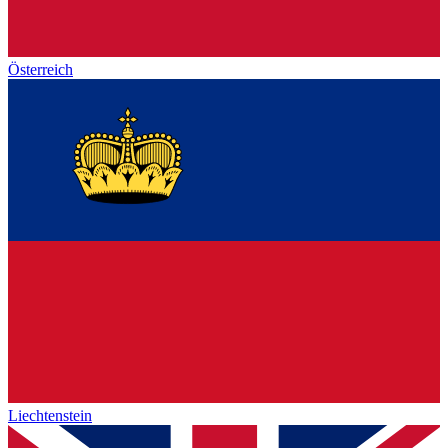
Österreich
Liechtenstein