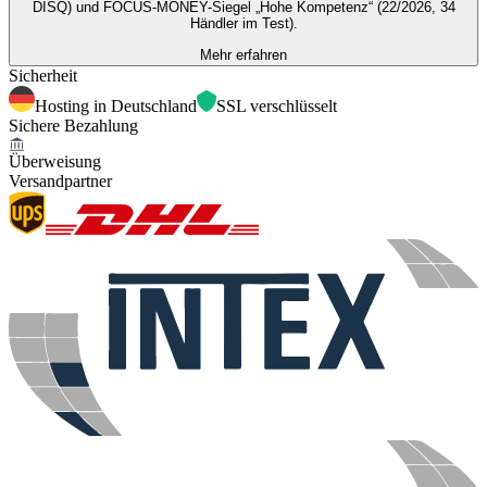
DISQ) und FOCUS-MONEY-Siegel „Hohe Kompetenz“ (22/2026, 34
Händler im Test).
Mehr erfahren
Sicherheit
Hosting in Deutschland
SSL verschlüsselt
Sichere Bezahlung
Überweisung
Versandpartner