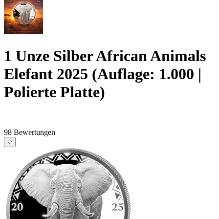
1 Unze Silber African Animals
Elefant 2025 (Auflage: 1.000 |
Polierte Platte)
98 Bewertungen