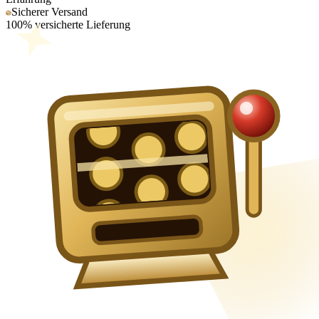
Sicherer Versand
100% versicherte Lieferung