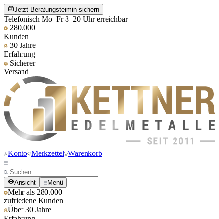
Jetzt Beratungstermin sichern
Telefonisch Mo–Fr 8–20 Uhr erreichbar
280.000
Kunden
30 Jahre
Erfahrung
Sicherer
Versand
Konto
Merkzettel
Warenkorb
Ansicht
Menü
Mehr als 280.000
zufriedene Kunden
Über 30 Jahre
Erfahrung