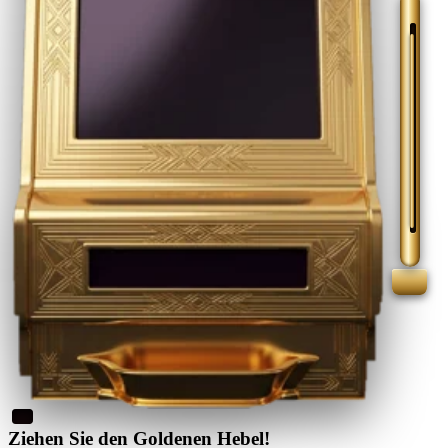
Ziehen Sie den Goldenen Hebel!