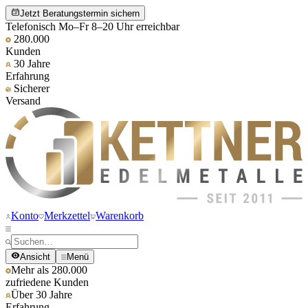
Jetzt Beratungstermin sichern
Telefonisch Mo–Fr 8–20 Uhr erreichbar
280.000
Kunden
30 Jahre
Erfahrung
Sicherer
Versand
Konto
Merkzettel
Warenkorb
Ansicht
Menü
Mehr als 280.000
zufriedene Kunden
Über 30 Jahre
Erfahrung