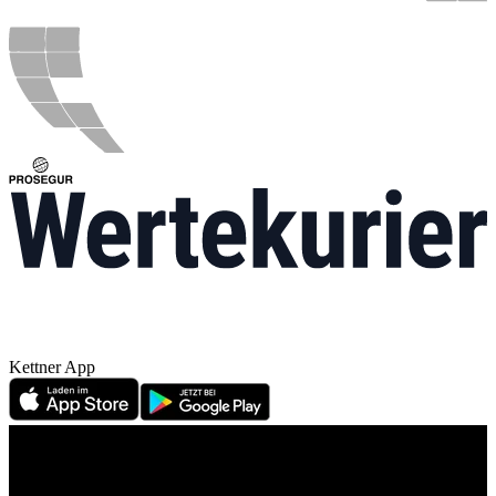
Kettner App