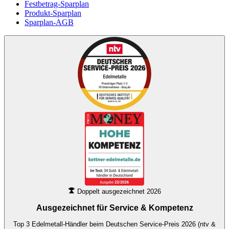
Festbetrag-Sparplan
Produkt-Sparplan
Sparplan-AGB
Doppelt ausgezeichnet 2026
Ausgezeichnet für
Service & Kompetenz
Top 3 Edelmetall-Händler beim Deutschen Service-Preis 2026 (ntv &