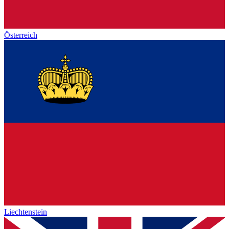
Österreich
Liechtenstein