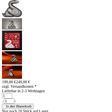
199,00 €
249,00 €
zzgl. Versandkosten
*
Lieferbar in 2-3 Werktagen
In den Warenkorb
Nur noch 10
Stück auf Lager