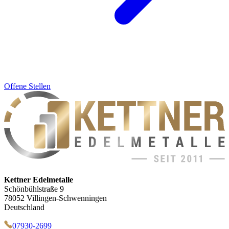
Offene Stellen
Kettner Edelmetalle
Schönbühlstraße 9
78052 Villingen-Schwenningen
Deutschland
07930-2699