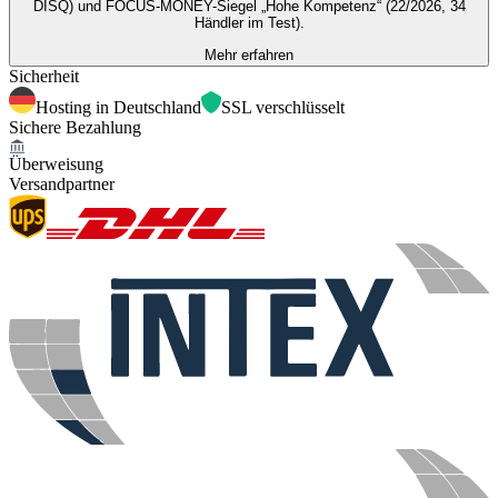
DISQ) und FOCUS-MONEY-Siegel „Hohe Kompetenz“ (22/2026, 34
Händler im Test).
Mehr erfahren
Sicherheit
Hosting in Deutschland
SSL verschlüsselt
Sichere Bezahlung
Überweisung
Versandpartner