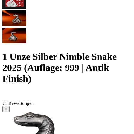
1 Unze Silber Nimble Snake
2025 (Auflage: 999 | Antik
Finish)
71 Bewertungen