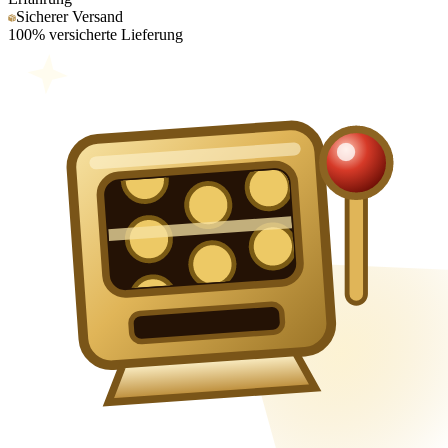
Sicherer Versand
100% versicherte Lieferung