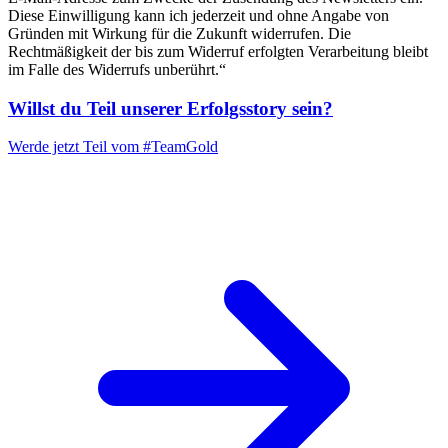
Diese Einwilligung kann ich jederzeit und ohne Angabe von
Gründen mit Wirkung für die Zukunft widerrufen. Die
Rechtmäßigkeit der bis zum Widerruf erfolgten Verarbeitung bleibt
im Falle des Widerrufs unberührt.“
Willst du Teil unserer
Erfolgsstory
sein?
Werde jetzt Teil vom
#TeamGold