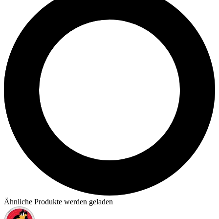
Ähnliche Produkte werden geladen