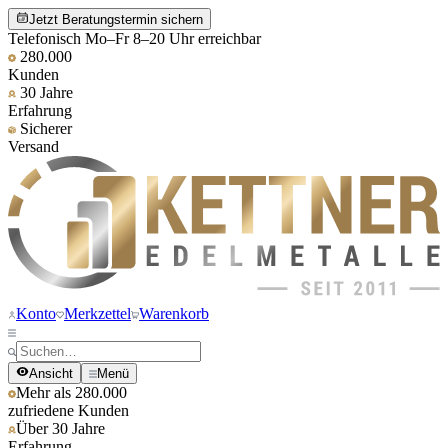
Jetzt Beratungstermin sichern
Telefonisch Mo–Fr 8–20 Uhr erreichbar
280.000
Kunden
30 Jahre
Erfahrung
Sicherer
Versand
Konto
Merkzettel
Warenkorb
Ansicht
Menü
Mehr als 280.000
zufriedene Kunden
Über 30 Jahre
Erfahrung