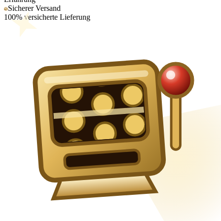
Sicherer Versand
100% versicherte Lieferung