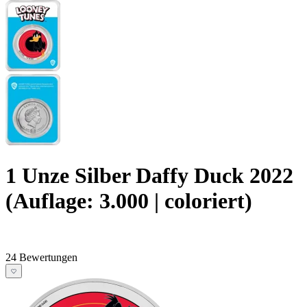
1 Unze Silber Daffy Duck 2022
(Auflage: 3.000 | coloriert)
24 Bewertungen