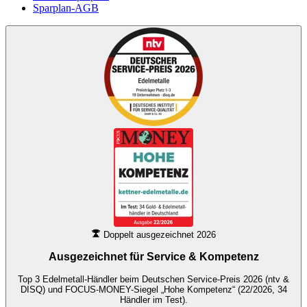
Sparplan-AGB
Doppelt ausgezeichnet 2026
Ausgezeichnet für
Service & Kompetenz
Top 3 Edelmetall-Händler beim Deutschen Service-Preis 2026 (ntv &
DISQ) und FOCUS-MONEY-Siegel „Hohe Kompetenz“ (22/2026, 34
Händler im Test).