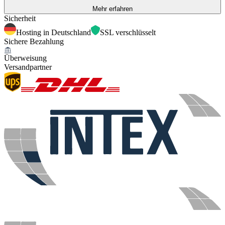
Mehr erfahren
Sicherheit
Hosting in Deutschland
SSL verschlüsselt
Sichere Bezahlung
Überweisung
Versandpartner