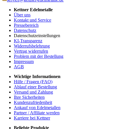
Kettner Edelmetalle
Über uns
Kontakt und Service
Pressebereich
Datenschutz
Datenschutzeinstellungen
KI-Transparenz
Widerrufsbelehrung
Vertrag widerrufen
Problem mit der Bestellung
Impressum
AGB
Wichtige Informationen
Hilfe / Fragen (FAQ)
Ablauf einer Bestellung
Versand und Zahlung
Ihre Sicherheiten
Kundenzufriedenheit
Ankauf von Edelmetallen
Partner / Affiliate werden
Karriere bei Kettner
Beliebte Produkte