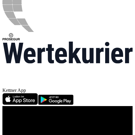
Kettner App