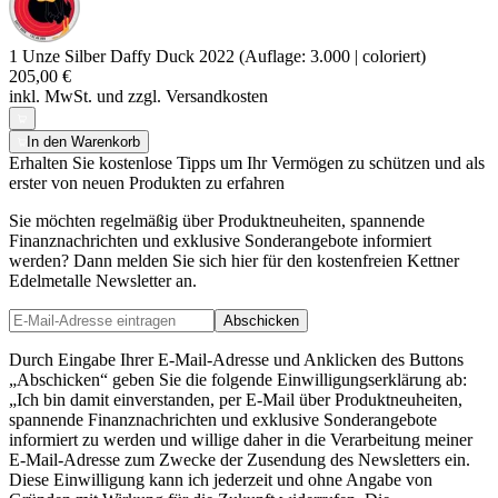
1 Unze Silber Daffy Duck 2022 (Auflage: 3.000 | coloriert)
205,00 €
inkl. MwSt. und
zzgl. Versandkosten
In den Warenkorb
Erhalten Sie kostenlose Tipps um Ihr Vermögen zu schützen und als
erster von neuen Produkten zu erfahren
Sie möchten regelmäßig über Produktneuheiten, spannende
Finanznachrichten und exklusive Sonderangebote informiert
werden? Dann melden Sie sich hier für den kostenfreien Kettner
Edelmetalle Newsletter an.
Abschicken
Durch Eingabe Ihrer E-Mail-Adresse und Anklicken des Buttons
„Abschicken“ geben Sie die folgende Einwilligungserklärung ab:
„Ich bin damit einverstanden, per E-Mail über Produktneuheiten,
spannende Finanznachrichten und exklusive Sonderangebote
informiert zu werden und willige daher in die Verarbeitung meiner
E-Mail-Adresse zum Zwecke der Zusendung des Newsletters ein.
Diese Einwilligung kann ich jederzeit und ohne Angabe von