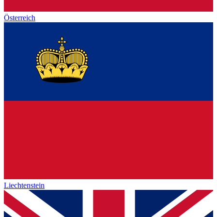
Österreich
Liechtenstein