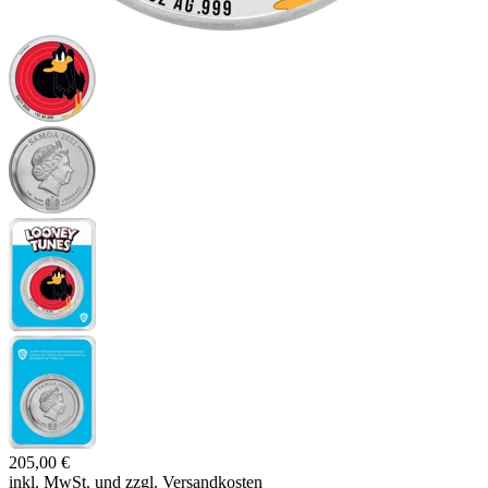
205,00 €
inkl. MwSt. und
zzgl. Versandkosten