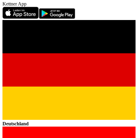
Kettner App
Deutschland