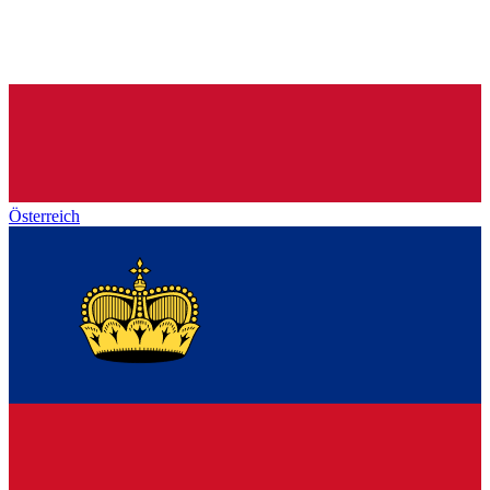
Österreich