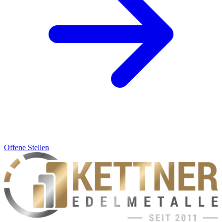
Offene Stellen