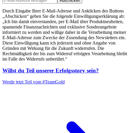
Abschicken
Durch Eingabe Ihrer E-Mail-Adresse und Anklicken des Buttons
„Abschicken“ geben Sie die folgende Einwilligungserklärung ab:
„Ich bin damit einverstanden, per E-Mail über Produktneuheiten,
spannende Finanznachrichten und exklusive Sonderangebote
informiert zu werden und willige daher in die Verarbeitung meiner
E-Mail-Adresse zum Zwecke der Zusendung des Newsletters ein.
Diese Einwilligung kann ich jederzeit und ohne Angabe von
Gründen mit Wirkung für die Zukunft widerrufen. Die
Rechtmäßigkeit der bis zum Widerruf erfolgten Verarbeitung bleibt
im Falle des Widerrufs unberührt.“
Willst du Teil unserer
Erfolgsstory
sein?
Werde jetzt Teil vom
#TeamGold