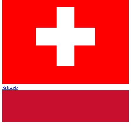
Schweiz