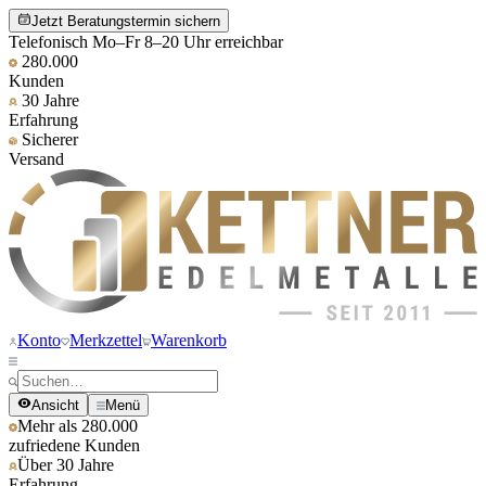
Jetzt Beratungstermin sichern
Telefonisch Mo–Fr 8–20 Uhr erreichbar
280.000
Kunden
30 Jahre
Erfahrung
Sicherer
Versand
Konto
Merkzettel
Warenkorb
Ansicht
Menü
Mehr als 280.000
zufriedene Kunden
Über 30 Jahre
Erfahrung