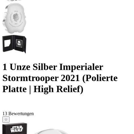
1 Unze Silber Imperialer
Stormtrooper 2021 (Polierte
Platte | High Relief)
13 Bewertungen