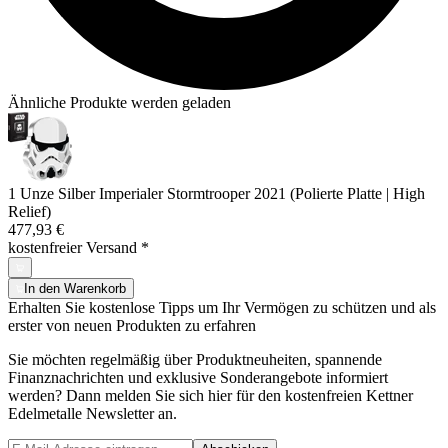
Ähnliche Produkte werden geladen
1 Unze Silber Imperialer Stormtrooper 2021 (Polierte Platte | High
Relief)
477,93 €
kostenfreier Versand
*
In den Warenkorb
Erhalten Sie kostenlose Tipps um Ihr Vermögen zu schützen und als
erster von neuen Produkten zu erfahren
Sie möchten regelmäßig über Produktneuheiten, spannende
Finanznachrichten und exklusive Sonderangebote informiert
werden? Dann melden Sie sich hier für den kostenfreien Kettner
Edelmetalle Newsletter an.