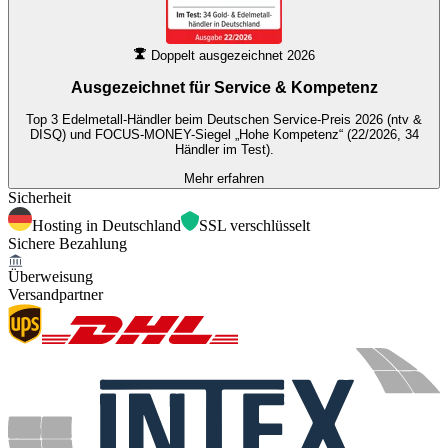
Doppelt ausgezeichnet 2026
Ausgezeichnet für
Service & Kompetenz
Top 3 Edelmetall-Händler beim Deutschen Service-Preis 2026 (ntv &
DISQ) und FOCUS-MONEY-Siegel „Hohe Kompetenz“ (22/2026, 34
Händler im Test).
Mehr erfahren
Sicherheit
Hosting in Deutschland
SSL verschlüsselt
Sichere Bezahlung
Überweisung
Versandpartner