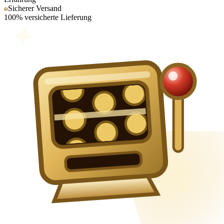
Sicherer Versand
100% versicherte Lieferung