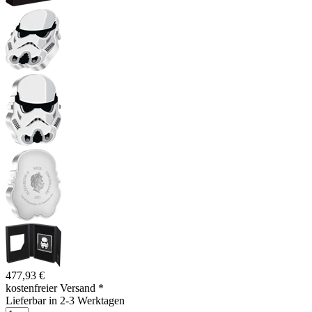
477,93 €
kostenfreier Versand
*
Lieferbar in 2-3 Werktagen