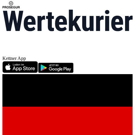
Kettner App