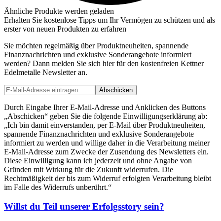
Ähnliche Produkte werden geladen
Erhalten Sie kostenlose Tipps um Ihr Vermögen zu schützen und als
erster von neuen Produkten zu erfahren
Sie möchten regelmäßig über Produktneuheiten, spannende
Finanznachrichten und exklusive Sonderangebote informiert
werden? Dann melden Sie sich hier für den kostenfreien Kettner
Edelmetalle Newsletter an.
Abschicken
Durch Eingabe Ihrer E-Mail-Adresse und Anklicken des Buttons
„Abschicken“ geben Sie die folgende Einwilligungserklärung ab:
„Ich bin damit einverstanden, per E-Mail über Produktneuheiten,
spannende Finanznachrichten und exklusive Sonderangebote
informiert zu werden und willige daher in die Verarbeitung meiner
E-Mail-Adresse zum Zwecke der Zusendung des Newsletters ein.
Diese Einwilligung kann ich jederzeit und ohne Angabe von
Gründen mit Wirkung für die Zukunft widerrufen. Die
Rechtmäßigkeit der bis zum Widerruf erfolgten Verarbeitung bleibt
im Falle des Widerrufs unberührt.“
Willst du Teil unserer
Erfolgsstory
sein?