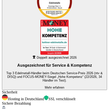
Doppelt ausgezeichnet 2026
Ausgezeichnet für
Service & Kompetenz
Top 3 Edelmetall-Händler beim Deutschen Service-Preis 2026 (ntv &
DISQ) und FOCUS-MONEY-Siegel „Hohe Kompetenz“ (22/2026, 34
Händler im Test).
Mehr erfahren
Sicherheit
Hosting in Deutschland
SSL verschlüsselt
Sichere Bezahlung