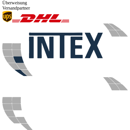
Überweisung
Versandpartner