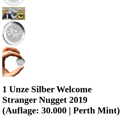
1 Unze Silber Welcome
Stranger Nugget 2019
(Auflage: 30.000 | Perth Mint)