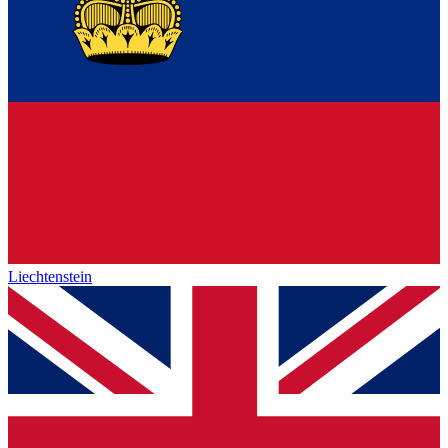
Liechtenstein