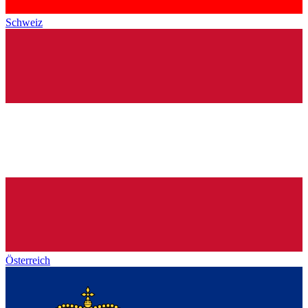
Schweiz
Österreich