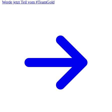
Werde jetzt Teil vom
#TeamGold