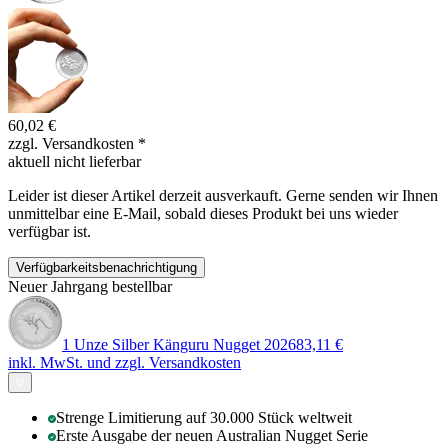
60,02 €
zzgl. Versandkosten
*
aktuell nicht lieferbar
Leider ist dieser Artikel derzeit ausverkauft. Gerne senden wir Ihnen
unmittelbar eine E-Mail, sobald dieses Produkt bei uns wieder
verfügbar ist.
Verfügbarkeitsbenachrichtigung
Neuer Jahrgang bestellbar
1 Unze Silber Känguru Nugget 2026
83,11 €
inkl. MwSt. und
zzgl. Versandkosten
Strenge Limitierung auf 30.000 Stück weltweit
Erste Ausgabe der neuen Australian Nugget Serie