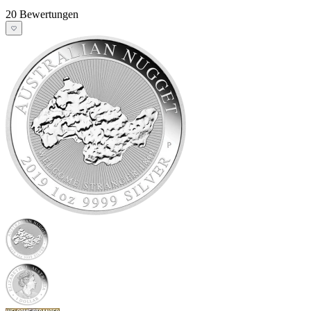
20 Bewertungen