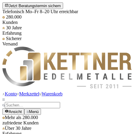
Jetzt Beratungstermin sichern
Telefonisch Mo–Fr 8–20 Uhr erreichbar
280.000
Kunden
30 Jahre
Erfahrung
Sicherer
Versand
Konto
Merkzettel
Warenkorb
Ansicht
Menü
Mehr als 280.000
zufriedene Kunden
Über 30 Jahre
Erfahrung