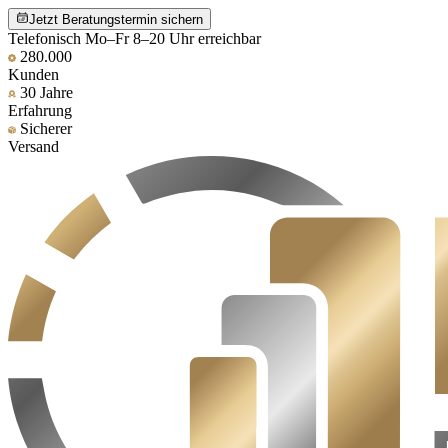
Jetzt Beratungstermin sichern
Telefonisch Mo–Fr 8–20 Uhr erreichbar
280.000
Kunden
30 Jahre
Erfahrung
Sicherer
Versand