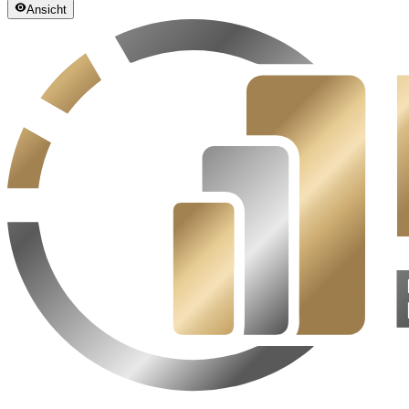
Ansicht