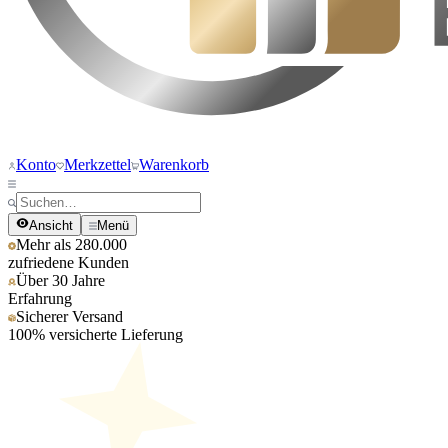
Konto
Merkzettel
Warenkorb
Ansicht
Menü
Mehr als 280.000
zufriedene Kunden
Über 30 Jahre
Erfahrung
Sicherer Versand
100% versicherte Lieferung