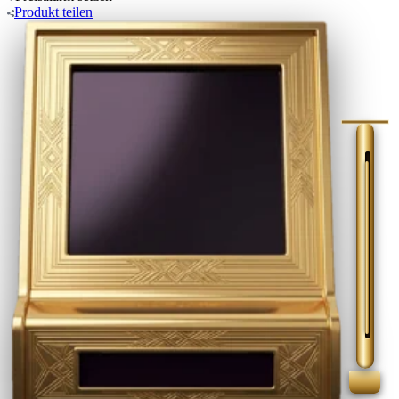
Produkt
teilen