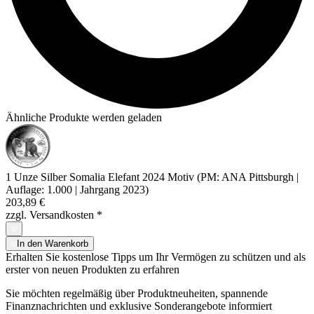
Ähnliche Produkte werden geladen
1 Unze Silber Somalia Elefant 2024 Motiv (PM: ANA Pittsburgh |
Auflage: 1.000 | Jahrgang 2023)
203,89 €
zzgl. Versandkosten
*
In den Warenkorb
Erhalten Sie kostenlose Tipps um Ihr Vermögen zu schützen und als
erster von neuen Produkten zu erfahren
Sie möchten regelmäßig über Produktneuheiten, spannende
Finanznachrichten und exklusive Sonderangebote informiert