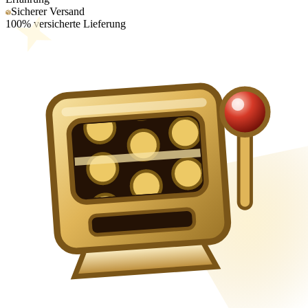
Sicherer Versand
100% versicherte Lieferung