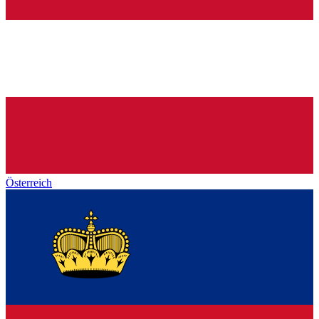
Österreich