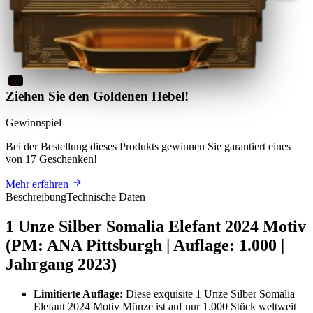
Ziehen Sie den Goldenen Hebel!
Gewinnspiel
Bei der Bestellung dieses Produkts
gewinnen Sie
garantiert eines
von 17 Geschenken
!
Mehr erfahren
Beschreibung
Technische Daten
1 Unze Silber Somalia Elefant 2024 Motiv
(PM: ANA Pittsburgh | Auflage: 1.000 |
Jahrgang 2023)
Limitierte Auflage:
Diese exquisite 1 Unze Silber Somalia
Elefant 2024 Motiv Münze ist auf nur 1.000 Stück weltweit