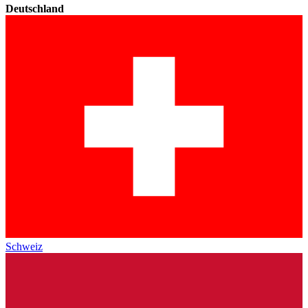
Deutschland
Schweiz