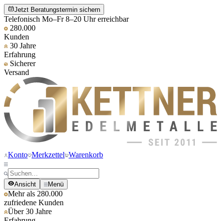
Jetzt Beratungstermin sichern
Telefonisch Mo–Fr 8–20 Uhr erreichbar
280.000
Kunden
30 Jahre
Erfahrung
Sicherer
Versand
Konto
Merkzettel
Warenkorb
Ansicht
Menü
Mehr als 280.000
zufriedene Kunden
Über 30 Jahre
Erfahrung