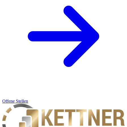
Offene Stellen