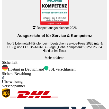
Doppelt ausgezeichnet 2026
Ausgezeichnet für
Service & Kompetenz
Top 3 Edelmetall-Händler beim Deutschen Service-Preis 2026 (ntv &
DISQ) und FOCUS-MONEY-Siegel „Hohe Kompetenz“ (22/2026, 34
Händler im Test).
Mehr erfahren
Sicherheit
Hosting in Deutschland
SSL verschlüsselt
Sichere Bezahlung
Überweisung
Versandpartner