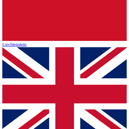
Liechtenstein