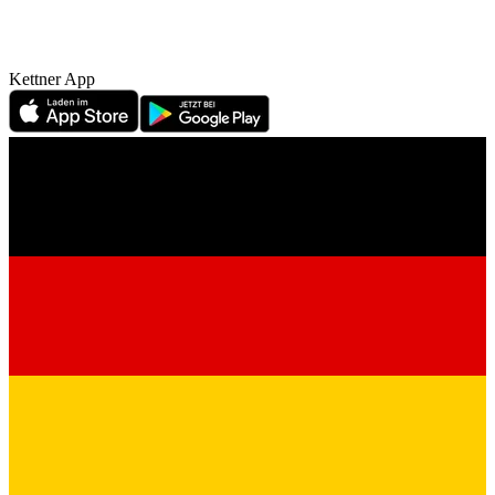
Kettner App