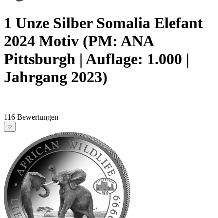
1 Unze Silber Somalia Elefant
2024 Motiv (PM: ANA
Pittsburgh | Auflage: 1.000 |
Jahrgang 2023)
116 Bewertungen