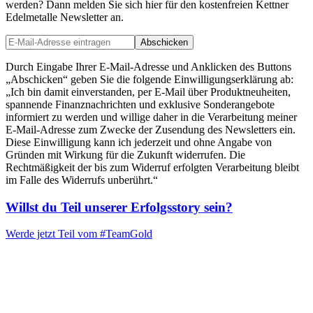
werden? Dann melden Sie sich hier für den kostenfreien Kettner
Edelmetalle Newsletter an.
Abschicken
Durch Eingabe Ihrer E-Mail-Adresse und Anklicken des Buttons
„Abschicken“ geben Sie die folgende Einwilligungserklärung ab:
„Ich bin damit einverstanden, per E-Mail über Produktneuheiten,
spannende Finanznachrichten und exklusive Sonderangebote
informiert zu werden und willige daher in die Verarbeitung meiner
E-Mail-Adresse zum Zwecke der Zusendung des Newsletters ein.
Diese Einwilligung kann ich jederzeit und ohne Angabe von
Gründen mit Wirkung für die Zukunft widerrufen. Die
Rechtmäßigkeit der bis zum Widerruf erfolgten Verarbeitung bleibt
im Falle des Widerrufs unberührt.“
Willst du Teil unserer
Erfolgsstory
sein?
Werde jetzt Teil vom
#TeamGold